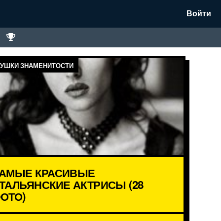
Войти
УШКИ ЗНАМЕНИТОСТИ
АМЫЕ КРАСИВЫЕ
ТАЛЬЯНСКИЕ АКТРИСЫ (28
ОТО)