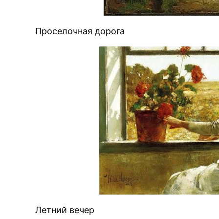
Проселочная дорога
Летний вечер