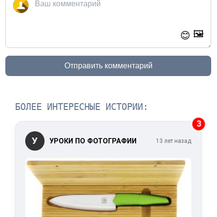
🖼️
😊
Отправить комментарий
БОЛЕЕ ИНТЕРЕСНЫЕ ИСТОРИИ:
3
У
УРОКИ ПО ФОТОГРАФИИ
13 лет назад