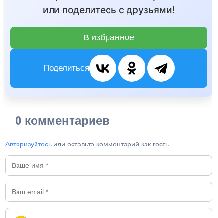
или поделитесь с друзьями!
В избранное
Поделиться
0 комментариев
Авторизуйтесь
или оставьте комментарий как гость