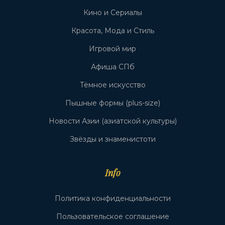
Кино и Сериалы
Красота, Мода и Стиль
Игровой мир
Афиша СПб
Тёмное искусство
Пышные формы (plus-size)
Новости Азии (азиатской культуры)
Звёзды и знаменистоти
Info
Политика конфиденциальности
Пользовательское соглашение