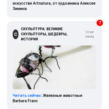
искусстве Artnatura, от художника Алексея
Зимина
7
СКУЛЬПТУРА: ВЕЛИКИЕ
13 лет
С
СКУЛЬПТОРЫ, ШЕДЕВРЫ,
назад
ИСТОРИЯ
Читать сейчас:
Железные животные
Barbara Franc