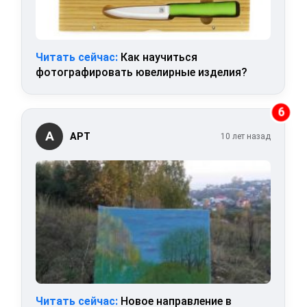
Читать сейчас:
Как научиться
фотографировать ювелирные изделия?
6
А
АРТ
10 лет назад
Читать сейчас:
Новое направление в