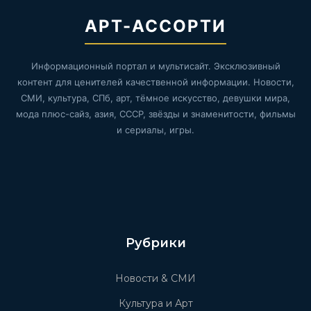
АРТ-АССОРТИ
Информационный портал и мультисайт. Эксклюзивный
контент для ценителей качественной информации. Новости,
СМИ, культура, СПб, арт, тёмное искусство, девушки мира,
мода плюс-сайз, азия, СССР, звёзды и знаменитости, фильмы
и сериалы, игры.
Рубрики
Новости & СМИ
Культура и Арт