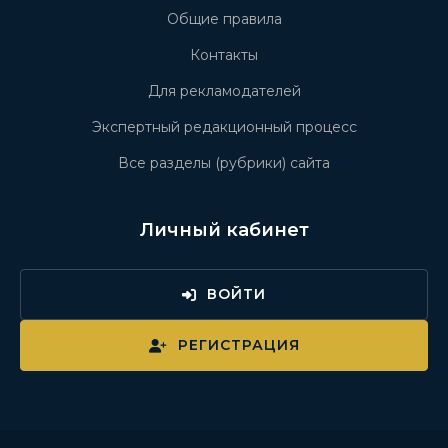
Общие правила
Контакты
Для рекламодателей
Экспертный редакционный процесс
Все разделы (рубрики) сайта
Личный кабинет
ВОЙТИ
РЕГИСТРАЦИЯ