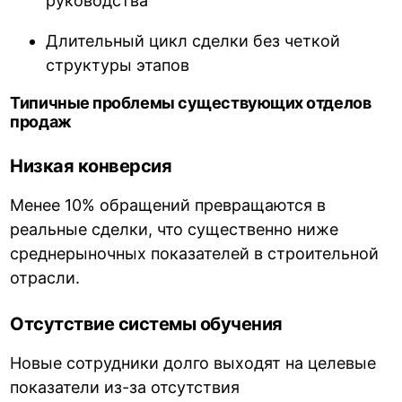
руководства
Длительный цикл сделки без четкой
структуры этапов
Типичные проблемы существующих отделов
продаж
Низкая конверсия
Менее 10% обращений превращаются в
реальные сделки, что существенно ниже
среднерыночных показателей в строительной
отрасли.
Отсутствие системы обучения
Новые сотрудники долго выходят на целевые
показатели из-за отсутствия