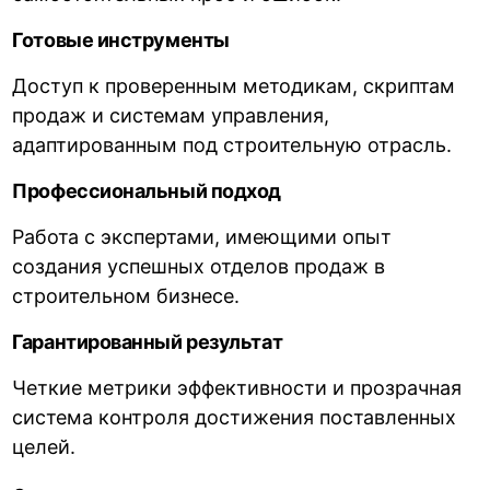
Готовые инструменты
Доступ к проверенным методикам, скриптам
продаж и системам управления,
адаптированным под строительную отрасль.
Профессиональный подход
Работа с экспертами, имеющими опыт
создания успешных отделов продаж в
строительном бизнесе.
Гарантированный результат
Четкие метрики эффективности и прозрачная
система контроля достижения поставленных
целей.