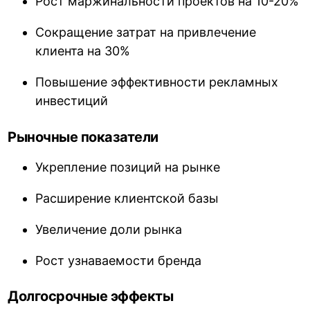
Рост маржинальности проектов на 10-20%
Сокращение затрат на привлечение
клиента на 30%
Повышение эффективности рекламных
инвестиций
Рыночные показатели
Укрепление позиций на рынке
Расширение клиентской базы
Увеличение доли рынка
Рост узнаваемости бренда
Долгосрочные эффекты