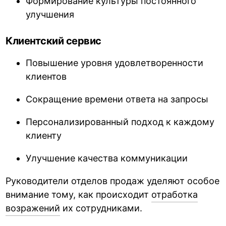
Формирование культуры постоянного
улучшения
Клиентский сервис
Повышение уровня удовлетворенности
клиентов
Сокращение времени ответа на запросы
Персонализированный подход к каждому
клиенту
Улучшение качества коммуникации
Руководители отделов продаж уделяют особое
внимание тому, как происходит
отработка
возражений
их сотрудниками.