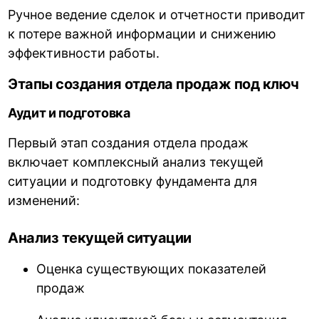
Ручное ведение сделок и отчетности приводит
к потере важной информации и снижению
эффективности работы.
Этапы создания отдела продаж под ключ
Аудит и подготовка
Первый этап создания отдела продаж
включает комплексный анализ текущей
ситуации и подготовку фундамента для
изменений:
Анализ текущей ситуации
Оценка существующих показателей
продаж