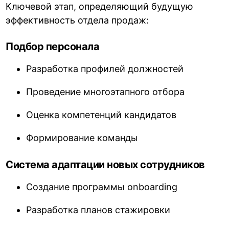
Ключевой этап, определяющий будущую
эффективность отдела продаж:
Подбор персонала
Разработка профилей должностей
Проведение многоэтапного отбора
Оценка компетенций кандидатов
Формирование команды
Система адаптации новых сотрудников
Создание программы onboarding
Разработка планов стажировки