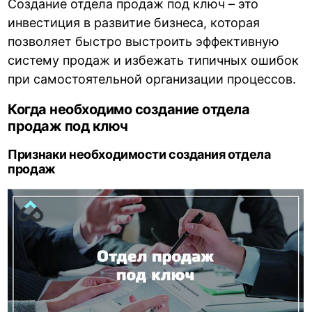
Создание отдела продаж под ключ – это
инвестиция в развитие бизнеса, которая
позволяет быстро выстроить эффективную
систему продаж и избежать типичных ошибок
при самостоятельной организации процессов.
Когда необходимо создание отдела
продаж под ключ
Признаки необходимости создания отдела
продаж