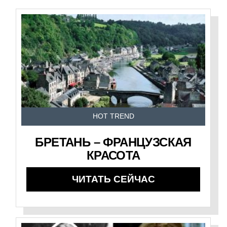
HOT TREND
БРЕТАНЬ – ФРАНЦУЗСКАЯ
КРАСОТА
ЧИТАТЬ СЕЙЧАС