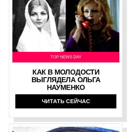
TOP NEWS DAY
КАК В МОЛОДОСТИ
ВЫГЛЯДЕЛА ОЛЬГА
НАУМЕНКО
ЧИТАТЬ СЕЙЧАС