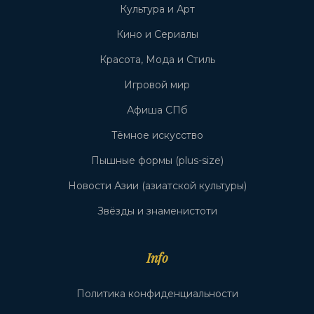
Культура и Арт
Кино и Сериалы
Красота, Мода и Стиль
Игровой мир
Афиша СПб
Тёмное искусство
Пышные формы (plus-size)
Новости Азии (азиатской культуры)
Звёзды и знаменистоти
Info
Политика конфиденциальности