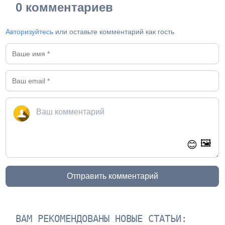
0 комментариев
Авторизуйтесь
или оставьте комментарий как гость
🖼️
😊
Отправить комментарий
ВАМ РЕКОМЕНДОВАНЫ НОВЫЕ СТАТЬИ: