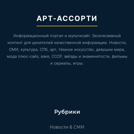
АРТ-АССОРТИ
Информационный портал и мультисайт. Эксклюзивный
контент для ценителей качественной информации. Новости,
СМИ, культура, СПб, арт, тёмное искусство, девушки мира,
мода плюс-сайз, азия, СССР, звёзды и знаменитости, фильмы
и сериалы, игры.
Рубрики
Новости & СМИ