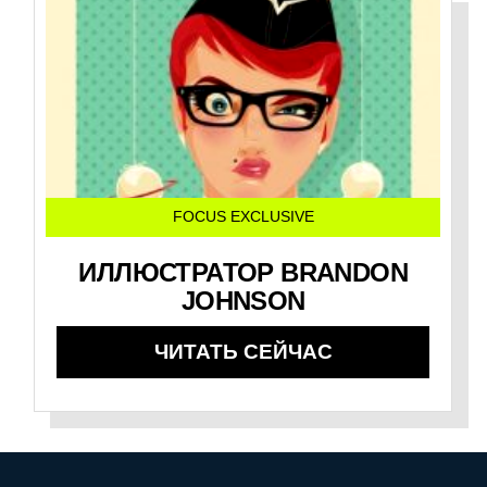
FOCUS EXCLUSIVE
ИЛЛЮСТРАТОР BRANDON
JOHNSON
ЧИТАТЬ СЕЙЧАС