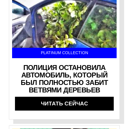
PLATINUM COLLECTION
ПОЛИЦИЯ ОСТАНОВИЛА
АВТОМОБИЛЬ, КОТОРЫЙ
БЫЛ ПОЛНОСТЬЮ ЗАБИТ
ВЕТВЯМИ ДЕРЕВЬЕВ
ЧИТАТЬ СЕЙЧАС