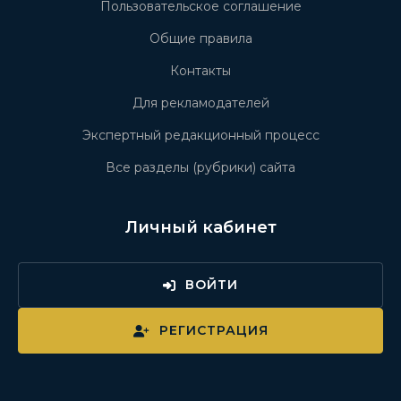
Пользовательское соглашение
Общие правила
Контакты
Для рекламодателей
Экспертный редакционный процесс
Все разделы (рубрики) сайта
Личный кабинет
ВОЙТИ
РЕГИСТРАЦИЯ