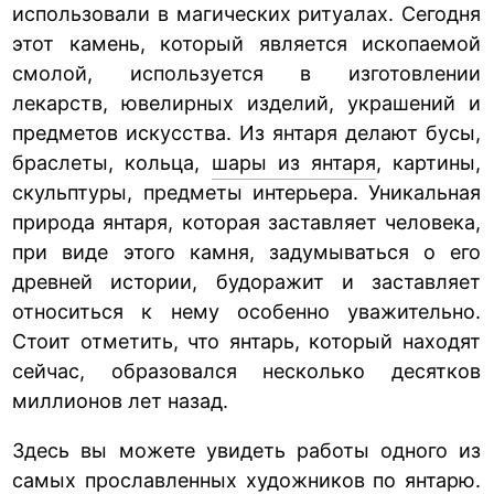
использовали в магических ритуалах. Сегодня
этот камень, который является ископаемой
смолой, используется в изготовлении
лекарств, ювелирных изделий, украшений и
предметов искусства. Из янтаря делают бусы,
браслеты, кольца,
шары из янтаря
, картины,
скульптуры, предметы интерьера. Уникальная
природа янтаря, которая заставляет человека,
при виде этого камня, задумываться о его
древней истории, будоражит и заставляет
относиться к нему особенно уважительно.
Стоит отметить, что янтарь, который находят
сейчас, образовался несколько десятков
миллионов лет назад.
Здесь вы можете увидеть работы одного из
самых прославленных художников по янтарю.