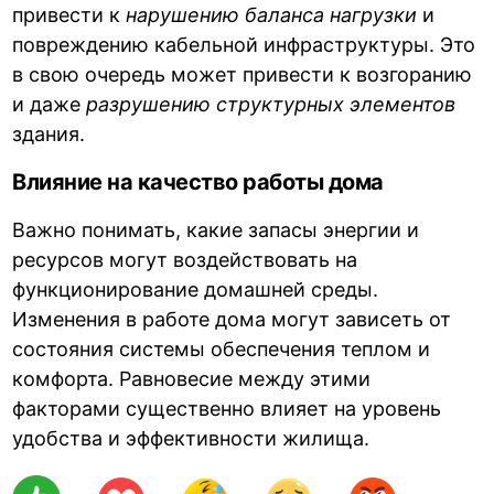
привести к
нарушению баланса нагрузки
и
повреждению кабельной инфраструктуры. Это
в свою очередь может привести к возгоранию
и даже
разрушению структурных элементов
здания.
Влияние на качество работы дома
Важно понимать, какие запасы энергии и
ресурсов могут воздействовать на
функционирование домашней среды.
Изменения в работе дома могут зависеть от
состояния системы обеспечения теплом и
комфорта. Равновесие между этими
факторами существенно влияет на уровень
удобства и эффективности жилища.