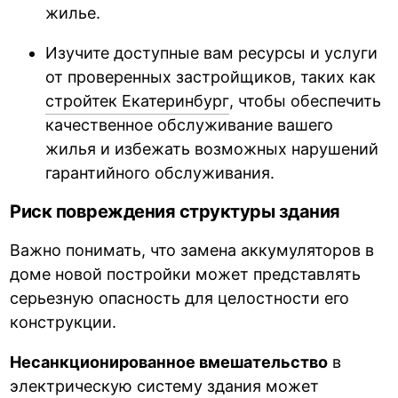
жилье.
Изучите доступные вам ресурсы и услуги
от проверенных застройщиков, таких как
стройтек Екатеринбург
, чтобы обеспечить
качественное обслуживание вашего
жилья и избежать возможных нарушений
гарантийного обслуживания.
Риск повреждения структуры здания
Важно понимать, что замена аккумуляторов в
доме новой постройки может представлять
серьезную опасность для целостности его
конструкции.
Несанкционированное вмешательство
в
электрическую систему здания может