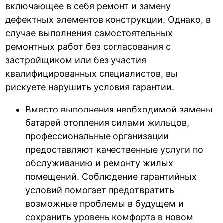
включающее в себя ремонт и замену
дефектных элементов конструкции. Однако, в
случае выполнения самостоятельных
ремонтных работ без согласования с
застройщиком или без участия
квалифицированных специалистов, вы
рискуете нарушить условия гарантии.
Вместо выполнения необходимой замены
батарей отопления силами жильцов,
профессиональные организации
предоставляют качественные услуги по
обслуживанию и ремонту жилых
помещений. Соблюдение гарантийных
условий помогает предотвратить
возможные проблемы в будущем и
сохранить уровень комфорта в новом