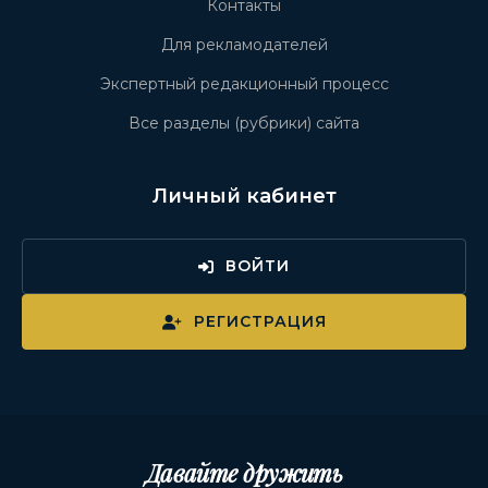
Контакты
Для рекламодателей
Экспертный редакционный процесс
Все разделы (рубрики) сайта
Личный кабинет
ВОЙТИ
РЕГИСТРАЦИЯ
Давайте дружить