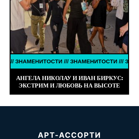
ЗНАМЕНИТОСТИ /// ЗНАМЕНИТОСТИ /// ЗНАМЕНИТ
АНГЕЛА НИКОЛАУ И ИВАН БИРКУС:
ЭКСТРИМ И ЛЮБОВЬ НА ВЫСОТЕ
АРТ-АССОРТИ