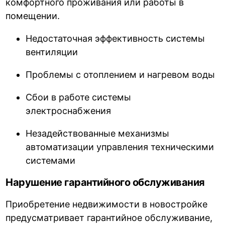
комфортного проживания или работы в
помещении.
Недостаточная эффективность системы
вентиляции
Проблемы с отоплением и нагревом воды
Сбои в работе системы
электроснабжения
Незадействованные механизмы
автоматизации управления техническими
системами
Нарушение гарантийного обслуживания
Приобретение недвижимости в новостройке
предусматривает гарантийное обслуживание,