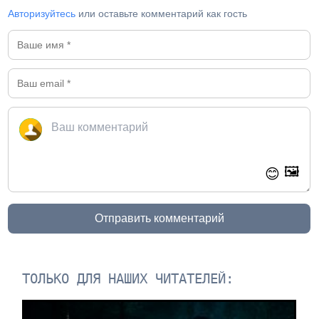
Авторизуйтесь
или оставьте комментарий как гость
🖼️
😊
Отправить комментарий
ТОЛЬКО ДЛЯ НАШИХ ЧИТАТЕЛЕЙ: