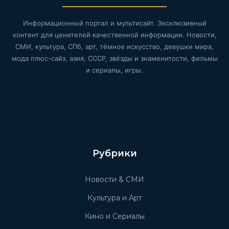
Информационный портал и мультисайт. Эксклюзивный
контент для ценителей качественной информации. Новости,
СМИ, культура, СПб, арт, тёмное искусство, девушки мира,
мода плюс-сайз, азия, СССР, звёзды и знаменитости, фильмы
и сериалы, игры.
Рубрики
Новости & СМИ
Культура и Арт
Кино и Сериалы