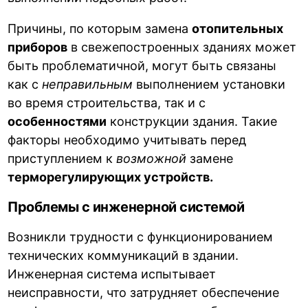
Причины, по которым замена
отопительных
приборов
в свежепостроенных зданиях может
быть проблематичной, могут быть связаны
как с
неправильным
выполнением установки
во время строительства, так и с
особенностями
конструкции здания. Такие
факторы необходимо учитывать перед
приступлением к
возможной
замене
терморегулирующих устройств.
Проблемы с инженерной системой
Возникли трудности с функционированием
технических коммуникаций в здании.
Инженерная система испытывает
неисправности, что затрудняет обеспечение