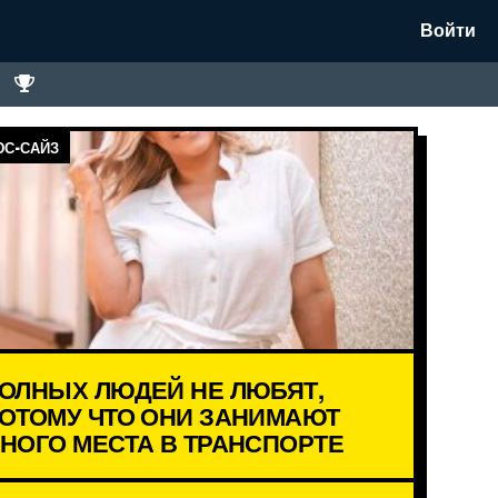
Войти
С-САЙЗ
ОЛНЫХ ЛЮДЕЙ НЕ ЛЮБЯТ,
ОТОМУ ЧТО ОНИ ЗАНИМАЮТ
НОГО МЕСТА В ТРАНСПОРТЕ