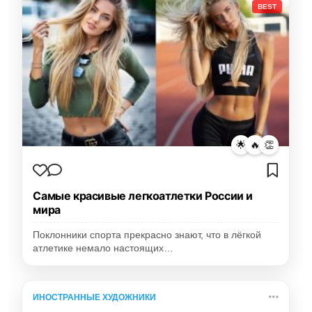
BEST
🌟
🔥
👏
Самые красивые легкоатлетки России и
мира
Поклонники спорта прекрасно знают, что в лёгкой
атлетике немало настоящих…
ИНОСТРАННЫЕ ХУДОЖНИКИ