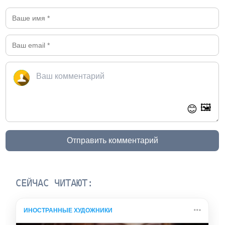
🖼️
😊
Отправить комментарий
СЕЙЧАС ЧИТАЮТ:
ИНОСТРАННЫЕ ХУДОЖНИКИ