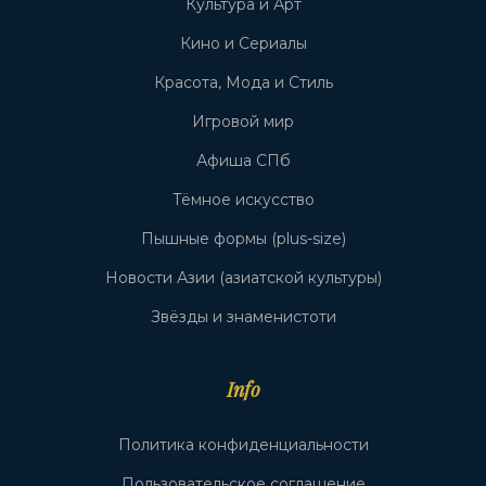
Культура и Арт
Кино и Сериалы
Красота, Мода и Стиль
Игровой мир
Афиша СПб
Тёмное искусство
Пышные формы (plus-size)
Новости Азии (азиатской культуры)
Звёзды и знаменистоти
Info
Политика конфиденциальности
Пользовательское соглашение