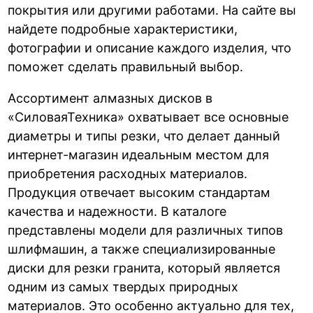
покрытия или другими работами. На сайте вы
найдете подробные характеристики,
фотографии и описание каждого изделия, что
поможет сделать правильный выбор.
Ассортимент алмазных дисков в
«СиловаяТехника» охватывает все основные
диаметры и типы резки, что делает данный
интернет-магазин идеальным местом для
приобретения расходных материалов.
Продукция отвечает высоким стандартам
качества и надежности. В каталоге
представлены модели для различных типов
шлифмашин, а также специализированные
диски для резки гранита, который является
одним из самых твердых природных
материалов. Это особенно актуально для тех,