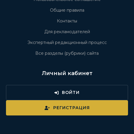
Общие правила
Контакты
Для рекламодателей
Экспертный редакционный процесс
Все разделы (рубрики) сайта
Личный кабинет
ВОЙТИ
РЕГИСТРАЦИЯ