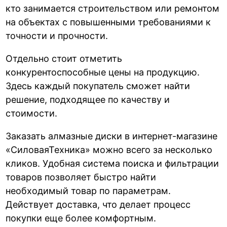
кто занимается строительством или ремонтом
на объектах с повышенными требованиями к
точности и прочности.
Отдельно стоит отметить
конкурентоспособные цены на продукцию.
Здесь каждый покупатель сможет найти
решение, подходящее по качеству и
стоимости.
Заказать алмазные диски в интернет-магазине
«СиловаяТехника» можно всего за несколько
кликов. Удобная система поиска и фильтрации
товаров позволяет быстро найти
необходимый товар по параметрам.
Действует доставка, что делает процесс
покупки еще более комфортным.