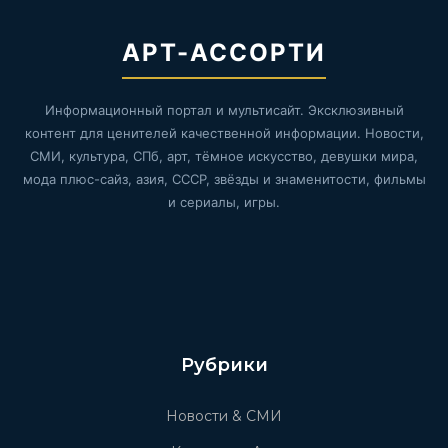
АРТ-АССОРТИ
Информационный портал и мультисайт. Эксклюзивный
контент для ценителей качественной информации. Новости,
СМИ, культура, СПб, арт, тёмное искусство, девушки мира,
мода плюс-сайз, азия, СССР, звёзды и знаменитости, фильмы
и сериалы, игры.
Рубрики
Новости & СМИ