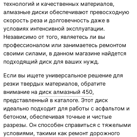
технологий и качественных материалов,
алмазные диски обеспечивают превосходную
скорость реза и долговечность даже в
условиях интенсивной эксплуатации.
Независимо от того, являетесь ли вы
профессионалом или занимаетесь ремонтом
своими силами, в данном магазине найдется
подходящий диск для ваших нужд.
Если вы ищете универсальное решение для
резки твердых материалов, обратите
внимание на
диск алмазный 450
,
представленный в каталоге. Этот диск
идеально подходит для работы с асфальтом и
бетоном, обеспечивая точные и чистые
разрезы. Он способен справиться с тяжелыми
условиями, такими как ремонт дорожного