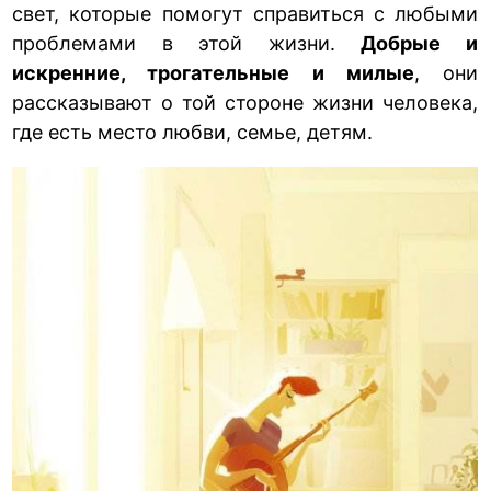
свет, которые помогут справиться с любыми
проблемами в этой жизни.
Добрые и
искренние, трогательные и милые
, они
рассказывают о той стороне жизни человека,
где есть место любви, семье, детям.