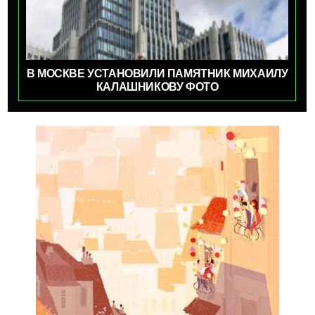
В МОСКВЕ УСТАНОВИЛИ ПАМЯТНИК МИХАИЛУ
КАЛАШНИКОВУ ФОТО