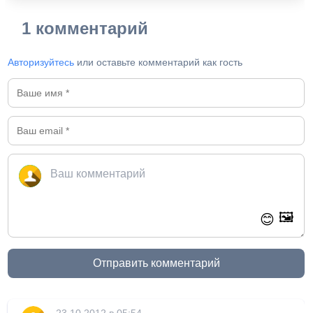
1 комментарий
Авторизуйтесь
или оставьте комментарий как гость
🖼️
😊
Отправить комментарий
23.10.2012 в 05:54