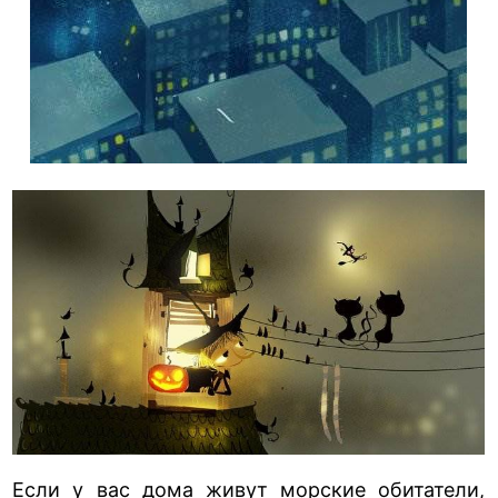
Если у вас дома живут морские обитатели,