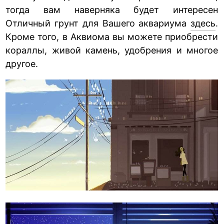
тогда вам наверняка будет интересен
Отличный грунт для Вашего аквариума
здесь
.
Кроме того, в Аквиома вы можете приобрести
кораллы, живой камень, удобрения и многое
другое.