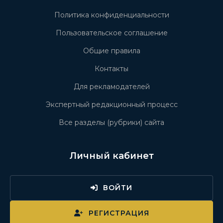
Политика конфиденциальности
Пользовательское соглашение
Общие правила
Контакты
Для рекламодателей
Экспертный редакционный процесс
Все разделы (рубрики) сайта
Личный кабинет
ВОЙТИ
РЕГИСТРАЦИЯ