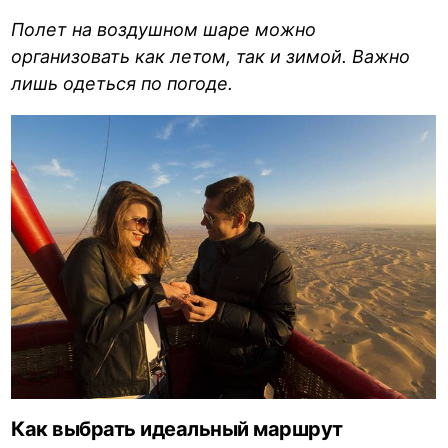
Полет на воздушном шаре можно
организовать как летом, так и зимой. Важно
лишь одеться по погоде.
Как выбрать идеальный маршрут