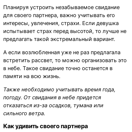
Планируя устроить незабываемое свидание
для своего партнера, важно учитывать его
интересы, увлечения, страхи. Если девушка
испытывает страх перед высотой, то лучше не
предлагать такой экстремальный вариант.
А если возлюбленная уже не раз предлагала
встретить рассвет, то можно организовать это
в небе. Такое свидание точно останется в
памяти на всю жизнь.
Также необходимо учитывать время года,
погоду. От свидания в небе придется
отказаться из-за осадков, тумана или
сильного ветра.
Как удивить своего партнера