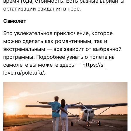
время года, стоимость. Есть разные варианты
организации свидания в небе.
Самолет
Это увлекательное приключение, которое
можно сделать как романтичным, так и
экстремальным — все зависит от выбранной
программы. Подробнее узнать о полете на
самолете вы можете здесь —
https://s-
love.ru/poletufa/
.