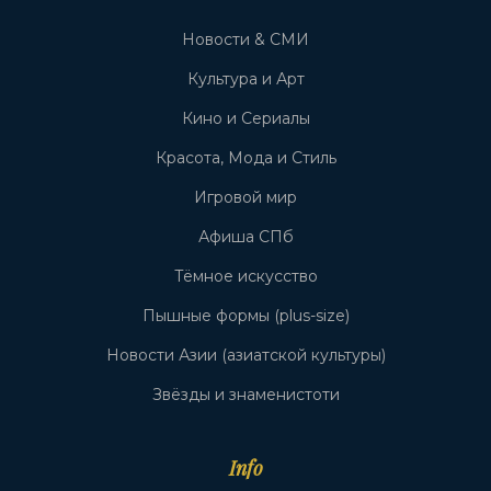
Новости & СМИ
Культура и Арт
Кино и Сериалы
Красота, Мода и Стиль
Игровой мир
Афиша СПб
Тёмное искусство
Пышные формы (plus-size)
Новости Азии (азиатской культуры)
Звёзды и знаменистоти
Info