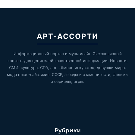
АРТ-АССОРТИ
Информационный портал и мультисайт. Эксклюзивный
контент для ценителей качественной информации. Новости,
СМИ, культура, СПб, арт, тёмное искусство, девушки мира,
мода плюс-сайз, азия, СССР, звёзды и знаменитости, фильмы
и сериалы, игры.
Рубрики