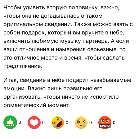
Чтобы удивить вторую половинку, важно,
чтобы она не догадывалась о таком
оригинальном свидании. Также можно взять с
собой подарок, который вы вручите в небе,
включить любимую музыку партнера. А если
ваши отношения и намерения серьезные, то
это отличное место и время, чтобы сделать
предложение.
Итак, свидание в небе подарит незабываемые
эмоции. Важно лишь правильно его
организовать, чтобы ничего не испортило
романтический момент.
0
0
0
0
0