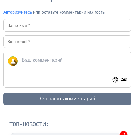
Авторизуйтесь
или оставьте комментарий как гость
🖼️
😊
Отправить комментарий
ТОП-НОВОСТИ:
7