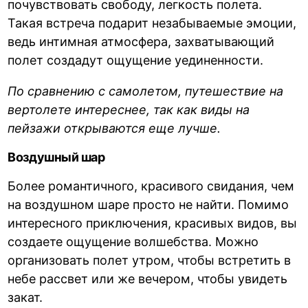
почувствовать свободу, легкость полета.
Такая встреча подарит незабываемые эмоции,
ведь интимная атмосфера, захватывающий
полет создадут ощущение уединенности.
По сравнению с самолетом, путешествие на
вертолете интереснее, так как виды на
пейзажи открываются еще лучше.
Воздушный шар
Более романтичного, красивого свидания, чем
на воздушном шаре просто не найти. Помимо
интересного приключения, красивых видов, вы
создаете ощущение волшебства. Можно
организовать полет утром, чтобы встретить в
небе рассвет или же вечером, чтобы увидеть
закат.