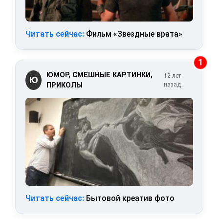
Читать сейчас:
Фильм «Звездные врата»
1
ЮМОР, СМЕШНЫЕ КАРТИНКИ,
12 лет
Ю
ПРИКОЛЫ
назад
Читать сейчас:
Бытовой креатив фото