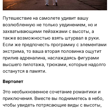
Путешествие на самолете удивит вашу
возлюбленную не только уединением, но и
захватывающими пейзажами с высоты, а
также возможностью взять штурвал в руки.
Если же предпочесть программу с элементами
экстрима, то ваша вторая половинка ощутит
прилив адреналина, наслаждаясь фигурами
высшего пилотажа, трюками, которые надолго
останутся в памяти.
Вертолет
Это необыкновенное сочетание романтики и
приключения. Вместе вы подниметесь в небо,
чтобы увидеть потрясающие виды с высоты,