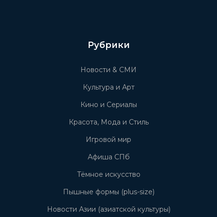
Рубрики
Новости & СМИ
Культура и Арт
Кино и Сериалы
Красота, Мода и Стиль
Игровой мир
Афиша СПб
Тёмное искусство
Пышные формы (plus-size)
Новости Азии (азиатской культуры)