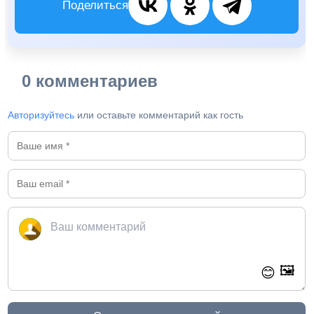
Поделиться
0 комментариев
Авторизуйтесь
или оставьте комментарий как гость
🖼️
😊