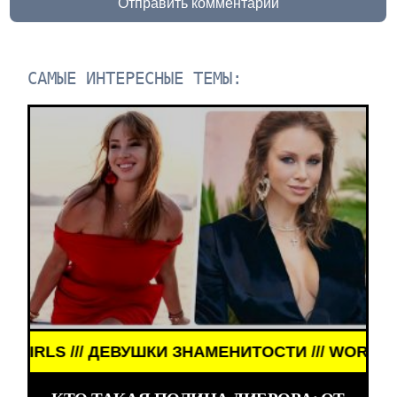
Отправить комментарий
САМЫЕ ИНТЕРЕСНЫЕ ТЕМЫ:
// ДЕВУШКИ ЗНАМЕНИТОСТИ /// WORLD GIRLS ///