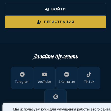
ВОЙТИ
РЕГИСТРАЦИЯ
Давайте дружить
Telegram
YouTube
ВКонтакте
TikTok
Pinterest
Мы используем куки для улучшения работы этого сайта