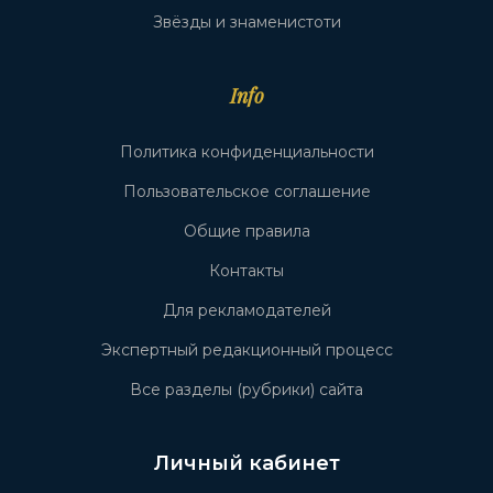
Звёзды и знаменистоти
Info
Политика конфиденциальности
Пользовательское соглашение
Общие правила
Контакты
Для рекламодателей
Экспертный редакционный процесс
Все разделы (рубрики) сайта
Личный кабинет