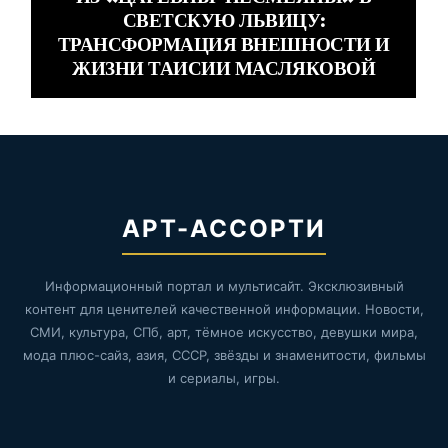
СВЕТСКУЮ ЛЬВИЦУ:
ТРАНСФОРМАЦИЯ ВНЕШНОСТИ И
ЖИЗНИ ТАИСИИ МАСЛЯКОВОЙ
АРТ-АССОРТИ
Информационный портал и мультисайт. Эксклюзивный
контент для ценителей качественной информации. Новости,
СМИ, культура, СПб, арт, тёмное искусство, девушки мира,
мода плюс-сайз, азия, СССР, звёзды и знаменитости, фильмы
и сериалы, игры.