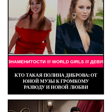
ИТОСТИ /// WORLD GIRLS /// ДЕВУШКИ ЗНАМЕНИТ
КТО ТАКАЯ ПОЛИНА ДИБРОВА: ОТ
ЮНОЙ МУЗЫ К ГРОМКОМУ
РАЗВОДУ И НОВОЙ ЛЮБВИ