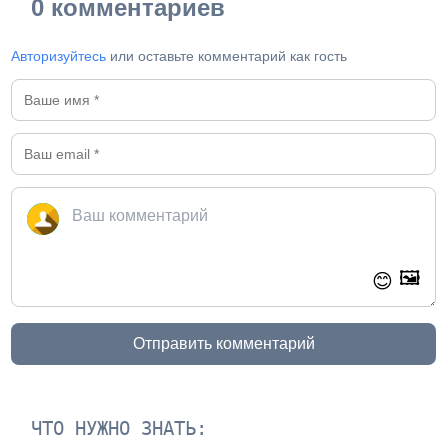
0 комментариев
Авторизуйтесь
или оставьте комментарий как гость
🖼️
😊
Отправить комментарий
ЧТО НУЖНО ЗНАТЬ: