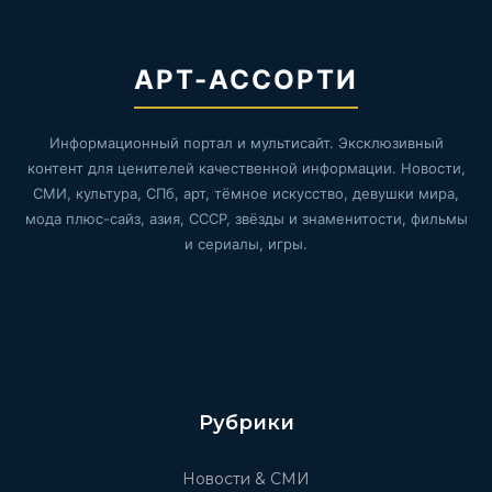
АРТ-АССОРТИ
Информационный портал и мультисайт. Эксклюзивный
контент для ценителей качественной информации. Новости,
СМИ, культура, СПб, арт, тёмное искусство, девушки мира,
мода плюс-сайз, азия, СССР, звёзды и знаменитости, фильмы
и сериалы, игры.
Рубрики
Новости & СМИ