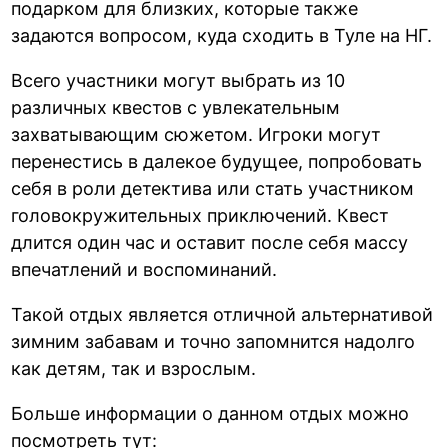
подарком для близких, которые также
задаются вопросом, куда сходить в Туле на НГ.
Всего участники могут выбрать из 10
различных квестов с увлекательным
захватывающим сюжетом. Игроки могут
перенестись в далекое будущее, попробовать
себя в роли детектива или стать участником
головокружительных приключений. Квест
длится один час и оставит после себя массу
впечатлений и воспоминаний.
Такой отдых является отличной альтернативой
зимним забавам и точно запомнится надолго
как детям, так и взрослым.
Больше информации о данном отдых можно
посмотреть тут: