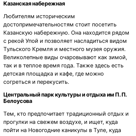
Казанская набережная
Любителям историческим
достопримечательностям стоит посетить
Казанскую набережную. Она находится рядом
с рекой Упой и позволяет насладиться видом
Тульского Кремля и местного музея оружия.
Великолепные виды очаровывают как зимой,
так и в теплое время года. Также здесь есть
детская площадка и кафе, где можно
согреться и перекусить.
Центральный парк культуры и отдыха им П. П.
Белоусова
Тем, кто предпочитает традиционный отдых и
прогулки на свежем воздухе, и ищет, куда
пойти на Новогодние каникулы в Туле, куда