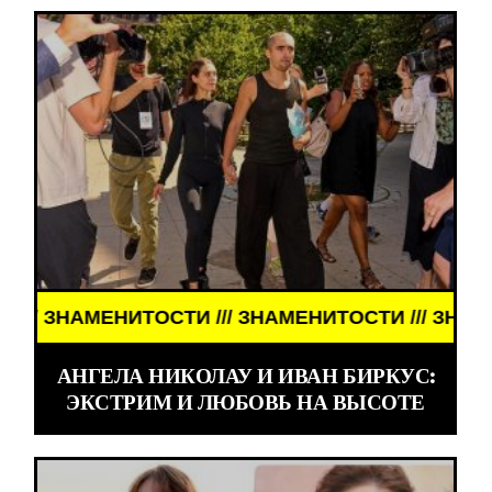
ЗНАМЕНИТОСТИ /// ЗНАМЕНИТОСТИ /// ЗНАМЕНИТО
АНГЕЛА НИКОЛАУ И ИВАН БИРКУС:
ЭКСТРИМ И ЛЮБОВЬ НА ВЫСОТЕ