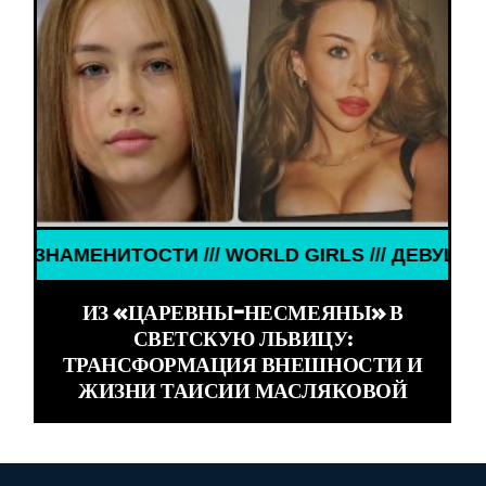
ИТОСТИ /// WORLD GIRLS /// ДЕВУШКИ ЗНАМЕНИТ
ИЗ «ЦАРЕВНЫ-НЕСМЕЯНЫ» В
СВЕТСКУЮ ЛЬВИЦУ:
ТРАНСФОРМАЦИЯ ВНЕШНОСТИ И
ЖИЗНИ ТАИСИИ МАСЛЯКОВОЙ