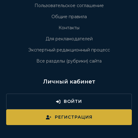
Пользовательское соглашение
Общие правила
Контакты
Для рекламодателей
Экспертный редакционный процесс
Все разделы (рубрики) сайта
Личный кабинет
ВОЙТИ
РЕГИСТРАЦИЯ