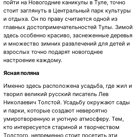
пойти на Новогодние каникулы в Туле, точно
стоит заглянуть в Центральный парк культуры
и отдыха. Он по праву считается одной из
главных достопримечательностей Тулы. Зимой
здесь особенно красиво, заснеженные деревья
и множество зимних развлечений для детей и
взрослых точно подарят новогоднее
настроение каждому.
Ясная поляна
Именно здесь расположена усадьба, где жил и
творил великий русский писатель Лев
Николаевич Толстой. Усадьбу окружают сады
и парки, которые создают невероятно
умиротворенную и уютную атмосферу. Тем,
кто интересуется стариной и творчеством
Толстого, непременно стоит посетить эти