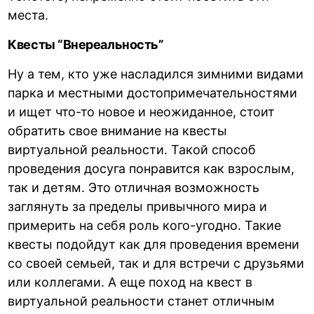
места.
Квесты “Внереальность”
Ну а тем, кто уже насладился зимними видами
парка и местными достопримечательностями
и ищет что-то новое и неожиданное, стоит
обратить свое внимание на квесты
виртуальной реальности. Такой способ
проведения досуга понравится как взрослым,
так и детям. Это отличная возможность
заглянуть за пределы привычного мира и
примерить на себя роль кого-угодно. Такие
квесты подойдут как для проведения времени
со своей семьей, так и для встречи с друзьями
или коллегами. А еще поход на квест в
виртуальной реальности станет отличным