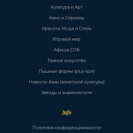
Культура и Арт
Кино и Сериалы
Красота, Мода и Стиль
Игровой мир
Афиша СПб
Тёмное искусство
Пышные формы (plus-size)
Новости Азии (азиатской культуры)
Звёзды и знаменистоти
Info
Политика конфиденциальности