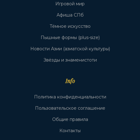
Игровой мир
Афиша СПб
Тёмное искусство
Пышные формы (plus-size)
Новости Азии (азиатской культуры)
Звёзды и знаменистоти
Info
Политика конфиденциальности
Пользовательское соглашение
Общие правила
Контакты