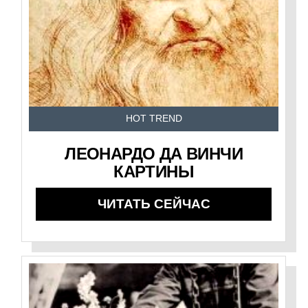
HOT TREND
ЛЕОНАРДО ДА ВИНЧИ
КАРТИНЫ
ЧИТАТЬ СЕЙЧАС