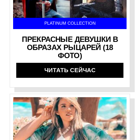
PLATINUM COLLECTION
ПРЕКРАСНЫЕ ДЕВУШКИ В
ОБРАЗАХ РЫЦАРЕЙ (18
ФОТО)
ЧИТАТЬ СЕЙЧАС