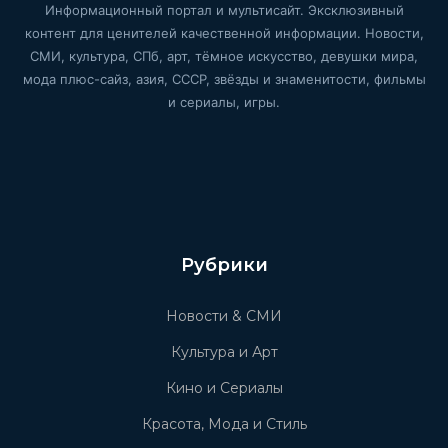
Информационный портал и мультисайт. Эксклюзивный
контент для ценителей качественной информации. Новости,
СМИ, культура, СПб, арт, тёмное искусство, девушки мира,
мода плюс-сайз, азия, СССР, звёзды и знаменитости, фильмы
и сериалы, игры.
Рубрики
Новости & СМИ
Культура и Арт
Кино и Сериалы
Красота, Мода и Стиль