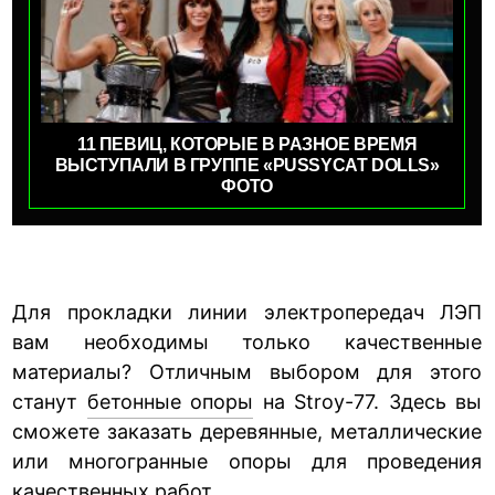
11 ПЕВИЦ, КОТОРЫЕ В РАЗНОЕ ВРЕМЯ
ВЫСТУПАЛИ В ГРУППЕ «PUSSYCAT DOLLS»
ФОТО
Для прокладки линии электропередач ЛЭП
вам необходимы только качественные
материалы? Отличным выбором для этого
станут
бетонные опоры
на Stroy-77. Здесь вы
сможете заказать деревянные, металлические
или многогранные опоры для проведения
качественных работ.