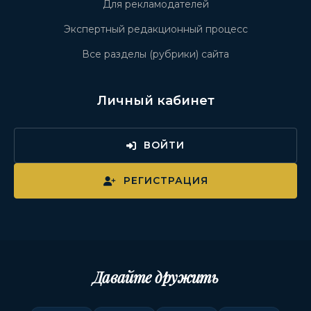
Для рекламодателей
Экспертный редакционный процесс
Все разделы (рубрики) сайта
Личный кабинет
ВОЙТИ
РЕГИСТРАЦИЯ
Давайте дружить