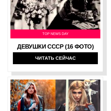
TOP NEWS DAY
ДЕВУШКИ СССР (16 ФОТО)
ЧИТАТЬ СЕЙЧАС