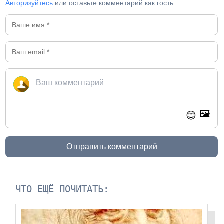
Авторизуйтесь
или оставьте комментарий как гость
🖼️
😊
Отправить комментарий
ЧТО ЕЩЁ ПОЧИТАТЬ: