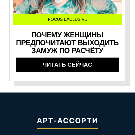
FOCUS EXCLUSIVE
ПОЧЕМУ ЖЕНЩИНЫ
ПРЕДПОЧИТАЮТ ВЫХОДИТЬ
ЗАМУЖ ПО РАСЧЁТУ
ЧИТАТЬ СЕЙЧАС
АРТ-АССОРТИ