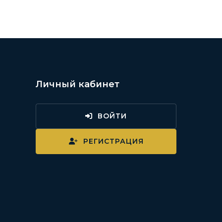
Личный кабинет
ВОЙТИ
и
РЕГИСТРАЦИЯ