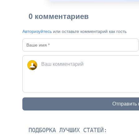
0 комментариев
Авторизуйтесь
или оставьте комментарий как гость
Отправить
ПОДБОРКА ЛУЧШИХ СТАТЕЙ: