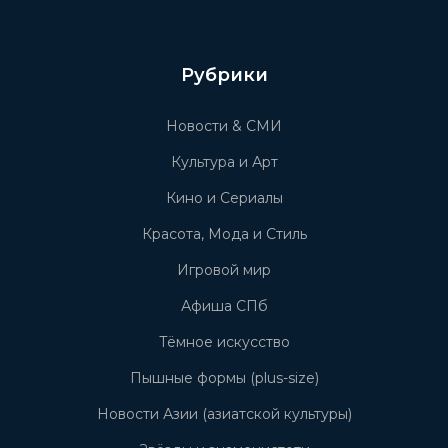
Рубрики
Новости & СМИ
Культура и Арт
Кино и Сериалы
Красота, Мода и Стиль
Игровой мир
Афиша СПб
Тёмное искусство
Пышные формы (plus-size)
Новости Азии (азиатской культуры)