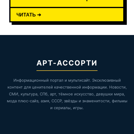
ЧИТАТЬ ➔
АРТ-АССОРТИ
Информационный портал и мультисайт. Эксклюзивный
контент для ценителей качественной информации. Новости,
СМИ, культура, СПб, арт, тёмное искусство, девушки мира,
мода плюс-сайз, азия, СССР, звёзды и знаменитости, фильмы
и сериалы, игры.