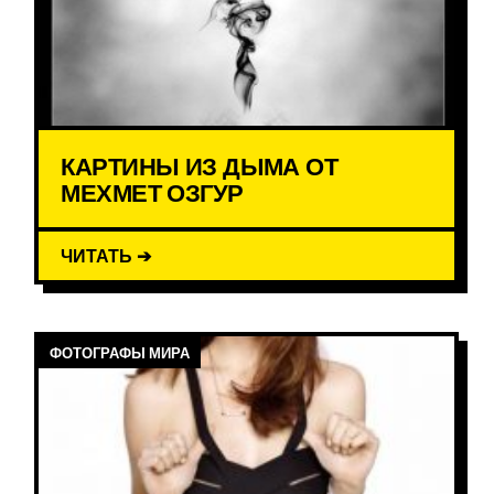
КАРТИНЫ ИЗ ДЫМА ОТ
МЕХМЕТ ОЗГУР
ЧИТАТЬ ➔
ФОТОГРАФЫ МИРА