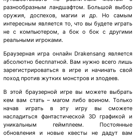
разнообразным ландшафтом. Большой выбор
оружия, доспехов, магии и др. Но самым
интересным является то, что вы будете играть
не с компьютером, а бок о бок с другими
реальными игроками.
Браузерная игра онлайн Drakensang является
абсолютно бесплатной. Вам нужно всего лишь
зарегистрироваться в игре и начинать свой
поход против жутких монстров и злодеев.
В этой браузерной игре вы можете выбрать
кем вам стать – магом либо воином. Только
начав играть в эту игру вы сможете
насладиться фантастической 3D графикой и
уникальным геймплеем. Постоянные
обновления и новые квесты не дадут вам