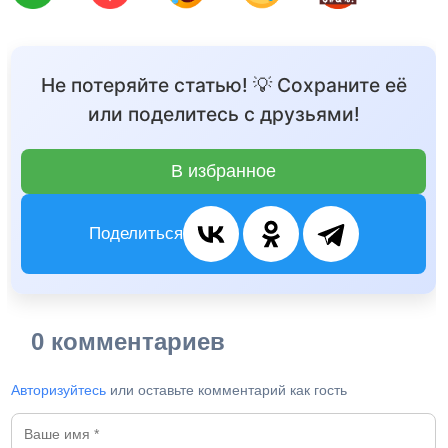
Не потеряйте статью! 💡 Сохраните её
или поделитесь с друзьями!
В избранное
Поделиться
0 комментариев
Авторизуйтесь
или оставьте комментарий как гость