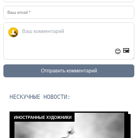
🖼️
😊
Отправить комментарий
НЕСКУЧНЫЕ НОВОСТИ:
ИНОСТРАННЫЕ ХУДОЖНИКИ