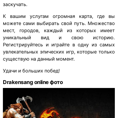
заскучать.
К вашим услугам огромная карта, где вы
можете сами выбирать свой путь. Множество
мест, городов, каждый из которых имеет
уникальный вид и свою историю.
Регистрируйтесь и играйте в одну из самых
увлекательных эпических игр, которые только
существую на данный момент.
Удачи и больших побед!
Drakensang online фото