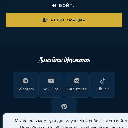
ВОЙТИ
РЕГИСТРАЦИЯ
Давайте дружить
Telegram
YouTube
ВКонтакте
TikTok
Pinterest
Мы используем куки для улучшения работы этого сайта
Подробнее в нашей
Политике конфиденциальности