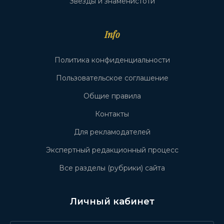
Звёзды и знаменистоти
Info
Политика конфиденциальности
Пользовательское соглашение
Общие правила
Контакты
Для рекламодателей
Экспертный редакционный процесс
Все разделы (рубрики) сайта
Личный кабинет