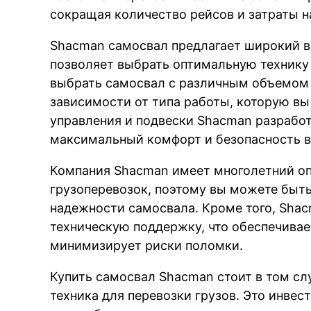
сокращая количество рейсов и затраты н
Shacman самосвал предлагает широкий в
позволяет выбрать оптимальную технику
выбрать самосвал с различным объемом 
зависимости от типа работы, которую вы
управления и подвески Shacman разрабо
максимальный комфорт и безопасность в
Компания Shacman имеет многолетний оп
грузоперевозок, поэтому вы можете быть
надежности самосвала. Кроме того, Shac
техническую поддержку, что обеспечива
минимизирует риски поломки.
Купить самосвал Shacman стоит в том сл
техника для перевозки грузов. Это инвес