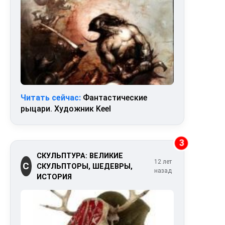
Читать сейчас:
Фантастические
рыцари. Художник Keel
3
СКУЛЬПТУРА: ВЕЛИКИЕ
12 лет
С
СКУЛЬПТОРЫ, ШЕДЕВРЫ,
назад
ИСТОРИЯ