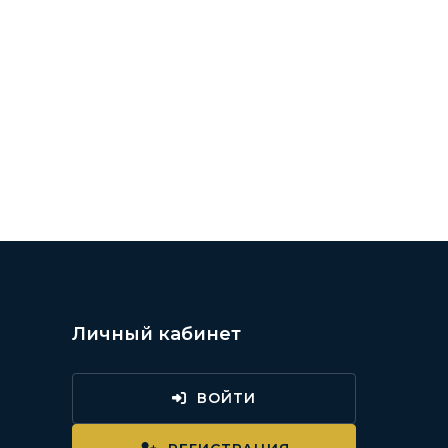
Личный кабинет
ВОЙТИ
и