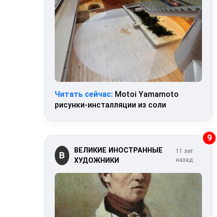
Читать сейчас:
Motoi Yamamoto
рисунки-инсталляции из соли
9
ВЕЛИКИЕ ИНОСТРАННЫЕ
11 лет
В
ХУДОЖНИКИ
назад