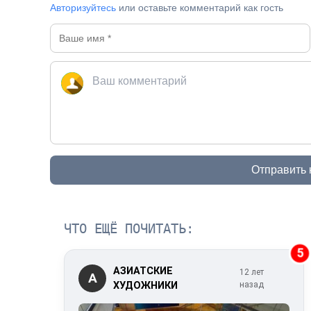
Авторизуйтесь
или оставьте комментарий как гость
Отправить
ЧТО ЕЩЁ ПОЧИТАТЬ:
5
АЗИАТСКИЕ
12 лет
А
ХУДОЖНИКИ
назад