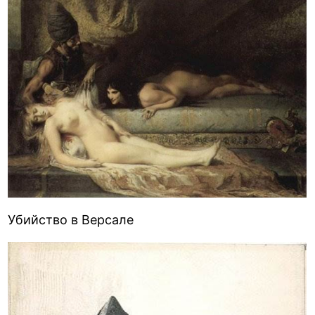
Убийство в Версале