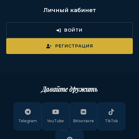
Личный кабинет
ВОЙТИ
РЕГИСТРАЦИЯ
Давайте дружить
Telegram
YouTube
ВКонтакте
TikTok