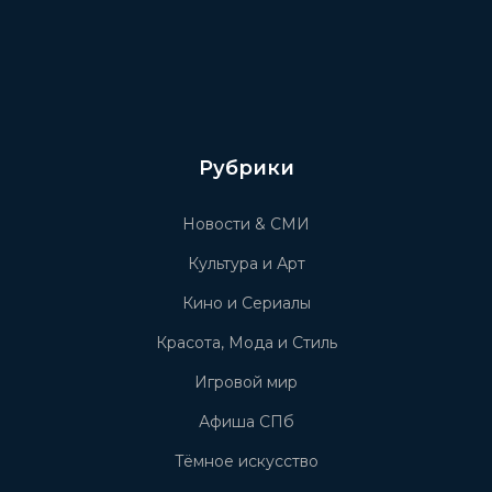
Рубрики
Новости & СМИ
Культура и Арт
Кино и Сериалы
Красота, Мода и Стиль
Игровой мир
Афиша СПб
Тёмное искусство