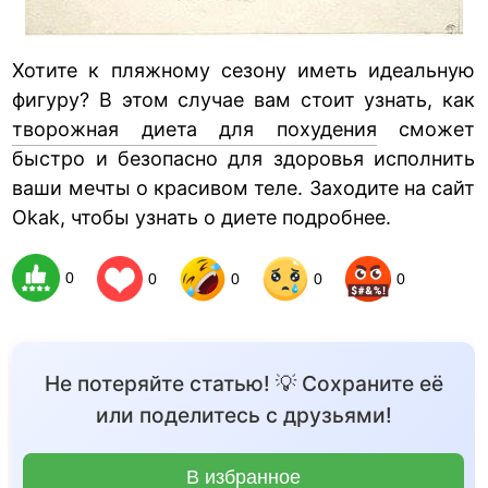
Хотите к пляжному сезону иметь идеальную
фигуру? В этом случае вам стоит узнать, как
творожная диета для похудения
сможет
быстро и безопасно для здоровья исполнить
ваши мечты о красивом теле. Заходите на сайт
Okak, чтобы узнать о диете подробнее.
0
0
0
0
0
Не потеряйте статью! 💡 Сохраните её
или поделитесь с друзьями!
В избранное