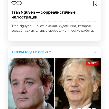
Tran Nguyen — сюрреалистичные
иллюстрации
Tran Nguyen — вьетнамская художница, которая
создаёт удивительные сюрреалистические работы.
…
АКТЁРЫ ТОГДА И СЕЙЧАС
SUPER