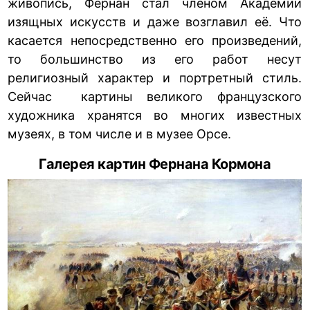
живопись, Фернан стал членом Академии
изящных искусств и даже возглавил её. Что
касается непосредственно его произведений,
то большинство из его работ несут
религиозный характер и портретный стиль.
Сейчас картины великого французского
художника хранятся во многих известных
музеях, в том числе и в музее Орсе.
Галерея картин Фернана Кормона