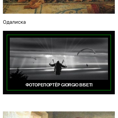
Одалиска
ФОТОРЕПОРТЁР GIORGIO BISETI