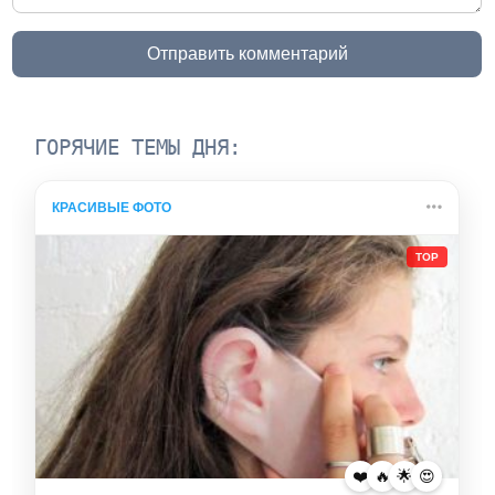
Отправить комментарий
ГОРЯЧИЕ ТЕМЫ ДНЯ:
КРАСИВЫЕ ФОТО
TOP
❤️
🔥
🌟
😍