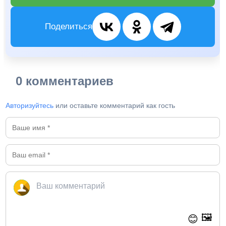
Поделиться
0 комментариев
Авторизуйтесь
или оставьте комментарий как гость
🖼️
😊