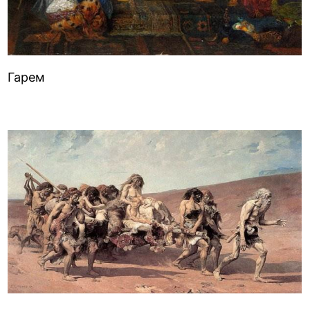
Гарем