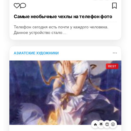
Самые необычные чехлы на телефон фото
Телефон сегодня есть почти у каждого человека.
Данное устройство стало…
АЗИАТСКИЕ ХУДОЖНИКИ
BEST
🔥
🌟
😍
😮