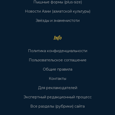
Пышные формы (plus-size)
Новости Азии (азиатской культуры)
Звёзды и знаменистоти
Info
Политика конфиденциальности
Пользовательское соглашение
Общие правила
Контакты
Для рекламодателей
Экспертный редакционный процесс
Все разделы (рубрики) сайта