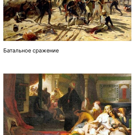
Батальное сражение