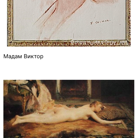
Мадам Виктор