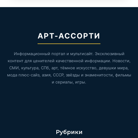
АРТ-АССОРТИ
Информационный портал и мультисайт. Эксклюзивный
контент для ценителей качественной информации. Новости,
СМИ, культура, СПб, арт, тёмное искусство, девушки мира,
мода плюс-сайз, азия, СССР, звёзды и знаменитости, фильмы
и сериалы, игры.
Рубрики