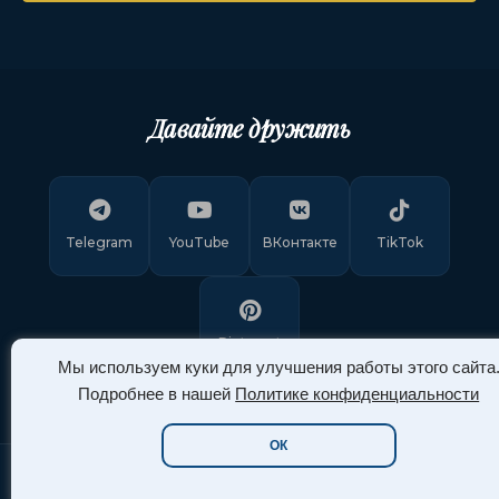
Давайте дружить
Telegram
YouTube
ВКонтакте
TikTok
Pinterest
Мы используем куки для улучшения работы этого сайта
Подробнее в нашей
Политике конфиденциальности
ОК
Copyright © 2011-
2026
"Арт Ассорти"
. Все права защищены.