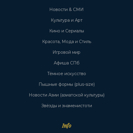
Новости & СМИ
Культура и Арт
Кино и Сериалы
Красота, Мода и Стиль
Игровой мир
Афиша СПб
Тёмное искусство
Пышные формы (plus-size)
Новости Азии (азиатской культуры)
Звёзды и знаменистоти
Info