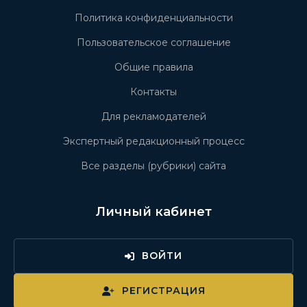
Политика конфиденциальности
Пользовательское соглашение
Общие правила
Контакты
Для рекламодателей
Экспертный редакционный процесс
Все разделы (рубрики) сайта
Личный кабинет
ВОЙТИ
РЕГИСТРАЦИЯ