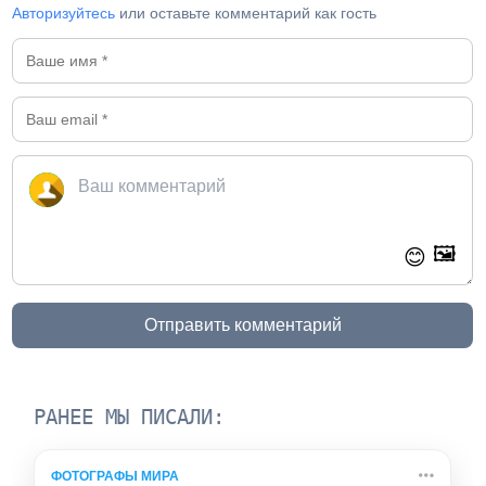
Авторизуйтесь
или оставьте комментарий как гость
🖼️
😊
Отправить комментарий
РАНЕЕ МЫ ПИСАЛИ:
ФОТОГРАФЫ МИРА