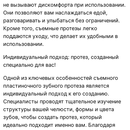
не вызывают дискомфорта при использовании.
Они позволяют вам наслаждаться едой,
разговаривать и улыбаться без ограничений.
Кроме того, съемные протезы легко
поддаются уходу, что делает их удобными в
использовании.
Индивидуальный подход: протез, созданный
специально для вас!
Одной из ключевых особенностей съемного
пластиночного зубного протеза является
индивидуальный подход к его созданию.
Специалисты проводят тщательное изучение
структуры вашей челюсти, формы и цвета
зубов, чтобы создать протез, который
идеально подходит именно вам. Благодаря