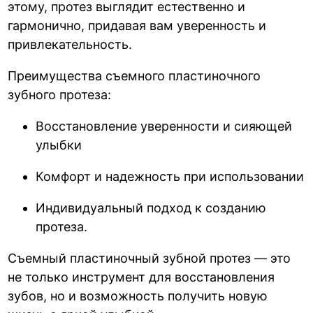
этому, протез выглядит естественно и
гармонично, придавая вам уверенность и
привлекательность.
Преимущества съемного пластиночного
зубного протеза:
Восстановление уверенности и сияющей
улыбки
Комфорт и надежность при использовании
Индивидуальный подход к созданию
протеза.
Съемный пластиночный зубной протез — это
не только инструмент для восстановления
зубов, но и возможность получить новую