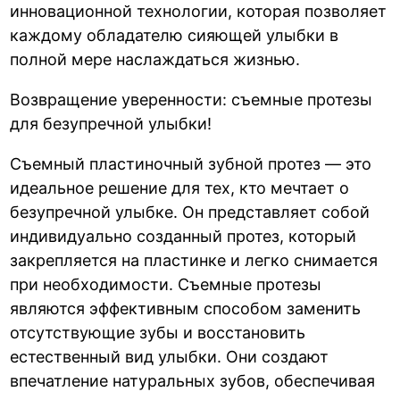
инновационной технологии, которая позволяет
каждому обладателю сияющей улыбки в
полной мере наслаждаться жизнью.
Возвращение уверенности: съемные протезы
для безупречной улыбки!
Съемный пластиночный зубной протез — это
идеальное решение для тех, кто мечтает о
безупречной улыбке. Он представляет собой
индивидуально созданный протез, который
закрепляется на пластинке и легко снимается
при необходимости. Съемные протезы
являются эффективным способом заменить
отсутствующие зубы и восстановить
естественный вид улыбки. Они создают
впечатление натуральных зубов, обеспечивая