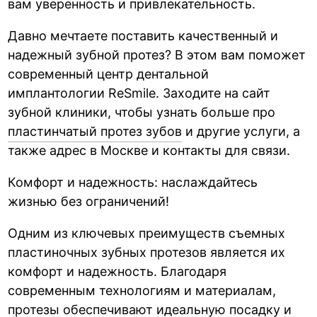
вам уверенность и привлекательность.
Давно мечтаете поставить качественный и
надежный зубной протез? В этом вам поможет
современный центр дентальной
имплантологии ReSmile. Заходите на сайт
зубной клиники, чтобы узнать больше про
пластинчатый протез зубов
и другие услуги, а
также адрес в Москве и контакты для связи.
Комфорт и надежность: наслаждайтесь
жизнью без ограничений!
Одним из ключевых преимуществ съемных
пластиночных зубных протезов является их
комфорт и надежность. Благодаря
современным технологиям и материалам,
протезы обеспечивают идеальную посадку и