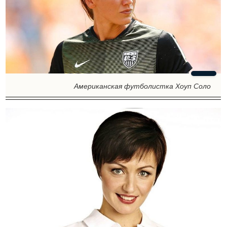
Американская футболистка Хоуп Соло