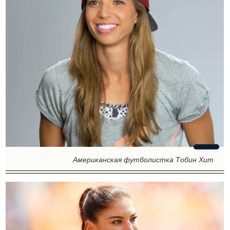
Американская футболистка Тобин Хит