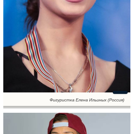
Фигуристка Елена Ильиных (Россия)