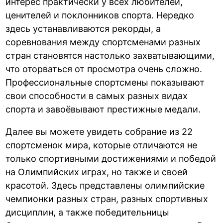
интерес практически у всех любителей,
ценителей и поклонников спорта. Нередко
здесь устанавливаются рекорды, а
соревнования между спортсменами разных
стран становятся настолько захватывающими,
что оторваться от просмотра очень сложно.
Профессиональные спортсмены показывают
свои способности в самых разных видах
спорта и завоёвывают престижные медали.
Далее вы можете увидеть собрание из 22
спортсменок мира, которые отличаются не
только спортивными достижениями и победой
на Олимпийских играх, но также и своей
красотой. Здесь представлены олимпийские
чемпионки разных стран, разных спортивных
дисциплин, а также победительницы