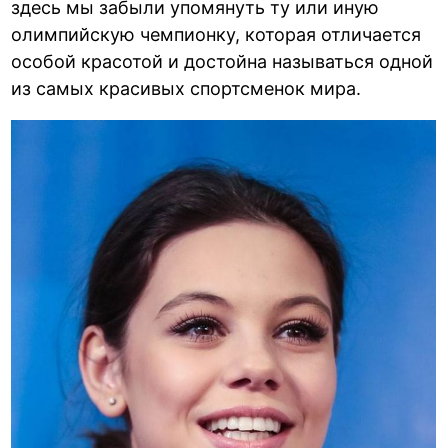
здесь мы забыли упомянуть ту или иную
олимпийскую чемпионку, которая отличается
особой красотой и достойна называться одной
из самых красивых спортсменок мира.