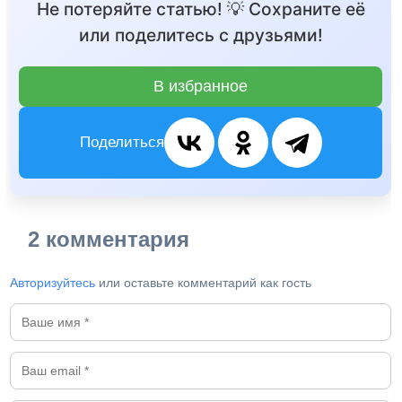
Не потеряйте статью! 💡 Сохраните её
или поделитесь с друзьями!
В избранное
Поделиться
2 комментария
Авторизуйтесь
или оставьте комментарий как гость