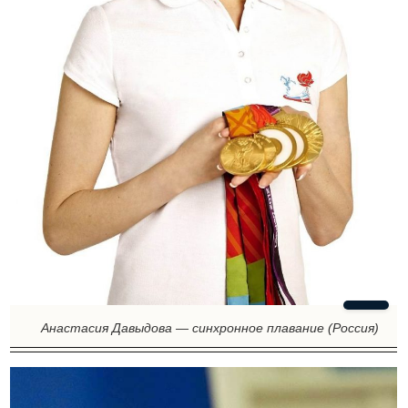
Анастасия Давыдова — синхронное плавание (Россия)