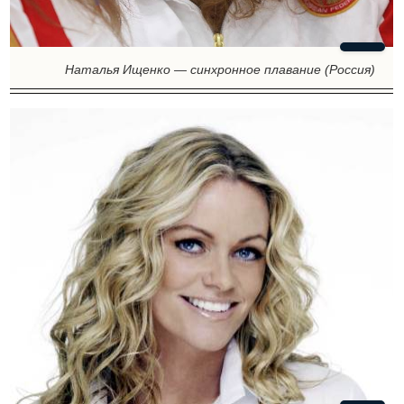
Наталья Ищенко — синхронное плавание (Россия)