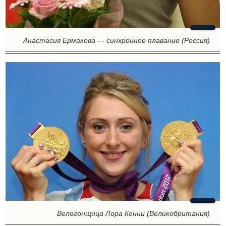
Анастасия Ермакова — синхронное плавание (Россия)
Велогонщица Лора Кенни (Великобритания)