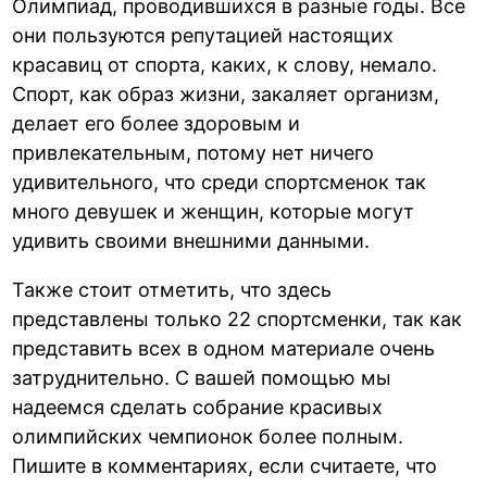
Олимпиад, проводившихся в разные годы. Все
они пользуются репутацией настоящих
красавиц от спорта, каких, к слову, немало.
Спорт, как образ жизни, закаляет организм,
делает его более здоровым и
привлекательным, потому нет ничего
удивительного, что среди спортсменок так
много девушек и женщин, которые могут
удивить своими внешними данными.
Также стоит отметить, что здесь
представлены только 22 спортсменки, так как
представить всех в одном материале очень
затруднительно. С вашей помощью мы
надеемся сделать собрание красивых
олимпийских чемпионок более полным.
Пишите в комментариях, если считаете, что