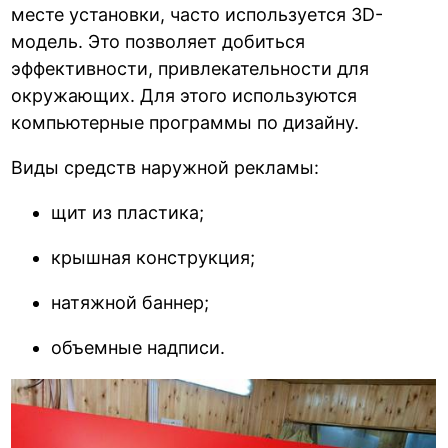
месте установки, часто используется 3D-
модель. Это позволяет добиться
эффективности, привлекательности для
окружающих. Для этого используются
компьютерные программы по дизайну.
Виды средств наружной рекламы:
щит из пластика;
крышная конструкция;
натяжной баннер;
объемные надписи.