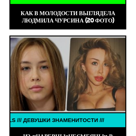
КАК В МОЛОДОСТИ ВЫГЛЯДЕЛА
ЛЮДМИЛА ЧУРСИНА (20 ФОТО)
ШКИ ЗНАМЕНИТОСТИ ///