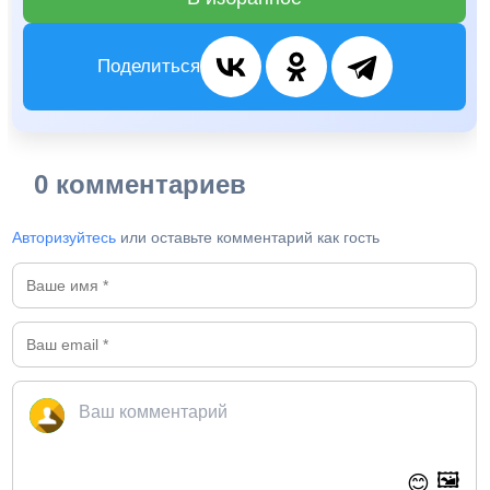
Поделиться
0 комментариев
Авторизуйтесь
или оставьте комментарий как гость
🖼️
😊