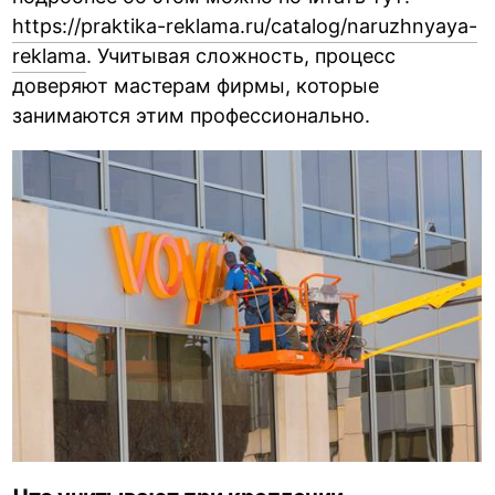
https://praktika-reklama.ru/catalog/naruzhnyaya-
reklama
. Учитывая сложность, процесс
доверяют мастерам фирмы, которые
занимаются этим профессионально.