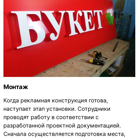
Монтаж
Когда рекламная конструкция готова,
наступает этап установки. Сотрудники
проводят работу в соответствии с
разработанной проектной документацией.
Сначала осуществляется подготовка места,