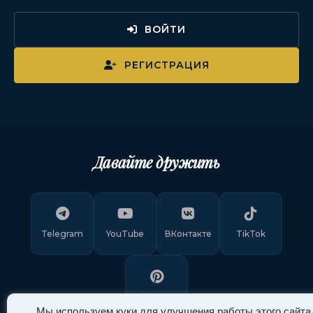
ВОЙТИ
РЕГИСТРАЦИЯ
Давайте дружить
Telegram
YouTube
ВКонтакте
TikTok
Pinterest
Мы используем куки для улучшения работы этого сайта