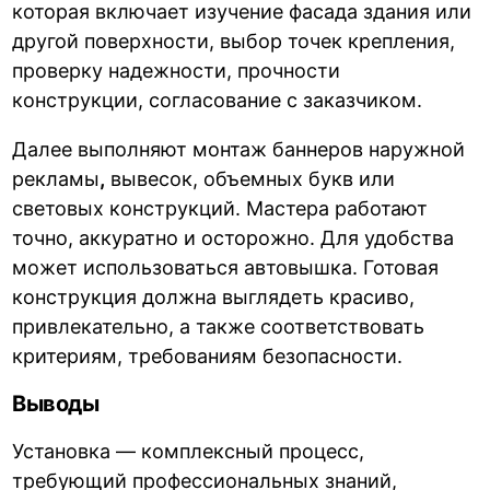
которая включает изучение фасада здания или
другой поверхности, выбор точек крепления,
проверку надежности, прочности
конструкции, согласование с заказчиком.
Далее выполняют монтаж баннеров наружной
рекламы
,
вывесок, объемных букв или
световых конструкций. Мастера работают
точно, аккуратно и осторожно. Для удобства
может использоваться автовышка. Готовая
конструкция должна выглядеть красиво,
привлекательно, а также соответствовать
критериям, требованиям безопасности.
Выводы
Установка — комплексный процесс,
требующий профессиональных знаний,