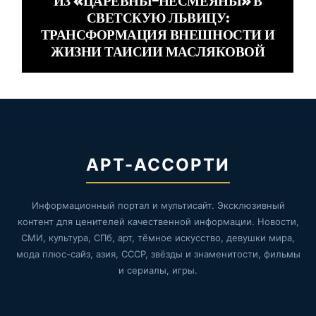
ИЗ «ЦАРЕВНЫ-НЕСМЕЯНЫ» В
СВЕТСКУЮ ЛЬВИЦУ:
ТРАНСФОРМАЦИЯ ВНЕШНОСТИ И
ЖИЗНИ ТАИСИИ МАСЛЯКОВОЙ
АРТ-АССОРТИ
Информационный портал и мультисайт. Эксклюзивный
контент для ценителей качественной информации. Новости,
СМИ, культура, СПб, арт, тёмное искусство, девушки мира,
мода плюс-сайз, азия, СССР, звёзды и знаменитости, фильмы
и сериалы, игры.