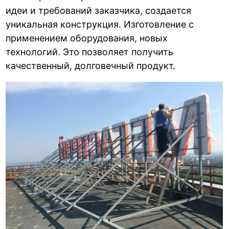
идеи и требований заказчика, создается
уникальная конструкция. Изготовление с
применением оборудования, новых
технологий. Это позволяет получить
качественный, долговечный продукт.