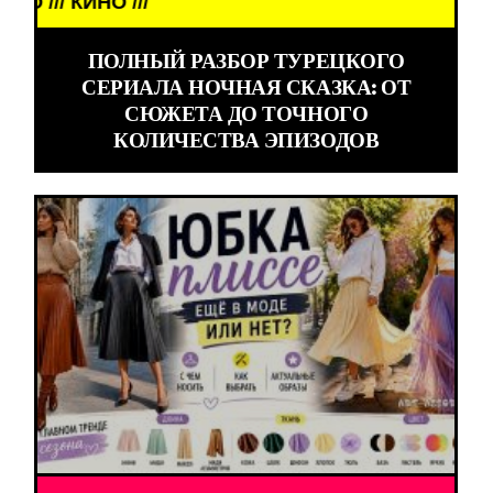
// КИНО ///
ПОЛНЫЙ РАЗБОР ТУРЕЦКОГО
СЕРИАЛА НОЧНАЯ СКАЗКА: ОТ
СЮЖЕТА ДО ТОЧНОГО
КОЛИЧЕСТВА ЭПИЗОДОВ