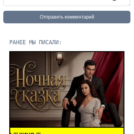
Отправить комментарий
РАНЕЕ МЫ ПИСАЛИ: