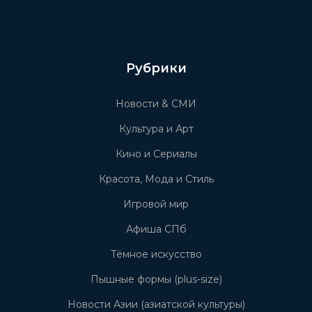
Рубрики
Новости & СМИ
Культура и Арт
Кино и Сериалы
Красота, Мода и Стиль
Игровой мир
Афиша СПб
Тёмное искусство
Пышные формы (plus-size)
Новости Азии (азиатской культуры)