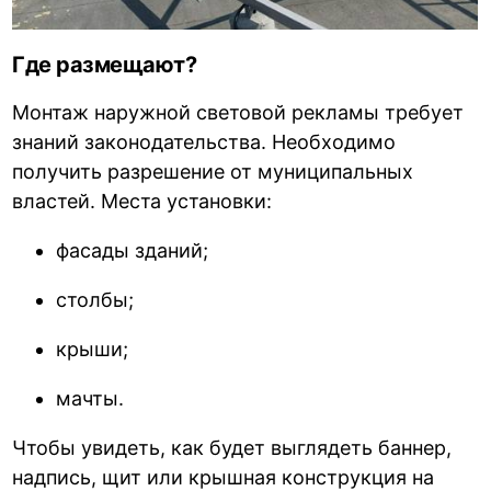
Где размещают?
Монтаж наружной световой рекламы требует
знаний законодательства. Необходимо
получить разрешение от муниципальных
властей. Места установки:
фасады зданий;
столбы;
крыши;
мачты.
Чтобы увидеть, как будет выглядеть баннер,
надпись, щит или крышная конструкция на