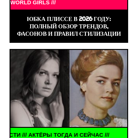
LD GIRLS ///
ЮБКА ПЛИССЕ В 2026 ГОДУ:
ПОЛНЫЙ ОБЗОР ТРЕНДОВ,
ФАСОНОВ И ПРАВИЛ СТИЛИЗАЦИИ
РЫ ТОГДА И СЕЙЧАС ///