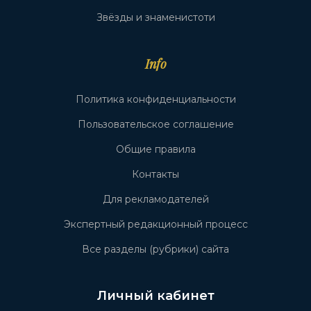
Звёзды и знаменистоти
Info
Политика конфиденциальности
Пользовательское соглашение
Общие правила
Контакты
Для рекламодателей
Экспертный редакционный процесс
Все разделы (рубрики) сайта
Личный кабинет