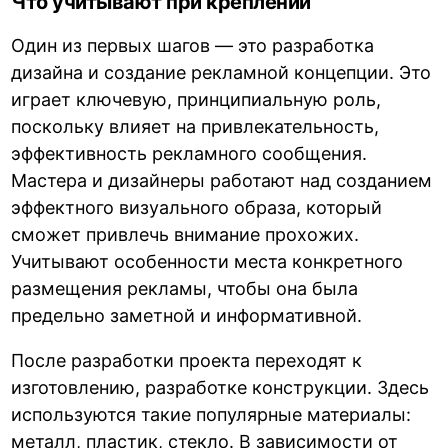
Что учитывают при креплении
Один из первых шагов — это разработка
дизайна и создание рекламной концепции. Это
играет ключевую, принципиальную роль,
поскольку влияет на привлекательность,
эффективность рекламного сообщения.
Мастера и дизайнеры работают над созданием
эффектного визуального образа, который
сможет привлечь внимание прохожих.
Учитывают особенности места конкретного
размещения рекламы, чтобы она была
предельно заметной и информативной.
После разработки проекта переходят к
изготовлению, разработке конструкции. Здесь
используются такие популярные материалы:
металл, пластик, стекло. В зависимости от