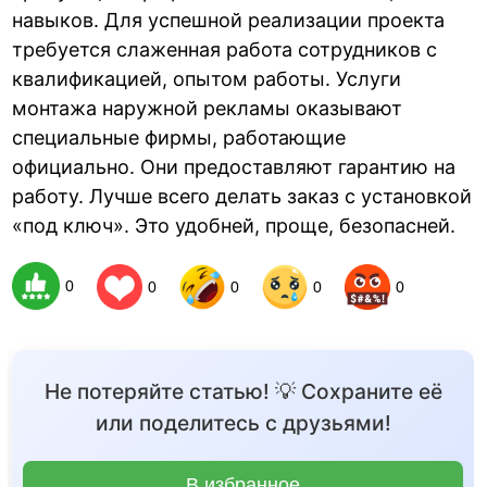
навыков. Для успешной реализации проекта
требуется слаженная работа сотрудников с
квалификацией, опытом работы. Услуги
монтажа наружной рекламы оказывают
специальные фирмы, работающие
официально. Они предоставляют гарантию на
работу. Лучше всего делать заказ с установкой
«под ключ». Это удобней, проще, безопасней.
0
0
0
0
0
Не потеряйте статью! 💡 Сохраните её
или поделитесь с друзьями!
В избранное