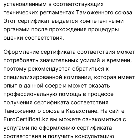
установленным в соответствующих
технических регламентах Таможенного союза.
Этот сертификат выдается компетентными
органами после прохождения процедуры
оценки соответствия.
Оформление сертификата соответствия может
потребовать значительных усилий и времени,
поэтому рекомендуется обратиться к
специализированной компании, которая имеет
опыт в данной сфере и может оказать
профессиональную помощь в процессе
получения сертификата соответствия
Таможенного союза в Казахстане. На сайте
EuroCertificat.kz
вы можете ознакомиться с
услугами по оформлению сертификата
соответствия и получить консультацию