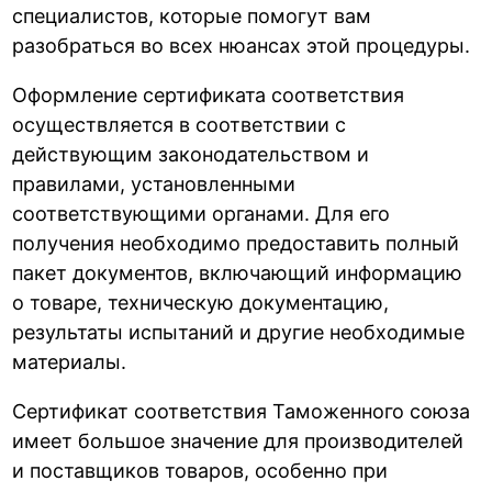
специалистов, которые помогут вам
разобраться во всех нюансах этой процедуры.
Оформление сертификата соответствия
осуществляется в соответствии с
действующим законодательством и
правилами, установленными
соответствующими органами. Для его
получения необходимо предоставить полный
пакет документов, включающий информацию
о товаре, техническую документацию,
результаты испытаний и другие необходимые
материалы.
Сертификат соответствия Таможенного союза
имеет большое значение для производителей
и поставщиков товаров, особенно при