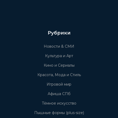
Рубрики
Новости & СМИ
Культура и Арт
Кино и Сериалы
Красота, Мода и Стиль
Игровой мир
Афиша СПб
Тёмное искусство
Пышные формы (plus-size)