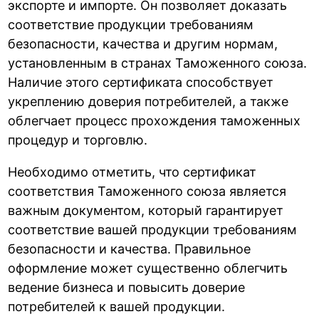
экспорте и импорте. Он позволяет доказать
соответствие продукции требованиям
безопасности, качества и другим нормам,
установленным в странах Таможенного союза.
Наличие этого сертификата способствует
укреплению доверия потребителей, а также
облегчает процесс прохождения таможенных
процедур и торговлю.
Необходимо отметить, что сертификат
соответствия Таможенного союза является
важным документом, который гарантирует
соответствие вашей продукции требованиям
безопасности и качества. Правильное
оформление может существенно облегчить
ведение бизнеса и повысить доверие
потребителей к вашей продукции.