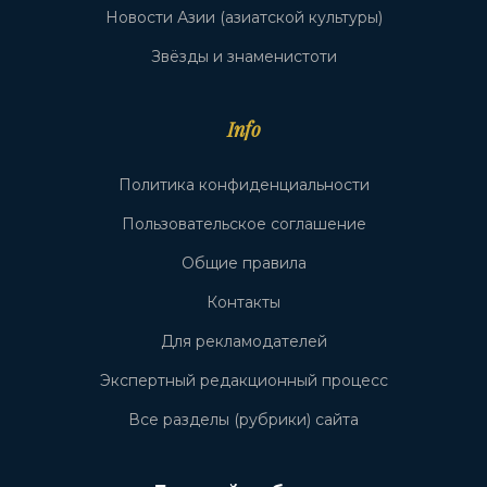
Новости Азии (азиатской культуры)
Звёзды и знаменистоти
Info
Политика конфиденциальности
Пользовательское соглашение
Общие правила
Контакты
Для рекламодателей
Экспертный редакционный процесс
Все разделы (рубрики) сайта