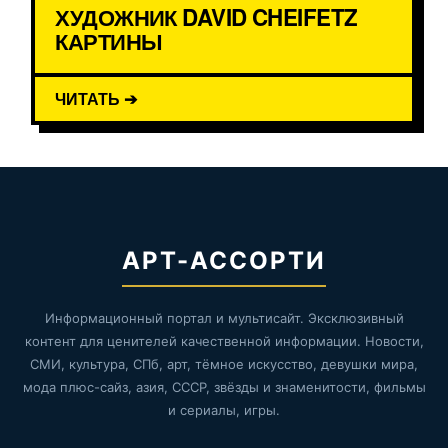
ХУДОЖНИК DAVID CHEIFETZ
КАРТИНЫ
ЧИТАТЬ ➔
АРТ-АССОРТИ
Информационный портал и мультисайт. Эксклюзивный
контент для ценителей качественной информации. Новости,
СМИ, культура, СПб, арт, тёмное искусство, девушки мира,
мода плюс-сайз, азия, СССР, звёзды и знаменитости, фильмы
и сериалы, игры.