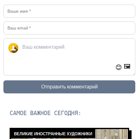
🖼️
😊
Отправить комментарий
САМОЕ ВАЖНОЕ СЕГОДНЯ:
ВЕЛИКИЕ ИНОСТРАННЫЕ ХУДОЖНИКИ