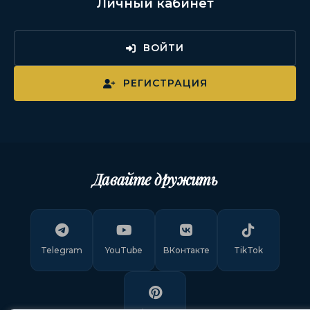
Личный кабинет
ВОЙТИ
РЕГИСТРАЦИЯ
Давайте дружить
Telegram
YouTube
ВКонтакте
TikTok