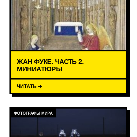
ЖАН ФУКЕ. ЧАСТЬ 2.
МИНИАТЮРЫ
ЧИТАТЬ ➔
ФОТОГРАФЫ МИРА