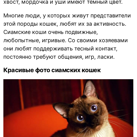
хвост, мордочка и уши имеют тёмный цвет.
Многие люди, у которых живут представители
этой породы кошек, любят их за активность.
Сиамские коши очень подвижные,
любопытные, игривые. Со своими хозяевами
они любят поддерживать тесный контакт,
постоянно требуют общения, игр, ласки.
Красивые фото сиамских кошек