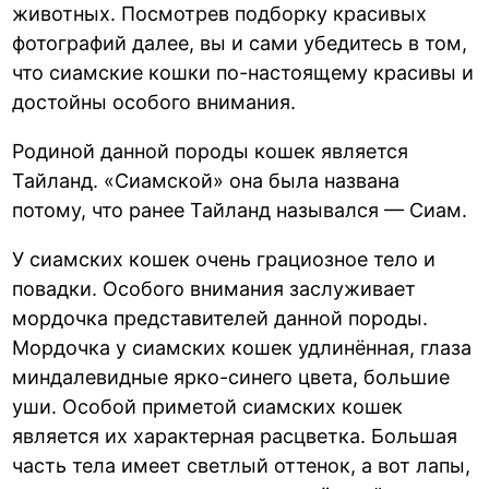
животных. Посмотрев подборку красивых
фотографий далее, вы и сами убедитесь в том,
что сиамские кошки по-настоящему красивы и
достойны особого внимания.
Родиной данной породы кошек является
Тайланд. «Сиамской» она была названа
потому, что ранее Тайланд назывался — Сиам.
У сиамских кошек очень грациозное тело и
повадки. Особого внимания заслуживает
мордочка представителей данной породы.
Мордочка у сиамских кошек удлинённая, глаза
миндалевидные ярко-синего цвета, большие
уши. Особой приметой сиамских кошек
является их характерная расцветка. Большая
часть тела имеет светлый оттенок, а вот лапы,