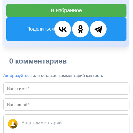
В избранное
Поделиться
0 комментариев
Авторизуйтесь
или оставьте комментарий как гость