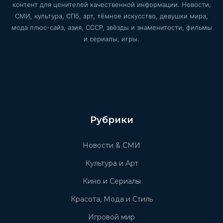
контент для ценителей качественной информации. Новости,
СМИ, культура, СПб, арт, тёмное искусство, девушки мира,
мода плюс-сайз, азия, СССР, звёзды и знаменитости, фильмы
и сериалы, игры.
Рубрики
Новости & СМИ
Культура и Арт
Кино и Сериалы
Красота, Мода и Стиль
Игровой мир