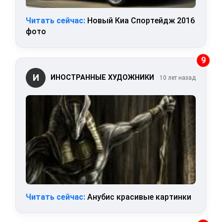
Читать сейчас:
Новый Киа Спортейдж 2016
фото
9
И
ИНОСТРАННЫЕ ХУДОЖНИКИ
10 лет назад
Читать сейчас:
Анубис красивые картинки