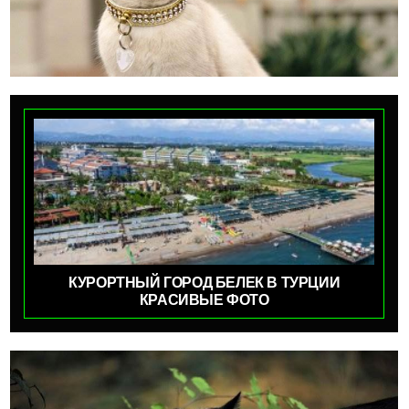
КУРОРТНЫЙ ГОРОД БЕЛЕК В ТУРЦИИ
КРАСИВЫЕ ФОТО