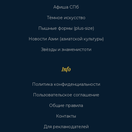
Афиша СПб
Тёмное искусство
Пышные формы (plus-size)
Новости Азии (азиатской культуры)
Звёзды и знаменистоти
Info
Политика конфиденциальности
Пользовательское соглашение
Общие правила
Контакты
Для рекламодателей