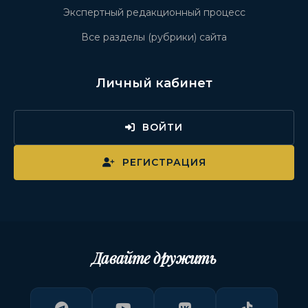
Экспертный редакционный процесс
Все разделы (рубрики) сайта
Личный кабинет
ВОЙТИ
РЕГИСТРАЦИЯ
Давайте дружить