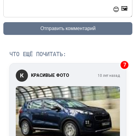
🖼️
😊
Отправить комментарий
ЧТО ЕЩЁ ПОЧИТАТЬ:
7
К
КРАСИВЫЕ ФОТО
10 лет назад