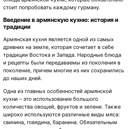
стоит попробовать каждому гурману.
Введение в армянскую кухню: история и
традиции
Армянская кухня является одной из самых
древних на земле, которая сочетает в себе
традиции Востока и Запада. Народные блюда
и рецепты были передаваемы из поколения в
поколение, причем многие из них сохранились
до наших дней.
Одна из главных особенностей армянской
кухни – это использование большого
количества овощей, фруктов и зелени. Также
широко используются различные виды мяса:
свинина, говядина, баранина. Обязательным