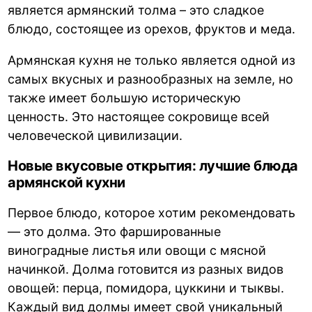
является армянский толма – это сладкое
блюдо, состоящее из орехов, фруктов и меда.
Армянская кухня не только является одной из
самых вкусных и разнообразных на земле, но
также имеет большую историческую
ценность. Это настоящее сокровище всей
человеческой цивилизации.
Новые вкусовые открытия: лучшие блюда
армянской кухни
Первое блюдо, которое хотим рекомендовать
— это долма. Это фаршированные
виноградные листья или овощи с мясной
начинкой. Долма готовится из разных видов
овощей: перца, помидора, цуккини и тыквы.
Каждый вид долмы имеет свой уникальный