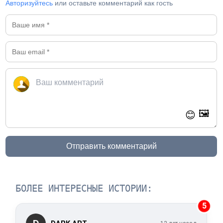
Авторизуйтесь
или оставьте комментарий как гость
🖼️
😊
Отправить комментарий
БОЛЕЕ ИНТЕРЕСНЫЕ ИСТОРИИ:
5