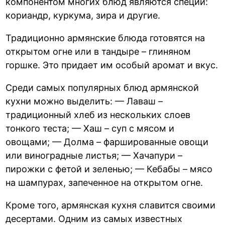
компонентом многих блюд являются специи:
кориандр, куркума, зира и другие.
Традиционно армянские блюда готовятся на
открытом огне или в тандыре – глиняном
горшке. Это придает им особый аромат и вкус.
Среди самых популярных блюд армянской
кухни можно выделить: — Лаваш –
традиционный хлеб из нескольких слоев
тонкого теста; — Хаш – суп с мясом и
овощами; — Долма – фаршированные овощи
или виноградные листья; — Хачапури –
пирожки с фетой и зеленью; — Кебабы – мясо
на шампурах, запеченное на открытом огне.
Кроме того, армянская кухня славится своими
десертами. Одним из самых известных