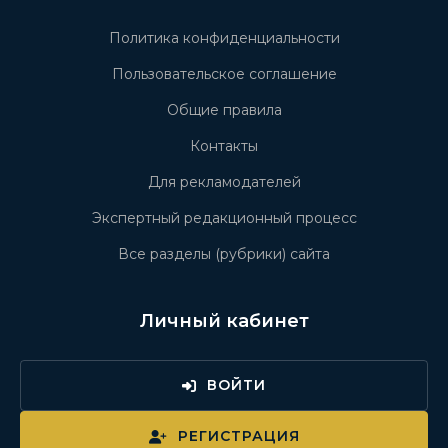
Политика конфиденциальности
Пользовательское соглашение
Общие правила
Контакты
Для рекламодателей
Экспертный редакционный процесс
Все разделы (рубрики) сайта
Личный кабинет
ВОЙТИ
РЕГИСТРАЦИЯ