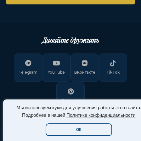
Давайте дружить
Telegram
YouTube
ВКонтакте
TikTok
Pinterest
Мы используем куки для улучшения работы этого сайта
Подробнее в нашей
Политике конфиденциальности
ОК
Copyright © 2011-
2026
"Арт Ассорти"
. Все права защищены.