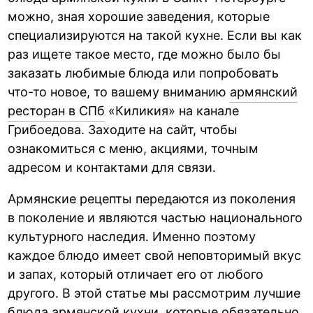
можно, зная хорошие заведения, которые
специализируются на такой кухне. Если вы как
раз ищете такое место, где можно было бы
заказать любимые блюда или попробовать
что-то новое, то вашему вниманию
армянский
ресторан в СПб
«Киликия» на канале
Грибоедова. Заходите на сайт, чтобы
ознакомиться с меню, акциями, точным
адресом и контактами для связи.
Армянские рецепты передаются из поколения
в поколение и являются частью национального
культурного наследия. Именно поэтому
каждое блюдо имеет свой неповторимый вкус
и запах, который отличает его от любого
другого. В этой статье мы рассмотрим лучшие
блюда армянской кухни, которые обязательно