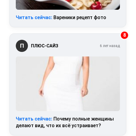
Читать сейчас:
Вареники рецепт фото
8
П
ПЛЮС-САЙЗ
6 лет назад
Читать сейчас:
Почему полные женщины
делают вид, что их всё устраивает?