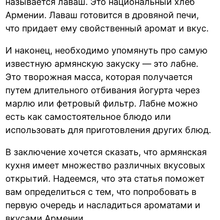
называется лаваш. Это национальный хлеб
Армении. Лаваш готовится в дровяной печи,
что придает ему свойственный аромат и вкус.
И наконец, необходимо упомянуть про самую
известную армянскую закуску — это лабне.
Это творожная масса, которая получается
путем длительного отбивания йогурта через
марлю или фетровый фильтр. Лабне можно
есть как самостоятельное блюдо или
использовать для приготовления других блюд.
В заключение хочется сказать, что армянская
кухня имеет множество различных вкусовых
открытий. Надеемся, что эта статья поможет
вам определиться с тем, что попробовать в
первую очередь и насладиться ароматами и
вкусами Армении.