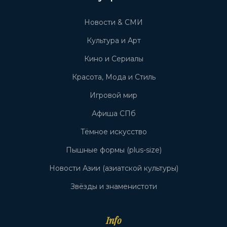
Новости & СМИ
Культура и Арт
Кино и Сериалы
Красота, Мода и Стиль
Игровой мир
Афиша СПб
Тёмное искусство
Пышные формы (plus-size)
Новости Азии (азиатской культуры)
Звёзды и знаменистоти
Info