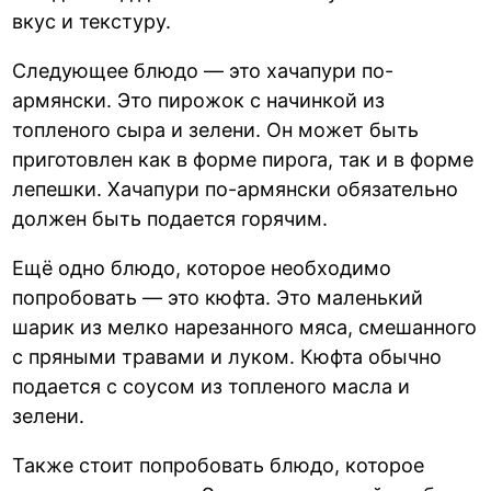
вкус и текстуру.
Следующее блюдо — это хачапури по-
армянски. Это пирожок с начинкой из
топленого сыра и зелени. Он может быть
приготовлен как в форме пирога, так и в форме
лепешки. Хачапури по-армянски обязательно
должен быть подается горячим.
Ещё одно блюдо, которое необходимо
попробовать — это кюфта. Это маленький
шарик из мелко нарезанного мяса, смешанного
с пряными травами и луком. Кюфта обычно
подается с соусом из топленого масла и
зелени.
Также стоит попробовать блюдо, которое