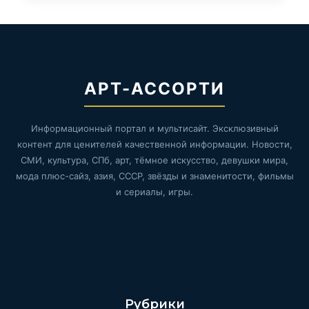
АРТ-АССОРТИ
Информационный портал и мультисайт. Эксклюзивный
контент для ценителей качественной информации. Новости,
СМИ, культура, СПб, арт, тёмное искусство, девушки мира,
мода плюс-сайз, азия, СССР, звёзды и знаменитости, фильмы
и сериалы, игры.
Рубрики