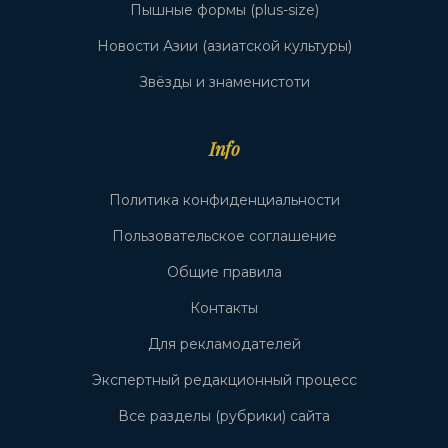
Пышные формы (plus-size)
Новости Азии (азиатской культуры)
Звёзды и знаменистоти
Info
Политика конфиденциальности
Пользовательское соглашение
Общие правила
Контакты
Для рекламодателей
Экспертный редакционный процесс
Все разделы (рубрики) сайта