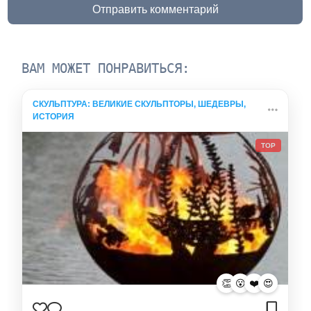
Отправить комментарий
ВАМ МОЖЕТ ПОНРАВИТЬСЯ:
СКУЛЬПТУРА: ВЕЛИКИЕ СКУЛЬПТОРЫ, ШЕДЕВРЫ,
ИСТОРИЯ
TOP
👏
😮
❤️
😍