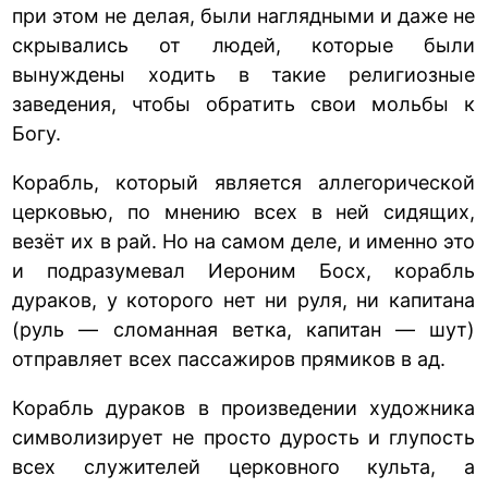
при этом не делая, были наглядными и даже не
скрывались от людей, которые были
вынуждены ходить в такие религиозные
заведения, чтобы обратить свои мольбы к
Богу.
Корабль, который является аллегорической
церковью, по мнению всех в ней сидящих,
везёт их в рай. Но на самом деле, и именно это
и подразумевал Иероним Босх, корабль
дураков, у которого нет ни руля, ни капитана
(руль — сломанная ветка, капитан — шут)
отправляет всех пассажиров прямиков в ад.
Корабль дураков в произведении художника
символизирует не просто дурость и глупость
всех служителей церковного культа, а