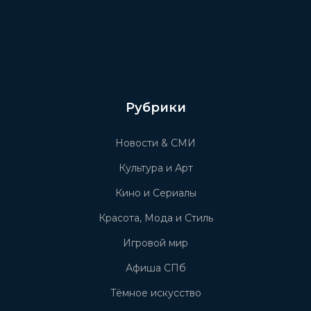
Рубрики
Новости & СМИ
Культура и Арт
Кино и Сериалы
Красота, Мода и Стиль
Игровой мир
Афиша СПб
Тёмное искусство