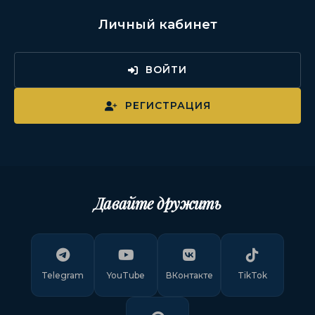
Личный кабинет
ВОЙТИ
РЕГИСТРАЦИЯ
Давайте дружить
Telegram
YouTube
ВКонтакте
TikTok