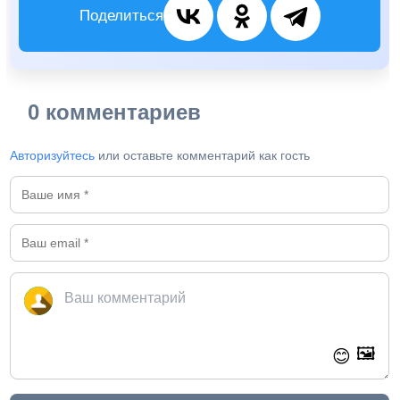
Поделиться
0 комментариев
Авторизуйтесь
или оставьте комментарий как гость
🖼️
😊