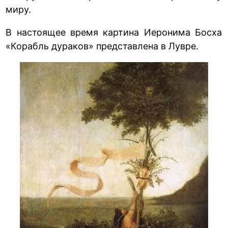
миру.
В настоящее время картина Иеронима Босха
«Корабль дураков» представлена в Лувре.