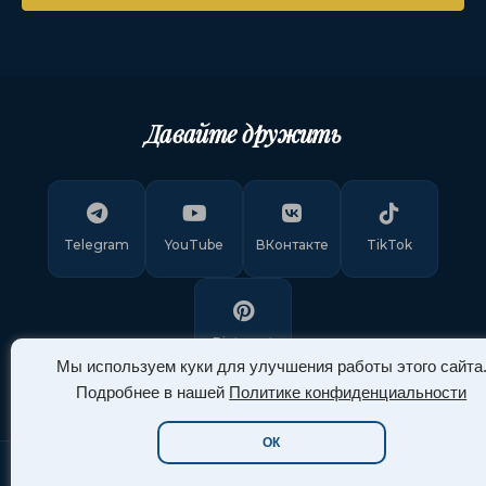
Давайте дружить
Telegram
YouTube
ВКонтакте
TikTok
Pinterest
Мы используем куки для улучшения работы этого сайта
Подробнее в нашей
Политике конфиденциальности
ОК
Copyright © 2011-
2026
"Арт Ассорти"
. Все права защищены.