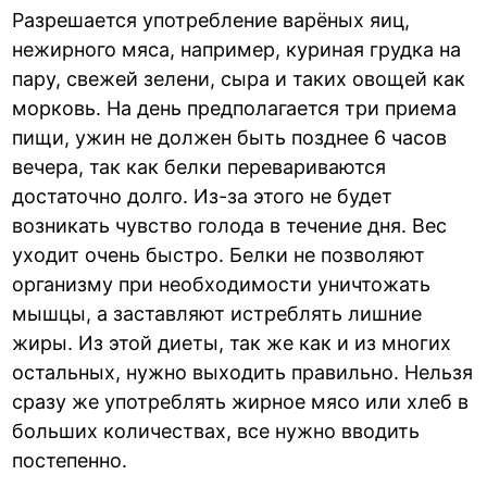
Разрешается употребление варёных яиц,
нежирного мяса, например, куриная грудка на
пару, свежей зелени, сыра и таких овощей как
морковь. На день предполагается три приема
пищи, ужин не должен быть позднее 6 часов
вечера, так как белки перевариваются
достаточно долго. Из-за этого не будет
возникать чувство голода в течение дня. Вес
уходит очень быстро. Белки не позволяют
организму при необходимости уничтожать
мышцы, а заставляют истреблять лишние
жиры. Из этой диеты, так же как и из многих
остальных, нужно выходить правильно. Нельзя
сразу же употреблять жирное мясо или хлеб в
больших количествах, все нужно вводить
постепенно.