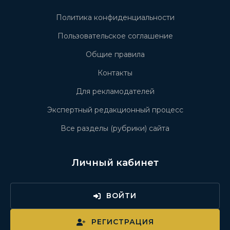
Политика конфиденциальности
Пользовательское соглашение
Общие правила
Контакты
Для рекламодателей
Экспертный редакционный процесс
Все разделы (рубрики) сайта
Личный кабинет
ВОЙТИ
РЕГИСТРАЦИЯ