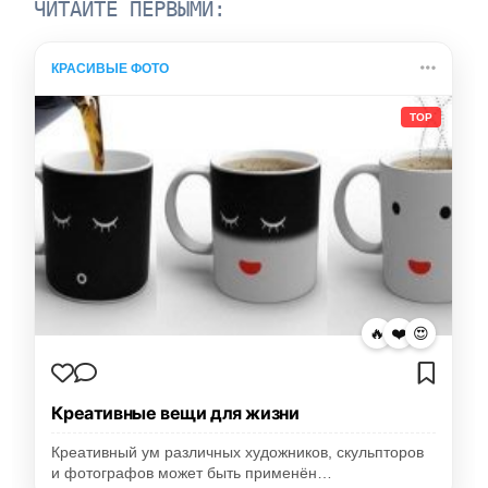
ЧИТАЙТЕ ПЕРВЫМИ:
КРАСИВЫЕ ФОТО
TOP
🔥
❤️
😍
Креативные вещи для жизни
Креативный ум различных художников, скульпторов
и фотографов может быть применён…