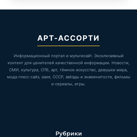
АРТ-АССОРТИ
Информационный портал и мультисайт. Эксклюзивный
контент для ценителей качественной информации. Новости,
СМИ, культура, СПб, арт, тёмное искусство, девушки мира,
мода плюс-сайз, азия, СССР, звёзды и знаменитости, фильмы
и сериалы, игры.
Рубрики