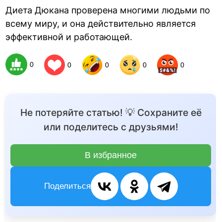
Диета Дюкана проверена многими людьми по
всему миру, и она действительно является
эффективной и работающей.
0
0
0
0
0
Не потеряйте статью! 💡 Сохраните её
или поделитесь с друзьями!
В избранное
Поделиться