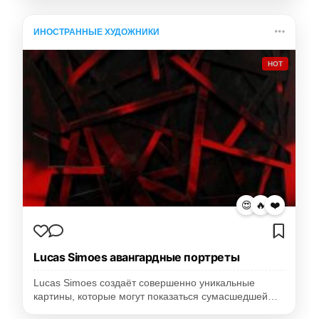
ИНОСТРАННЫЕ ХУДОЖНИКИ
HOT
😍
🔥
❤️
Lucas Simoes авангардные портреты
Lucas Simoes создаёт совершенно уникальные
картины, которые могут показаться сумасшедшей…