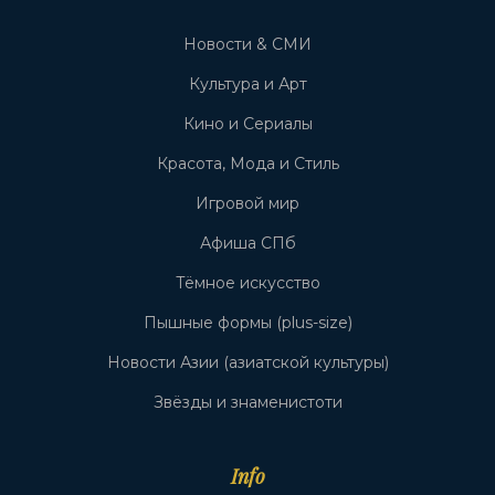
Новости & СМИ
Культура и Арт
Кино и Сериалы
Красота, Мода и Стиль
Игровой мир
Афиша СПб
Тёмное искусство
Пышные формы (plus-size)
Новости Азии (азиатской культуры)
Звёзды и знаменистоти
Info