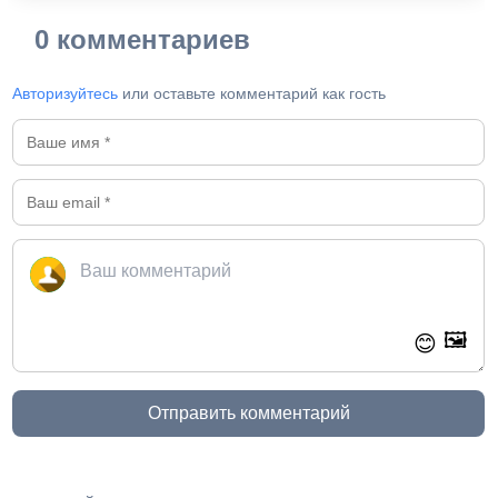
0 комментариев
Авторизуйтесь
или оставьте комментарий как гость
🖼️
😊
Отправить комментарий