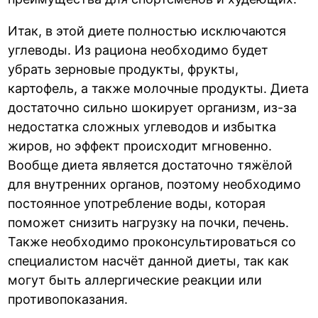
Итак, в этой диете полностью исключаются
углеводы. Из рациона необходимо будет
убрать зерновые продукты, фрукты,
картофель, а также молочные продукты. Диета
достаточно сильно шокирует организм, из-за
недостатка сложных углеводов и избытка
жиров, но эффект происходит мгновенно.
Вообще диета является достаточно тяжёлой
для внутренних органов, поэтому необходимо
постоянное употребление воды, которая
поможет снизить нагрузку на почки, печень.
Также необходимо проконсультироваться со
специалистом насчёт данной диеты, так как
могут быть аллергические реакции или
противопоказания.