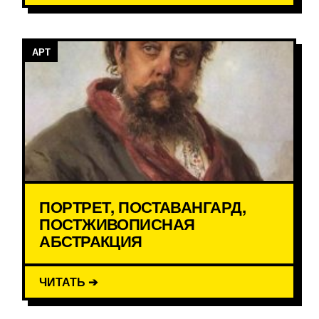
АРТ
ПОРТРЕТ, ПОСТАВАНГАРД,
ПОСТЖИВОПИСНАЯ
АБСТРАКЦИЯ
ЧИТАТЬ ➔