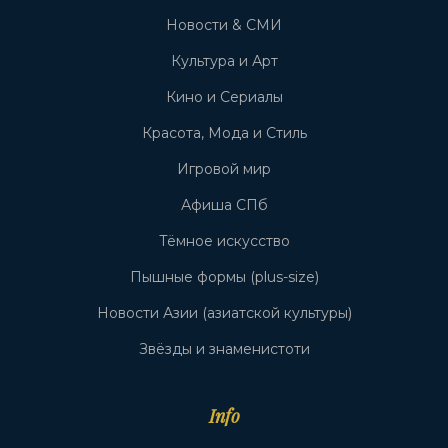
Новости & СМИ
Культура и Арт
Кино и Сериалы
Красота, Мода и Стиль
Игровой мир
Афиша СПб
Тёмное искусство
Пышные формы (plus-size)
Новости Азии (азиатской культуры)
Звёзды и знаменистоти
Info