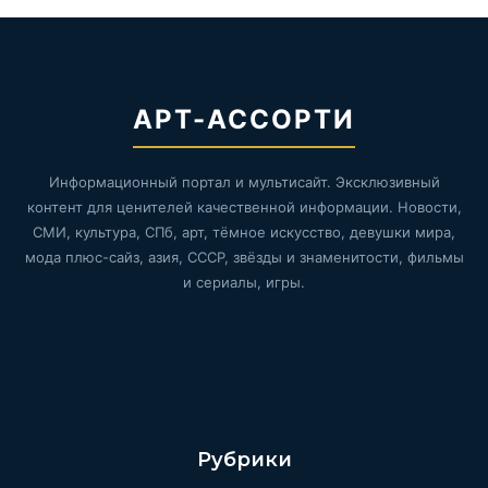
АРТ-АССОРТИ
Информационный портал и мультисайт. Эксклюзивный
контент для ценителей качественной информации. Новости,
СМИ, культура, СПб, арт, тёмное искусство, девушки мира,
мода плюс-сайз, азия, СССР, звёзды и знаменитости, фильмы
и сериалы, игры.
Рубрики