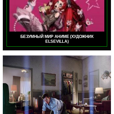
БЕЗУМНЫЙ МИР АНИМЕ (ХУДОЖНИК
ELSEVILLA)