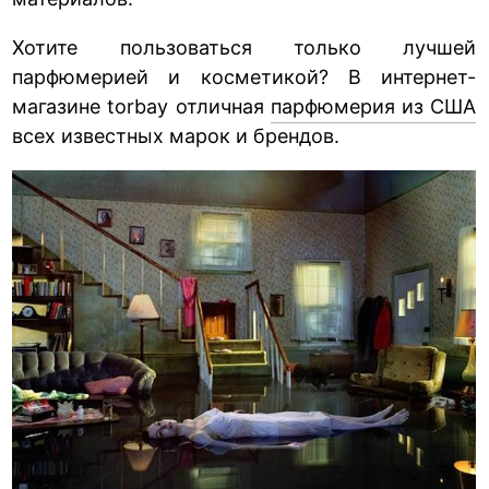
Хотите пользоваться только лучшей
парфюмерией и косметикой? В интернет-
магазине torbay отличная
парфюмерия из США
всех известных марок и брендов.