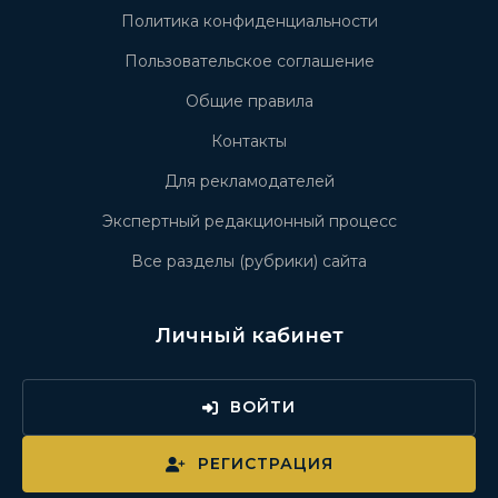
Политика конфиденциальности
Пользовательское соглашение
Общие правила
Контакты
Для рекламодателей
Экспертный редакционный процесс
Все разделы (рубрики) сайта
Личный кабинет
ВОЙТИ
РЕГИСТРАЦИЯ