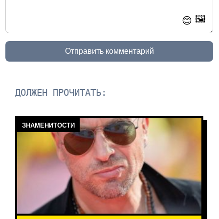
🖼️
😊
Отправить комментарий
ДОЛЖЕН ПРОЧИТАТЬ:
ЗНАМЕНИТОСТИ