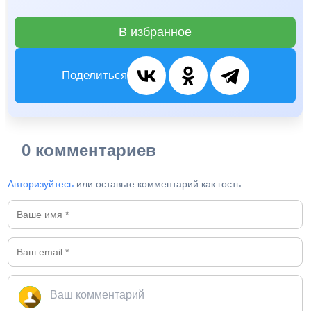
В избранное
Поделиться
0 комментариев
Авторизуйтесь
или оставьте комментарий как гость