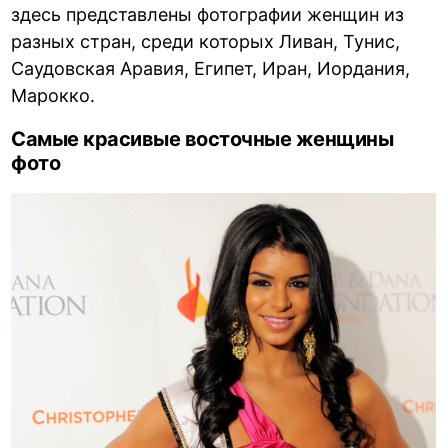
здесь представлены фотографии женщин из
разных стран, среди которых Ливан, Тунис,
Саудовская Аравия, Египет, Иран, Иордания,
Марокко.
Самые красивые восточные женщины
фото