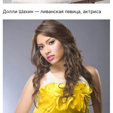
Долли Шахин — ливанская певица, актриса