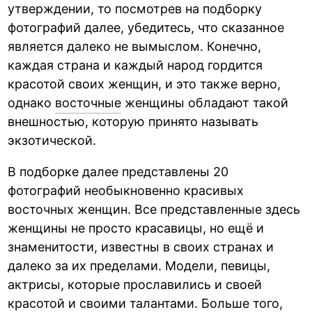
утверждении, то посмотрев на подборку
фотографий далее, убедитесь, что сказанное
является далеко не вымыслом. Конечно,
каждая страна и каждый народ гордится
красотой своих женщин, и это также верно,
однако
восточные
женщины обладают такой
внешностью, которую принято называть
экзотической.
В подборке далее представлены 20
фотографий необыкновенно красивых
восточных женщин. Все представленные здесь
женщины не просто красавицы, но ещё и
знаменитости, известны в своих странах и
далеко за их пределами. Модели, певицы,
актрисы, которые прославились и своей
красотой и своими талантами. Больше того,