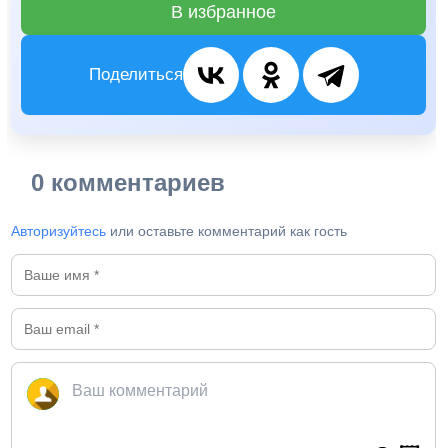
В избранное
Поделиться
0 комментариев
Авторизуйтесь
или оставьте комментарий как гость