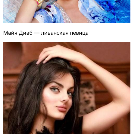
Майя Диаб — ливанская певица