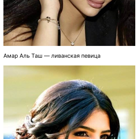
Амар Аль Таш — ливанская певица