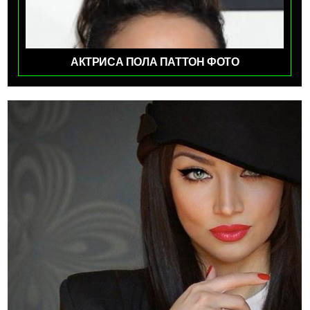
АКТРИСА ПОЛА ПАТТОН ФОТО