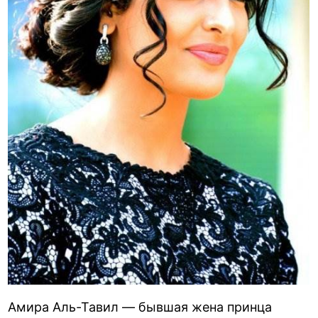
Амира Аль-Тавил — бывшая жена принца