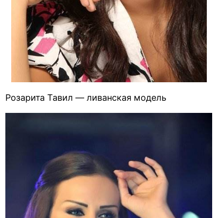
Розарита Тавил — ливанская модель