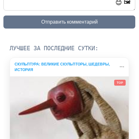
🖼️
😊
Отправить комментарий
ЛУЧШЕЕ ЗА ПОСЛЕДНИЕ СУТКИ:
СКУЛЬПТУРА: ВЕЛИКИЕ СКУЛЬПТОРЫ, ШЕДЕВРЫ,
ИСТОРИЯ
TOP