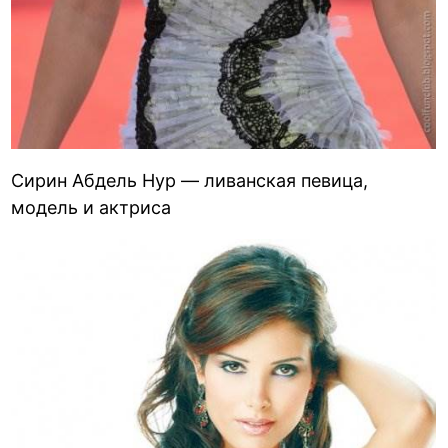
Сирин Абдель Нур — ливанская певица,
модель и актриса