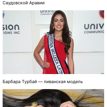
Саудовской Аравии
Барбара Турбай — ливанская модель