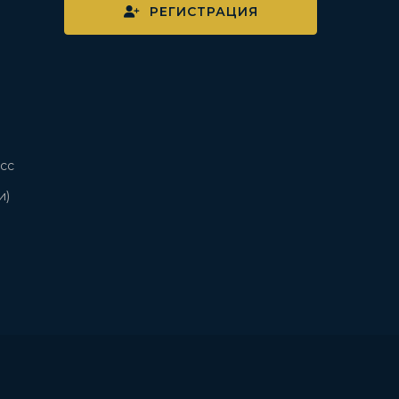
РЕГИСТРАЦИЯ
сс
и)