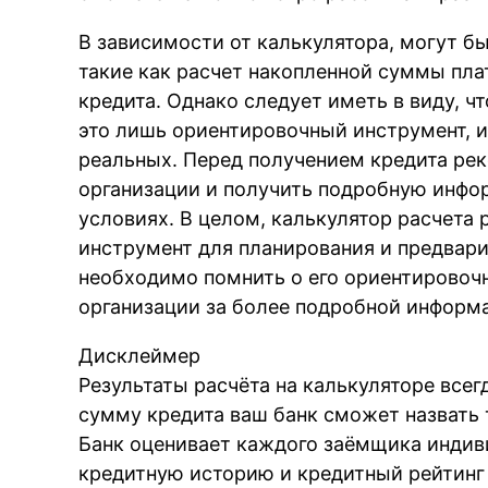
В зависимости от калькулятора, могут б
такие как расчет накопленной суммы пла
кредита. Однако следует иметь в виду, ч
это лишь ориентировочный инструмент, и
реальных. Перед получением кредита рек
организации и получить подробную инфо
условиях. В целом, калькулятор расчета 
инструмент для планирования и предвари
необходимо помнить о его ориентировоч
организации за более подробной информ
Дисклеймер
Результаты расчёта на калькуляторе всег
сумму кредита ваш банк сможет назвать т
Банк оценивает каждого заёмщика индиви
кредитную историю и кредитный рейтинг т