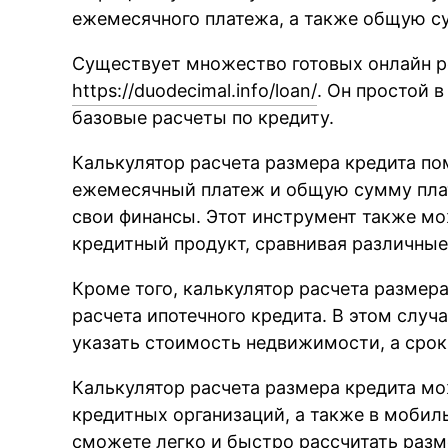
ежемесячного платежа, а также общую су
Существует множество готовых онлайн р
https://duodecimal.info/loan/
. Он простой 
базовые расчеты по кредиту.
Калькулятор расчета размера кредита по
ежемесячный платеж и общую сумму плат
свои финансы. Этот инструмент также м
кредитный продукт, сравнивая различные
Кроме того, калькулятор расчета размер
расчета ипотечного кредита. В этом случ
указать стоимость недвижимости, а срок 
Калькулятор расчета размера кредита мо
кредитных организаций, а также в мобил
сможете легко и быстро рассчитать разм