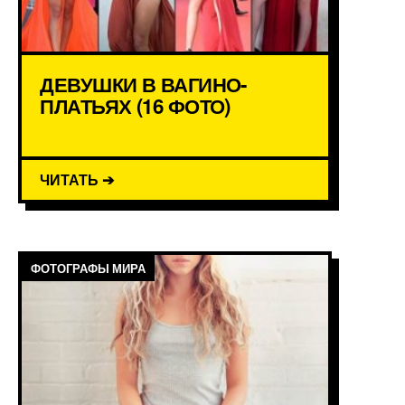
ДЕВУШКИ В ВАГИНО-
ПЛАТЬЯХ (16 ФОТО)
ЧИТАТЬ ➔
ФОТОГРАФЫ МИРА