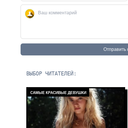
Отправить
ВЫБОР ЧИТАТЕЛЕЙ:
САМЫЕ КРАСИВЫЕ ДЕВУШКИ