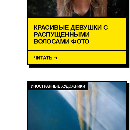
КРАСИВЫЕ ДЕВУШКИ С
РАСПУЩЕННЫМИ
ВОЛОСАМИ ФОТО
ЧИТАТЬ ➔
ИНОСТРАННЫЕ ХУДОЖНИКИ