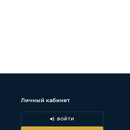
Личный кабинет
ВОЙТИ
и