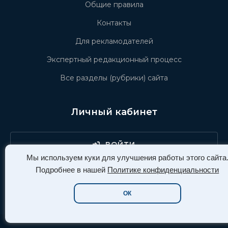
Общие правила
Контакты
Для рекламодателей
Экспертный редакционный процесс
Все разделы (рубрики) сайта
Личный кабинет
ВОЙТИ
Мы используем куки для улучшения работы этого сайта
РЕГИСТРАЦИЯ
Подробнее в нашей
Политике конфиденциальности
ОК