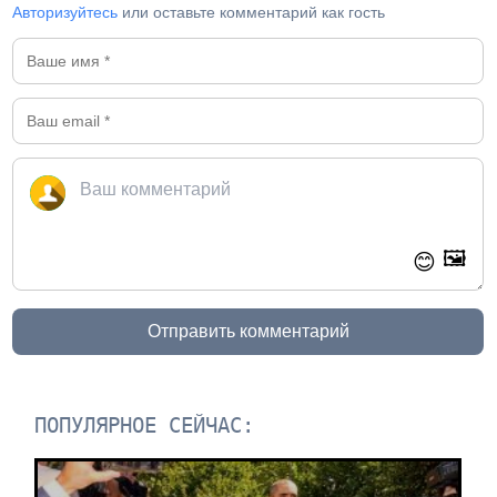
Авторизуйтесь
или оставьте комментарий как гость
🖼️
😊
Отправить комментарий
ПОПУЛЯРНОЕ СЕЙЧАС: