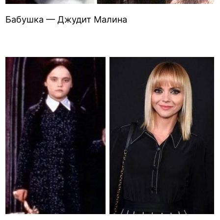
Бабушка — Джудит Малина