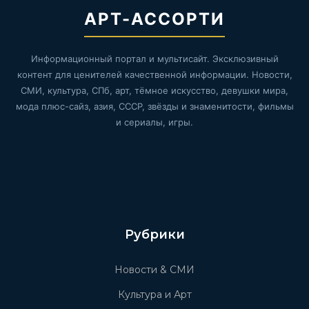
АРТ-АССОРТИ
Информационный портал и мультисайт. Эксклюзивный
контент для ценителей качественной информации. Новости,
СМИ, культура, СПб, арт, тёмное искусство, девушки мира,
мода плюс-сайз, азия, СССР, звёзды и знаменитости, фильмы
и сериалы, игры.
Рубрики
Новости & СМИ
Культура и Арт