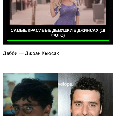
САМЫЕ КРАСИВЫЕ ДЕВУШКИ В ДЖИНСАХ (18
ФОТО)
Дебби — Джоан Кьюсак