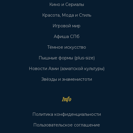
Кино и Сериалы
Красота, Мода и Стиль
Игровой мир
Афиша СПб
Тёмное искусство
Пышные формы (plus-size)
Новости Азии (азиатской культуры)
Звёзды и знаменистоти
Info
Политика конфиденциальности
Пользовательское соглашение