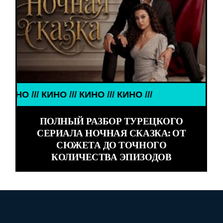
 /// КИНО /// КИНО ///
ПОЛНЫЙ РАЗБОР ТУРЕЦКОГО
СЕРИАЛА НОЧНАЯ СКАЗКА: ОТ
СЮЖЕТА ДО ТОЧНОГО
КОЛИЧЕСТВА ЭПИЗОДОВ