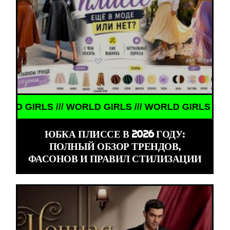
D GIRLS /// WORLD GIRLS ///
ЮБКА ПЛИССЕ В 2026 ГОДУ:
ПОЛНЫЙ ОБЗОР ТРЕНДОВ,
ФАСОНОВ И ПРАВИЛ СТИЛИЗАЦИИ