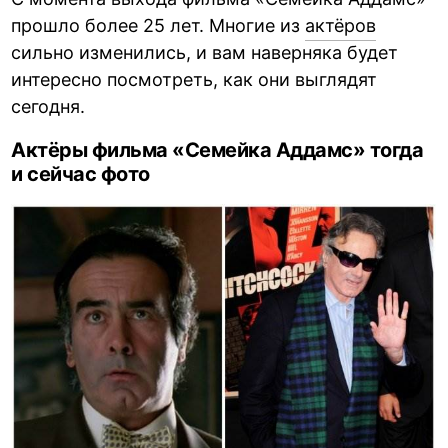
прошло более 25 лет. Многие из
актёров
сильно изменились, и вам наверняка будет
интересно посмотреть, как они выглядят
сегодня.
Актёры фильма «Семейка Аддамс» тогда
и сейчас фото