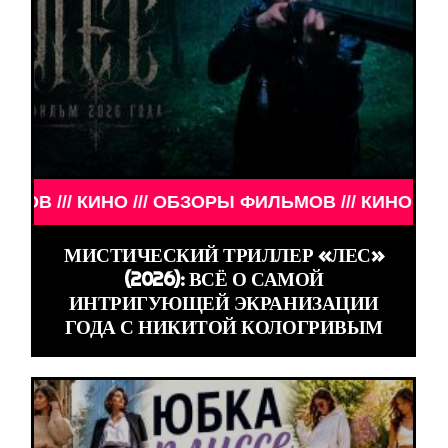
ЛЬМОВ /// КИНО /// ОБЗОРЫ ФИЛЬМОВ ///
МИСТИЧЕСКИЙ ТРИЛЛЕР «ЛЕС»
(2026): ВСЁ О САМОЙ
ИНТРИГУЮЩЕЙ ЭКРАНИЗАЦИИ
ГОДА С НИКИТОЙ КОЛОГРИВЫМ