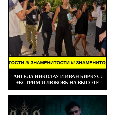
ИТОСТИ /// ЗНАМЕНИТОСТИ ///
АНГЕЛА НИКОЛАУ И ИВАН БИРКУС:
ЭКСТРИМ И ЛЮБОВЬ НА ВЫСОТЕ