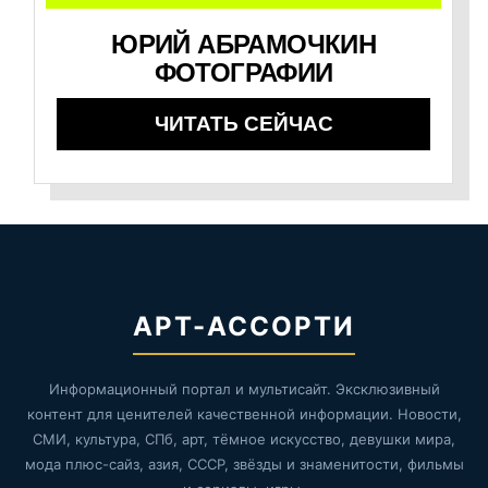
ЮРИЙ АБРАМОЧКИН
ФОТОГРАФИИ
ЧИТАТЬ СЕЙЧАС
АРТ-АССОРТИ
Информационный портал и мультисайт. Эксклюзивный
контент для ценителей качественной информации. Новости,
СМИ, культура, СПб, арт, тёмное искусство, девушки мира,
мода плюс-сайз, азия, СССР, звёзды и знаменитости, фильмы