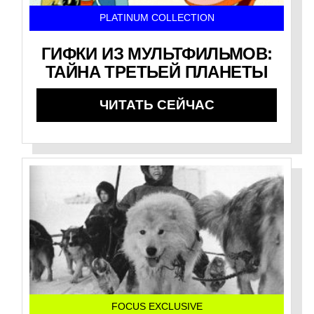
PLATINUM COLLECTION
ГИФКИ ИЗ МУЛЬТФИЛЬМОВ:
ТАЙНА ТРЕТЬЕЙ ПЛАНЕТЫ
ЧИТАТЬ СЕЙЧАС
FOCUS EXCLUSIVE