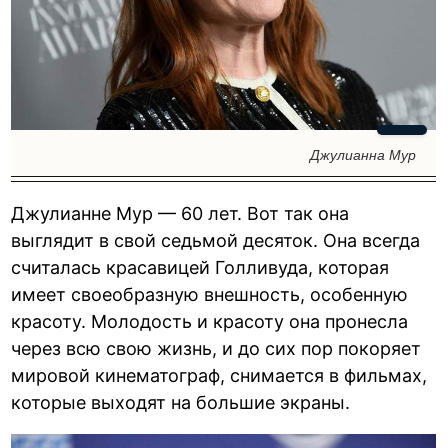
Джулианна Мур
Джулианне Мур — 60 лет. Вот так она
выглядит в свой седьмой десяток. Она всегда
считалась красавицей Голливуда, которая
имеет своеобразную внешность, особенную
красоту. Молодость и красоту она пронесла
через всю свою жизнь, и до сих пор покоряет
мировой кинематограф, снимается в фильмах,
которые выходят на большие экраны.