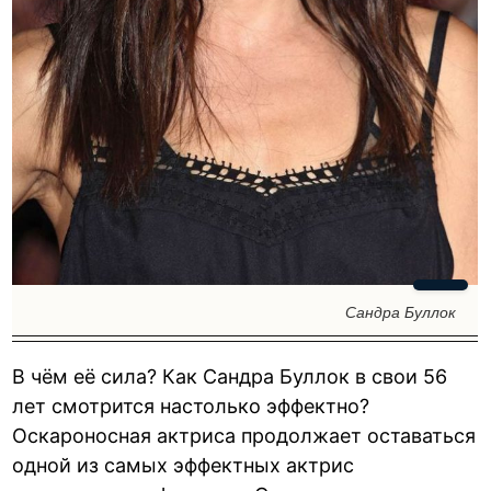
Сандра Буллок
В чём её сила? Как Сандра Буллок в свои 56
лет смотрится настолько эффектно?
Оскароносная актриса продолжает оставаться
одной из самых эффектных актрис