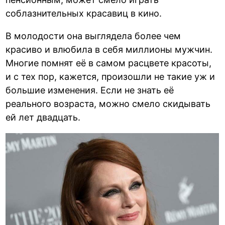
соблазнительных красавиц в кино.
В молодости она выглядела более чем
красиво и влюбила в себя миллионы мужчин.
Многие помнят её в самом расцвете красоты,
и с тех пор, кажется, произошли не такие уж и
большие изменения. Если не знать её
реального возраста, можно смело скидывать
ей лет двадцать.