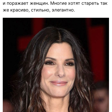
и поражает женщин. Многие хотят стареть так
же красиво, стильно, элегантно.