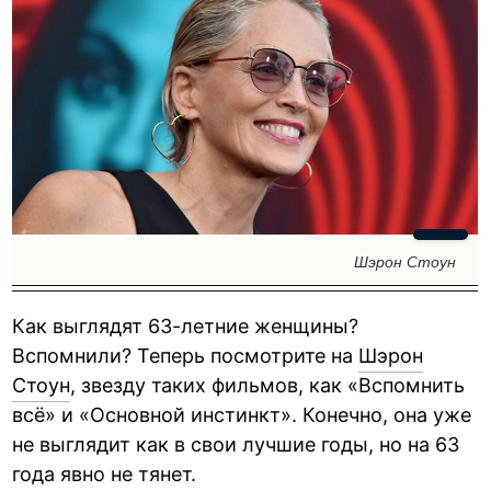
Шэрон Стоун
Как выглядят 63-летние женщины?
Вспомнили? Теперь посмотрите на
Шэрон
Стоун
, звезду таких фильмов, как «Вспомнить
всё» и «Основной инстинкт». Конечно, она уже
не выглядит как в свои лучшие годы, но на 63
года явно не тянет.