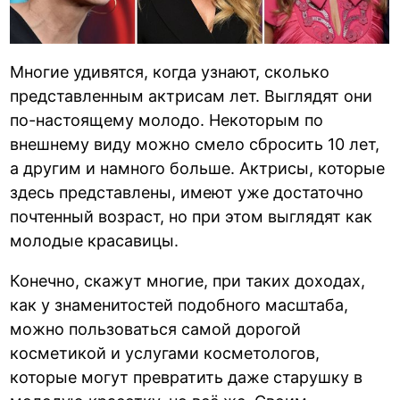
Многие удивятся, когда узнают, сколько
представленным актрисам лет. Выглядят они
по-настоящему молодо. Некоторым по
внешнему виду можно смело сбросить 10 лет,
а другим и намного больше. Актрисы, которые
здесь представлены, имеют уже достаточно
почтенный возраст, но при этом выглядят как
молодые красавицы.
Конечно, скажут многие, при таких доходах,
как у знаменитостей подобного масштаба,
можно пользоваться самой дорогой
косметикой и услугами косметологов,
которые могут превратить даже старушку в