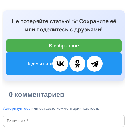
Не потеряйте статью! 💡 Сохраните её
или поделитесь с друзьями!
В избранное
Поделиться
0 комментариев
Авторизуйтесь
или оставьте комментарий как гость