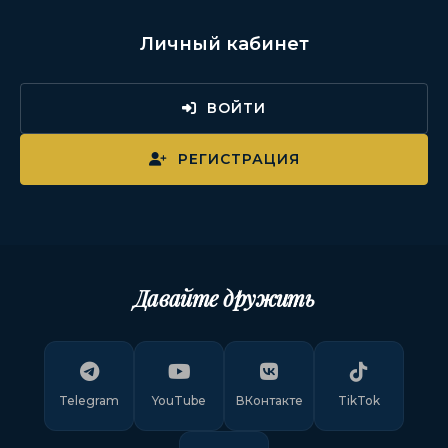
Личный кабинет
ВОЙТИ
РЕГИСТРАЦИЯ
Давайте дружить
Telegram
YouTube
ВКонтакте
TikTok