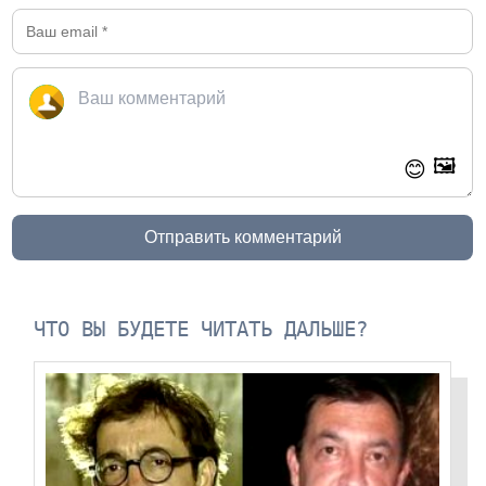
🖼️
😊
Отправить комментарий
ЧТО ВЫ БУДЕТЕ ЧИТАТЬ ДАЛЬШЕ?