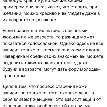
молодую красотку, но всё же. Своим
примером они показывают, что стареть, при
желании, можно красиво и выглядеть даже в
их возрасте потрясающе.
Если сравнить этих актрис с обычными
людьми их же возраста, то разница может
показаться колоссальной. Однако здесь не всё
зависит только от косметики и косметологов.
Наверняка и среди своих знакомых вы можете
выделить таких женщин, которые, даже
будучи в возрасте, могут дать фору молодым
красоткам.
Дело в том, что процесс старения кожи
зависит не только от того, сколько денег в
себя вливают женщины. Это зависит ещё и от
строения кожи, особенностей организма,