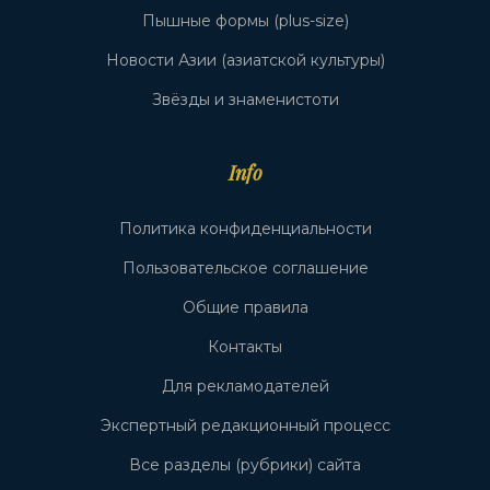
Пышные формы (plus-size)
Новости Азии (азиатской культуры)
Звёзды и знаменистоти
Info
Политика конфиденциальности
Пользовательское соглашение
Общие правила
Контакты
Для рекламодателей
Экспертный редакционный процесс
Все разделы (рубрики) сайта