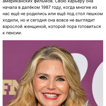
американских фильмов. Свою карьеру она
начала в далёком 1987 году, когда многие из
нас ещё не родились или ещё под стол пешком
ходили, но и сегодня она вовсе не выглядит
взрослой женщиной, которой пора готовиться
к пенсии.