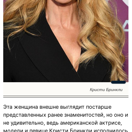
Кристи Бринкли
Эта женщина внешне выглядит постарше
представленных ранее знаменитостей, но оно и
не удивительно, ведь американской актрисе,
модели и певице Кристи Бринкли исполнилось