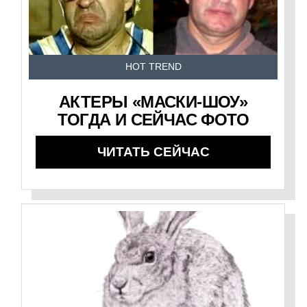
HOT TREND
АКТЕРЫ «МАСКИ-ШОУ»
ТОГДА И СЕЙЧАС ФОТО
ЧИТАТЬ СЕЙЧАС