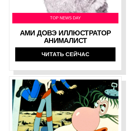
TOP NEWS DAY
АМИ ДОВЭ ИЛЛЮСТРАТОР
АНИМАЛИСТ
ЧИТАТЬ СЕЙЧАС