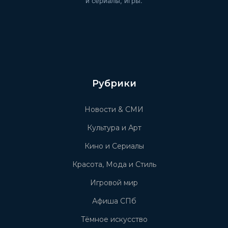
и сериалы, игры.
Рубрики
Новости & СМИ
Культура и Арт
Кино и Сериалы
Красота, Мода и Стиль
Игровой мир
Афиша СПб
Тёмное искусство