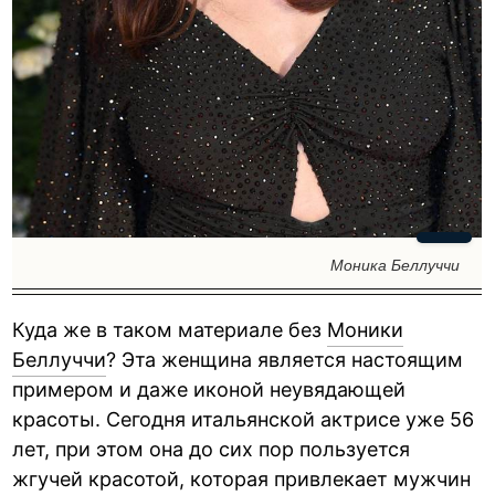
Моника Беллуччи
Куда же в таком материале без
Моники
Беллуччи
? Эта женщина является настоящим
примером и даже иконой неувядающей
красоты. Сегодня итальянской актрисе уже 56
лет, при этом она до сих пор пользуется
жгучей красотой, которая привлекает мужчин