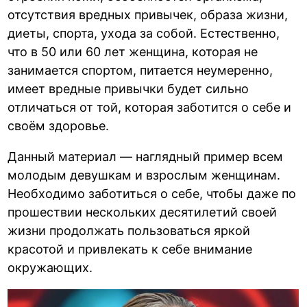
отсутствия вредных привычек, образа жизни,
диеты, спорта, ухода за собой. Естественно,
что в 50 или 60 лет женщина, которая не
занимается спортом, питается неумеренно,
имеет вредные привычки будет сильно
отличаться от той, которая заботится о себе и
своём здоровье.
Данный материал — наглядный пример всем
молодым девушкам и взрослым женщинам.
Необходимо заботиться о себе, чтобы даже по
прошествии нескольких десятилетий своей
жизни продолжать пользоваться яркой
красотой и привлекать к себе внимание
окружающих.