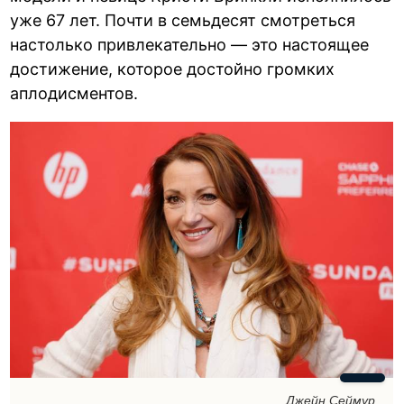
уже 67 лет. Почти в семьдесят смотреться
настолько привлекательно — это настоящее
достижение, которое достойно громких
аплодисментов.
Джейн Сеймур