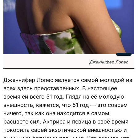
Дженнифер Лопес
Дженнифер Лопес является самой молодой из
всех здесь представленных. В настоящее
время ей всего 51 год. Глядя на её молодую
внешность, кажется, что 51 год — это совсем
ничего, так как она находится в самом
расцвете сил. Актриса и певица в своё время
покорила своей экзотической внешностью и