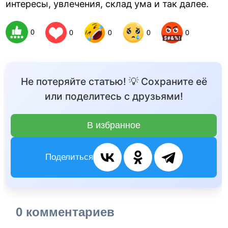
интересы, увлечения, склад ума и так далее.
0
0
0
0
0
Не потеряйте статью! 💡 Сохраните её
или поделитесь с друзьями!
В избранное
Поделиться
0 комментариев