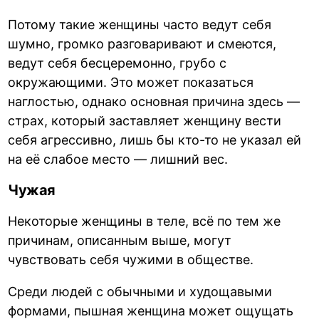
Потому такие женщины часто ведут себя
шумно, громко разговаривают и смеются,
ведут себя бесцеремонно, грубо с
окружающими. Это может показаться
наглостью, однако основная причина здесь —
страх, который заставляет женщину вести
себя агрессивно, лишь бы кто-то не указал ей
на её слабое место — лишний вес.
Чужая
Некоторые женщины в теле, всё по тем же
причинам, описанным выше, могут
чувствовать себя чужими в обществе.
Среди людей с обычными и худощавыми
формами,
пышная женщина
может ощущать