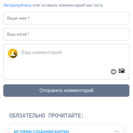
Авторизуйтесь
или оставьте комментарий как гость
🖼️
😊
Отправить комментарий
ОБЯЗАТЕЛЬНО ПРОЧИТАЙТЕ:
ИСТОРИИ СОЗДАНИЯ КАРТИН