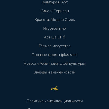
Культура и Арт
Кино и Сериалы
Красота, Мода и Стиль
Игровой мир
Афиша СПб
Тёмное искусство
Пышные формы (plus-size)
Новости Азии (азиатской культуры)
Звёзды и знаменистоти
Info
Политика конфиденциальности