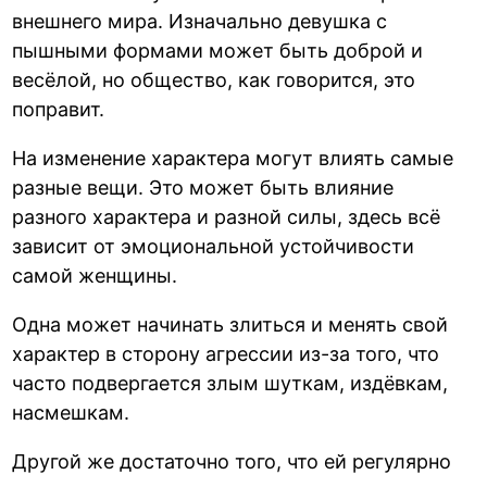
внешнего мира. Изначально девушка с
пышными формами может быть доброй и
весёлой, но общество, как говорится, это
поправит.
На изменение характера могут влиять самые
разные вещи. Это может быть влияние
разного характера и разной силы, здесь всё
зависит от эмоциональной устойчивости
самой женщины.
Одна может начинать злиться и менять свой
характер в сторону агрессии из-за того, что
часто подвергается злым шуткам, издёвкам,
насмешкам.
Другой же достаточно того, что ей регулярно