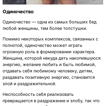
Одиночество
Одиночество — одна из самых больших бед
любой женщины, тем более толстушки.
Помимо некоторых комплексов, связанных с
полнотой, одиночество может играть
огромную роль в формировании характера.
Женщина, которой некуда деть накопившуюся
энергию, желание любить и быть любимой,
отдавать себя любимому человеку, детям,
раздавать позитивную энергию, становится
злой и раздражительной.
Неспособность себя реализовать
превращается в раздражение и злобу, так что