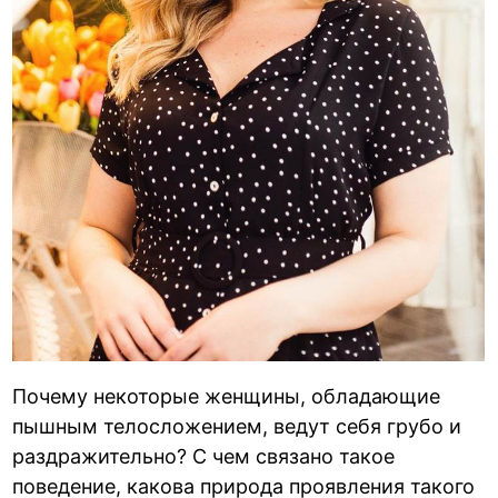
Почему некоторые женщины, обладающие
пышным телосложением, ведут себя грубо и
раздражительно? С чем связано такое
поведение, какова природа проявления такого