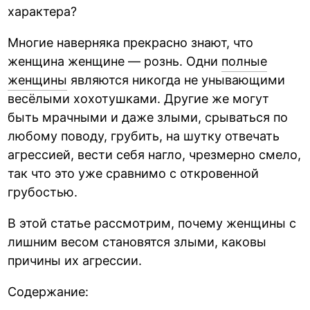
характера?
Многие наверняка прекрасно знают, что
женщина женщине — рознь. Одни
полные
женщины
являются никогда не унывающими
весёлыми хохотушками. Другие же могут
быть мрачными и даже злыми, срываться по
любому поводу, грубить, на шутку отвечать
агрессией, вести себя нагло, чрезмерно смело,
так что это уже сравнимо с откровенной
грубостью.
В этой статье рассмотрим, почему женщины с
лишним весом становятся злыми, каковы
причины их агрессии.
Содержание: