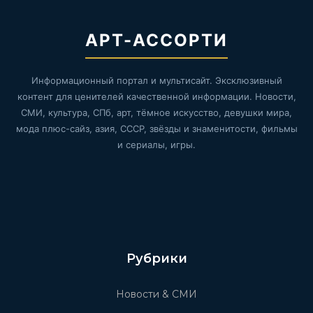
АРТ-АССОРТИ
Информационный портал и мультисайт. Эксклюзивный
контент для ценителей качественной информации. Новости,
СМИ, культура, СПб, арт, тёмное искусство, девушки мира,
мода плюс-сайз, азия, СССР, звёзды и знаменитости, фильмы
и сериалы, игры.
Рубрики
Новости & СМИ