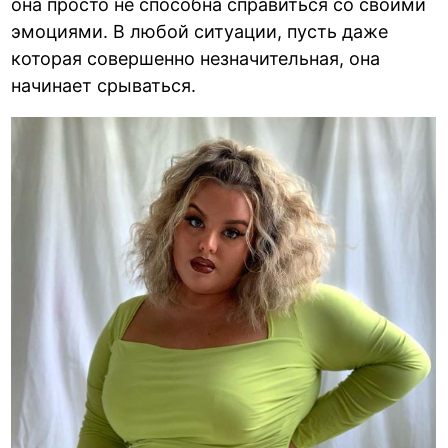
она просто не способна справиться со своими
эмоциями. В любой ситуации, пусть даже
которая совершенно незначительная, она
начинает срываться.