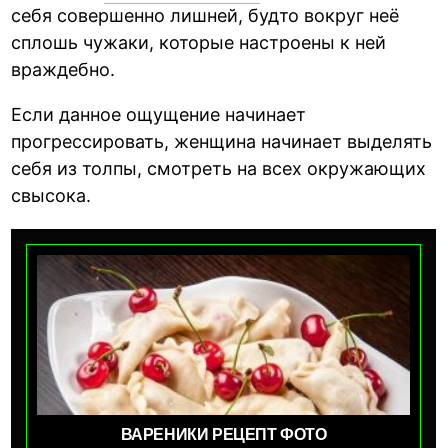
себя совершенно лишней, будто вокруг неё
сплошь чужаки, которые настроены к ней
враждебно.
Если данное ощущение начинает
прогрессировать, женщина начинает выделять
себя из толпы, смотреть на всех окружающих
свысока.
ВАРЕНИКИ РЕЦЕПТ ФОТО