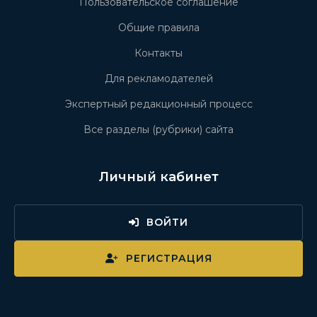
Пользовательское соглашение
Общие правила
Контакты
Для рекламодателей
Экспертный редакционный процесс
Все разделы (рубрики) сайта
Личный кабинет
ВОЙТИ
РЕГИСТРАЦИЯ