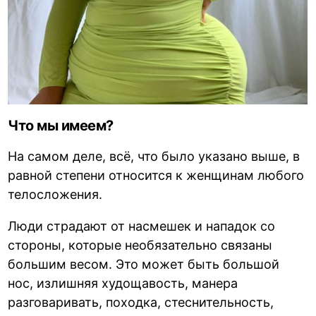
Что мы имеем?
На самом деле, всё, что было указано выше, в
равной степени относится к женщинам любого
телосложения.
Люди страдают от насмешек и нападок со
стороны, которые необязательно связаны
большим весом. Это может быть большой
нос, излишняя худощавость, манера
разговаривать, походка, стеснительность,