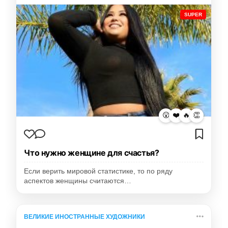
SUPER
😮
❤️
🔥
👏
Что нужно женщине для счастья?
Если верить мировой статистике, то по ряду
аспектов женщины считаются…
ВЕЛИКИЕ ИНОСТРАННЫЕ ХУДОЖНИКИ