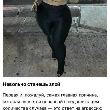
Невольно станешь злой
Первая и, пожалуй, самая главная причина,
которая является основной в подавляющем
количестве случаев — это ответ на агрессию