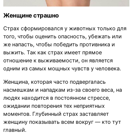
Женщине страшно
Страх сформировался у животных только для
того, чтобы оценить опасность, убежать или
же напасть, чтобы победить противника и
выжить. Так как страх имеет прямое
отношение к выживаемости, он является
одним из самых мощных чувств у человека.
Женщина, которая часто подвергалась
насмешкам и нападкам из-за своего веса, на
людях находится в постоянном стрессе,
ожидании повторения тех неприятных
моментов. Глубинный страх заставляет
женщину показывать всем вокруг — кто тут
главный.