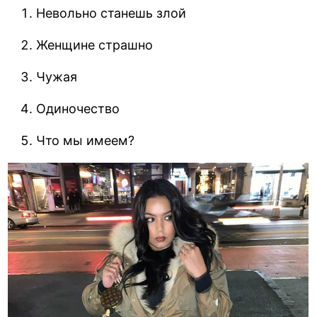
Невольно станешь злой
Женщине страшно
Чужая
Одиночество
Что мы имеем?