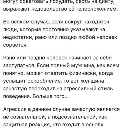
могут советовать похудеть, сесть на диету,
выражают недовольство её телосложением.
Во всяком случае, если вокруг находятся
люди, которые постоянно указывают на
недостатки, рано или поздно любой человек
сорвётся.
Рано или поздно человек начинает за себя
заступаться. Если полный мужчина, как всем
понятно, может ответить физически, когда
услышит оскорбление, то вот женщина
зачастую переходит на агрессивный стиль
поведения. Больше того…
Агрессия в данном случае зачастую является
не сознательной, а подсознательной, как
защитная реакция, что входит в основу