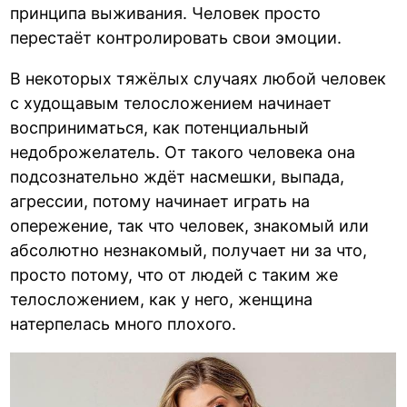
принципа выживания. Человек просто
перестаёт контролировать свои эмоции.
В некоторых тяжёлых случаях любой человек
с худощавым телосложением начинает
восприниматься, как потенциальный
недоброжелатель. От такого человека она
подсознательно ждёт насмешки, выпада,
агрессии, потому начинает играть на
опережение, так что человек, знакомый или
абсолютно незнакомый, получает ни за что,
просто потому, что от людей с таким же
телосложением, как у него, женщина
натерпелась много плохого.