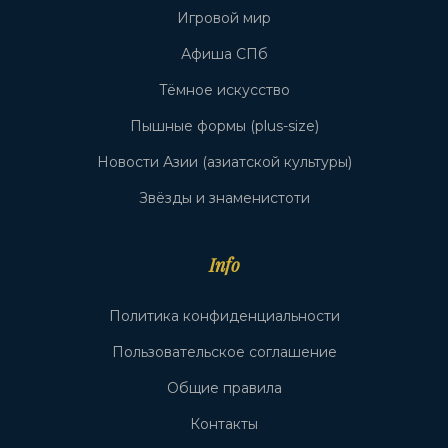
Игровой мир
Афиша СПб
Тёмное искусство
Пышные формы (plus-size)
Новости Азии (азиатской культуры)
Звёзды и знаменистоти
Info
Политика конфиденциальности
Пользовательское соглашение
Общие правила
Контакты