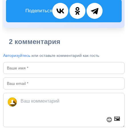
Поделиться
2 комментария
Авторизуйтесь
или оставьте комментарий как гость
🖼️
😊