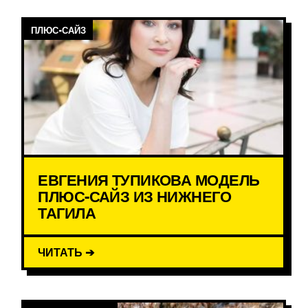
ПЛЮС-САЙЗ
ЕВГЕНИЯ ТУПИКОВА МОДЕЛЬ
ПЛЮС-САЙЗ ИЗ НИЖНЕГО
ТАГИЛА
ЧИТАТЬ ➔