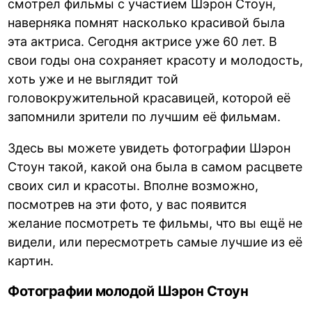
смотрел фильмы с участием Шэрон Стоун,
наверняка помнят насколько красивой была
эта актриса. Сегодня актрисе уже 60 лет. В
свои годы она сохраняет красоту и молодость,
хоть уже и не выглядит той
головокружительной красавицей, которой её
запомнили зрители по лучшим её фильмам.
Здесь вы можете увидеть фотографии Шэрон
Стоун такой, какой она была в самом расцвете
своих сил и красоты. Вполне возможно,
посмотрев на эти фото, у вас появится
желание посмотреть те фильмы, что вы ещё не
видели, или пересмотреть самые лучшие из её
картин.
Фотографии молодой Шэрон Стоун