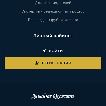
Для рекламодателей
Экспертный редакционный процесс
Все разделы (рубрики) сайта
Личный кабинет
ВОЙТИ
РЕГИСТРАЦИЯ
Давайте дружить