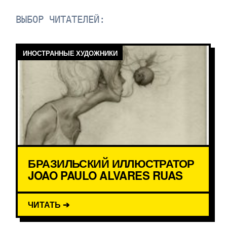
ВЫБОР ЧИТАТЕЛЕЙ:
ИНОСТРАННЫЕ ХУДОЖНИКИ
БРАЗИЛЬСКИЙ ИЛЛЮСТРАТОР
JOAO PAULO ALVARES RUAS
ЧИТАТЬ ➔