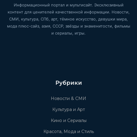
Информационный портал и мультисайт. Эксклюзивный
контент для ценителей качественной информации. Новости,
СМИ, культура, СПб, арт, тёмное искусство, девушки мира,
мода плюс-сайз, азия, СССР, звёзды и знаменитости, фильмы
и сериалы, игры.
Рубрики
Новости & СМИ
Культура и Арт
Кино и Сериалы
Красота, Мода и Стиль