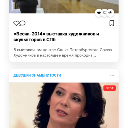
❤️
👏
🌟
«Весна-2014» выставка художников и
скульпторов в СПб
В выставочном центре Санкт-Петербургского Союза
Художников в настоящее время проходит…
ДЕВУШКИ ЗНАМЕНИТОСТИ
BEST