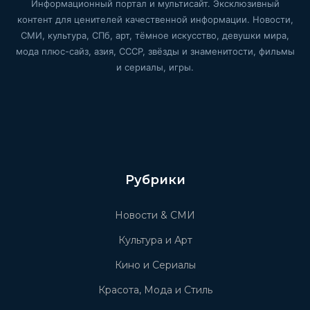
Информационный портал и мультисайт. Эксклюзивный
контент для ценителей качественной информации. Новости,
СМИ, культура, СПб, арт, тёмное искусство, девушки мира,
мода плюс-сайз, азия, СССР, звёзды и знаменитости, фильмы
и сериалы, игры.
Рубрики
Новости & СМИ
Культура и Арт
Кино и Сериалы
Красота, Мода и Стиль