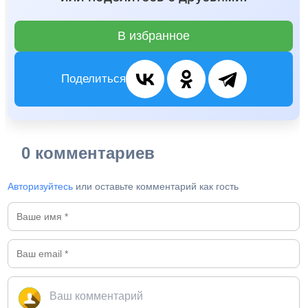
В избранное
Поделиться
0 комментариев
Авторизуйтесь
или оставьте комментарий как гость