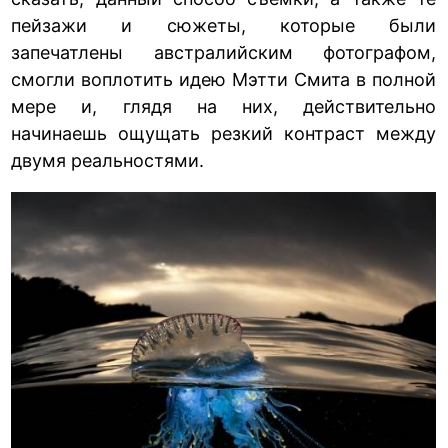
пейзажи и сюжеты, которые были
запечатлены австралийским фотографом,
смогли воплотить идею Мэтти Смита в полной
мере и, глядя на них, действительно
начинаешь ощущать резкий контраст между
двумя реальностями.