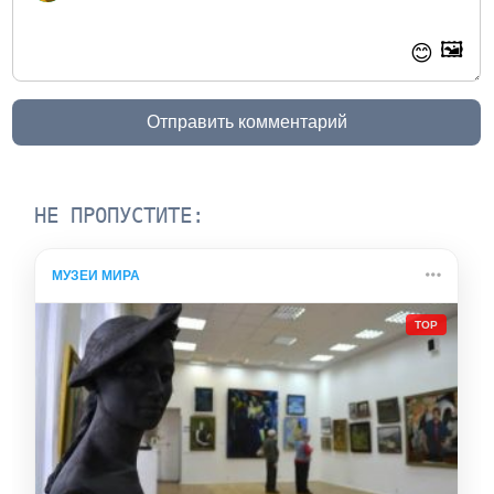
🖼️
😊
Отправить комментарий
НЕ ПРОПУСТИТЕ:
МУЗЕИ МИРА
TOP