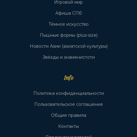
Игровой мир
Афиша СПб
Тёмное искусство
Пышные формы (plus-size)
Новости Азии (азиатской культуры)
Звёзды и знаменистоти
Info
Политика конфиденциальности
Пользовательское соглашение
Общие правила
Контакты