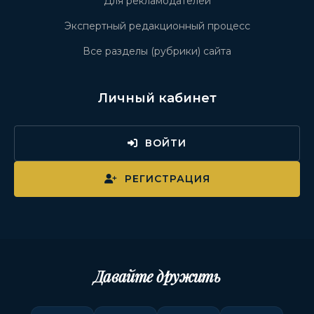
Для рекламодателей
Экспертный редакционный процесс
Все разделы (рубрики) сайта
Личный кабинет
ВОЙТИ
РЕГИСТРАЦИЯ
Давайте дружить