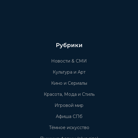
Рубрики
Новости & СМИ
Культура и Арт
Кино и Сериалы
Красота, Мода и Стиль
Игровой мир
Афиша СПб
Тёмное искусство