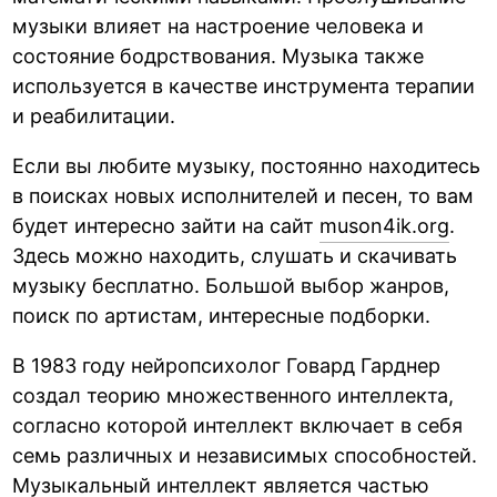
музыки влияет на настроение человека и
состояние бодрствования. Музыка также
используется в качестве инструмента терапии
и реабилитации.
Если вы любите музыку, постоянно находитесь
в поисках новых исполнителей и песен, то вам
будет интересно зайти на сайт
muson4ik.org
.
Здесь можно находить, слушать и скачивать
музыку бесплатно. Большой выбор жанров,
поиск по артистам, интересные подборки.
В 1983 году нейропсихолог Говард Гарднер
создал теорию множественного интеллекта,
согласно которой интеллект включает в себя
семь различных и независимых способностей.
Музыкальный интеллект является частью