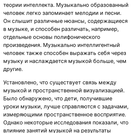
теории интеллекта. Музыкально образованный
человек легко запоминает мелодии и песни.
Он слышит различные нюансы, содержащиеся
в музыке, и способен различать, например,
отдельные основы полифонического
произведения. Музыкально интеллигентный
человек также способен выражать себя через
музыку и наслаждается музыкой больше, чем
другие.
Установлено, что существует связь между
музыкой и пространственной визуализацией.
Было обнаружено, что дети, получившие
уроки музыки, лучше справляются с задачами,
измеряющими пространственное восприятие.
Однако некоторые исследования показали, что
влияние занятий музыкой на результаты