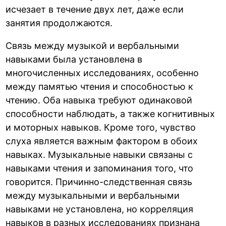
исчезает в течение двух лет, даже если
занятия продолжаются.
Связь между музыкой и вербальными
навыками была установлена в
многочисленных исследованиях, особенно
между памятью чтения и способностью к
чтению. Оба навыка требуют одинаковой
способности наблюдать, а также когнитивных
и моторных навыков. Кроме того, чувство
слуха является важным фактором в обоих
навыках. Музыкальные навыки связаны с
навыками чтения и запоминания того, что
говорится. Причинно-следственная связь
между музыкальными и вербальными
навыками не установлена, но корреляция
навыков в разных исследованиях признана