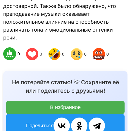
достоверной. Также было обнаружено, что
преподавание музыки оказывает
положительное влияние на способность
различать тона и эмоциональные оттенки
речи.
0
0
0
0
0
Не потеряйте статью! 💡 Сохраните её
или поделитесь с друзьями!
В избранное
Поделиться