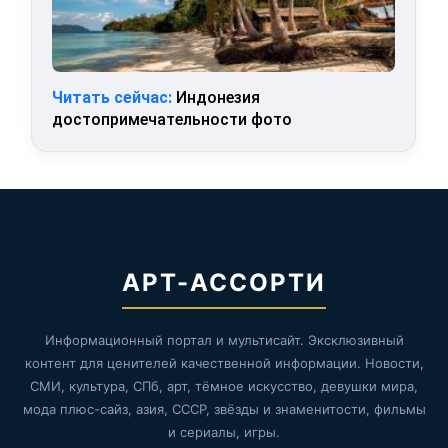
Читать сейчас:
Индонезия
достопримечательности фото
АРТ-АССОРТИ
Информационный портал и мультисайт. Эксклюзивный
контент для ценителей качественной информации. Новости,
СМИ, культура, СПб, арт, тёмное искусство, девушки мира,
мода плюс-сайз, азия, СССР, звёзды и знаменитости, фильмы
и сериалы, игры.