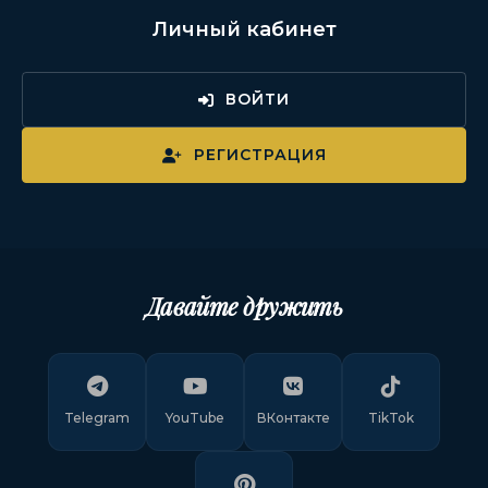
Личный кабинет
ВОЙТИ
РЕГИСТРАЦИЯ
Давайте дружить
Telegram
YouTube
ВКонтакте
TikTok