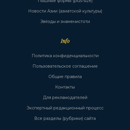
Пышные формы (plus-size)
Новости Азии (азиатской культуры)
Звёзды и знаменистоти
Info
Политика конфиденциальности
Пользовательское соглашение
Общие правила
Контакты
Для рекламодателей
Экспертный редакционный процесс
Все разделы (рубрики) сайта