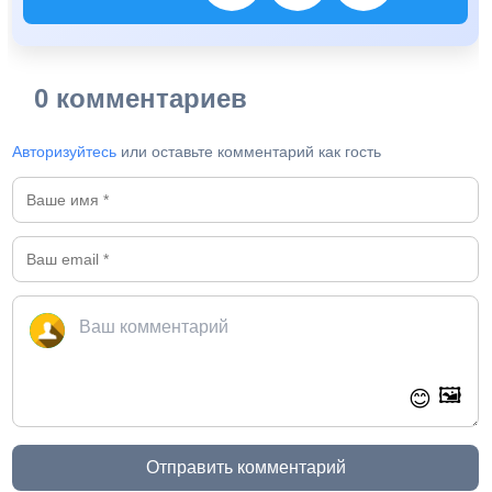
0 комментариев
Авторизуйтесь
или оставьте комментарий как гость
🖼️
😊
Отправить комментарий