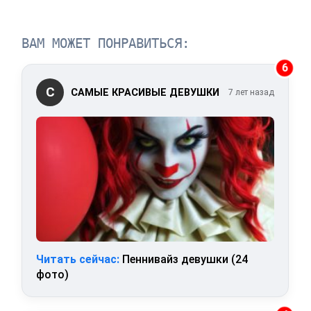
ВАМ МОЖЕТ ПОНРАВИТЬСЯ:
6
С
САМЫЕ КРАСИВЫЕ ДЕВУШКИ
7 лет назад
Читать сейчас:
Пеннивайз девушки (24
фото)