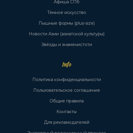
Афиша СПб
Тёмное искусство
Пышные формы (plus-size)
Новости Азии (азиатской культуры)
Звёзды и знаменистоти
Info
Политика конфиденциальности
Пользовательское соглашение
Общие правила
Контакты
Для рекламодателей