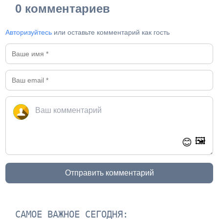
0 комментариев
Авторизуйтесь
или оставьте комментарий как гость
🖼️
😊
Отправить комментарий
САМОЕ ВАЖНОЕ СЕГОДНЯ: