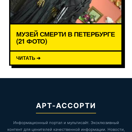
МУЗЕЙ СМЕРТИ В ПЕТЕРБУРГЕ
(21 ФОТО)
ЧИТАТЬ ➔
АРТ-АССОРТИ
Информационный портал и мультисайт. Эксклюзивный
контент для ценителей качественной информации. Новости,