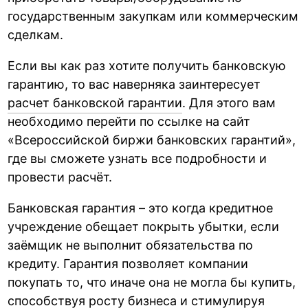
государственным закупкам или коммерческим
сделкам.
Если вы как раз хотите получить банковскую
гарантию, то вас наверняка заинтересует
расчет банковской гарантии
. Для этого вам
необходимо перейти по ссылке на сайт
«Всероссийской биржи банковских гарантий»,
где вы сможете узнать все подробности и
провести расчёт.
Банковская гарантия – это когда кредитное
учреждение обещает покрыть убытки, если
заёмщик не выполнит обязательства по
кредиту. Гарантия позволяет компании
покупать то, что иначе она не могла бы купить,
способствуя росту бизнеса и стимулируя