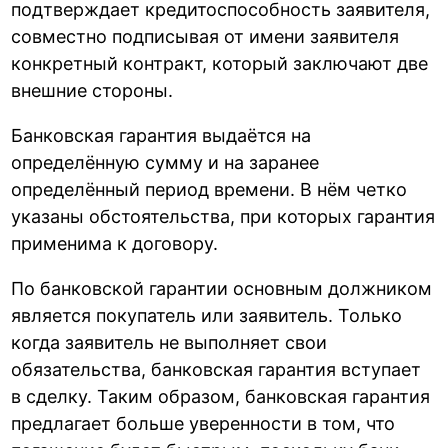
подтверждает кредитоспособность заявителя,
совместно подписывая от имени заявителя
конкретный контракт, который заключают две
внешние стороны.
Банковская гарантия выдаётся на
определённую сумму и на заранее
определённый период времени. В нём четко
указаны обстоятельства, при которых гарантия
применима к договору.
По банковской гарантии основным должником
является покупатель или заявитель. Только
когда заявитель не выполняет свои
обязательства, банковская гарантия вступает
в сделку. Таким образом, банковская гарантия
предлагает больше уверенности в том, что