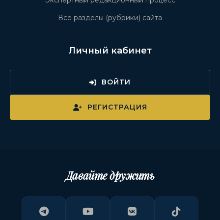
Экспертный редакционный процесс
Все разделы (рубрики) сайта
Личный кабинет
ВОЙТИ
РЕГИСТРАЦИЯ
Давайте дружить