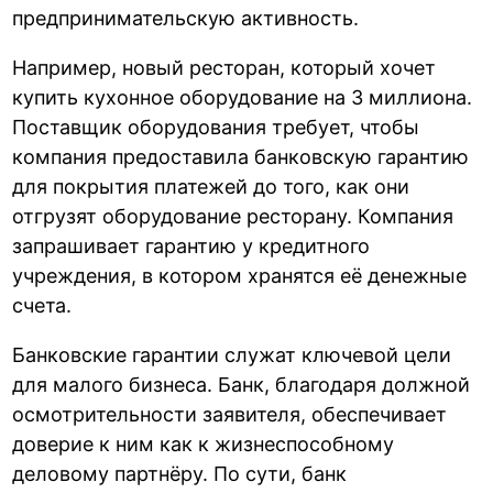
предпринимательскую активность.
Например, новый ресторан, который хочет
купить кухонное оборудование на 3 миллиона.
Поставщик оборудования требует, чтобы
компания предоставила банковскую гарантию
для покрытия платежей до того, как они
отгрузят оборудование ресторану. Компания
запрашивает гарантию у кредитного
учреждения, в котором хранятся её денежные
счета.
Банковские гарантии служат ключевой цели
для малого бизнеса. Банк, благодаря должной
осмотрительности заявителя, обеспечивает
доверие к ним как к жизнеспособному
деловому партнёру. По сути, банк