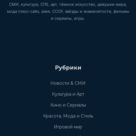
СМИ, культура, СПб, арт, тёмное искусство, девушки мира,
мода плюс-сайз, азия, СССР, звёзды и знаменитости, фильмы
и сериалы, игры.
Рубрики
Новости & СМИ
Культура и Арт
Кино и Сериалы
Красота, Мода и Стиль
Игровой мир