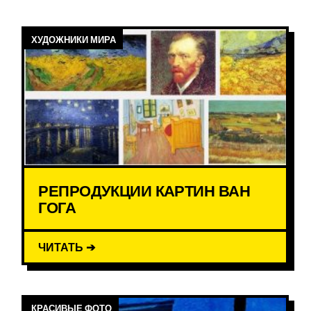
ХУДОЖНИКИ МИРА
РЕПРОДУКЦИИ КАРТИН ВАН
ГОГА
ЧИТАТЬ ➔
КРАСИВЫЕ ФОТО