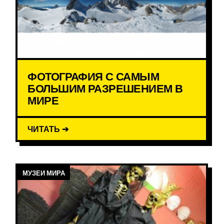
ФОТОГРАФИЯ С САМЫМ
БОЛЬШИМ РАЗРЕШЕНИЕМ В
МИРЕ
ЧИТАТЬ ➔
МУЗЕИ МИРА