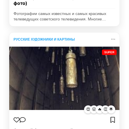
фото)
Фотографии самых известных и самых красивых
телеведущих советского телевидения. Многие…
РУССКИЕ ХУДОЖНИКИ И КАРТИНЫ
SUPER
😍
😮
🔥
👏
🌟