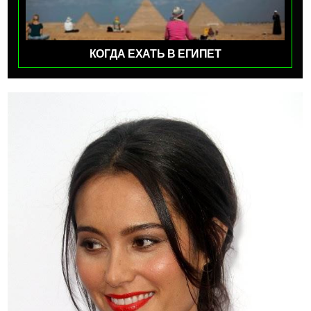
КОГДА ЕХАТЬ В ЕГИПЕТ