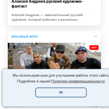
Алексей Андреев русский художник-
фантаст
Алексей Андреев — замечательный русский
художник, который работает в различных…
КРАСИВЫЕ ФОТО
HOT
Мы используем куки для улучшения работы этого сайта
Подробнее в нашей
Политике конфиденциальности
ОК
😍
🔥
👏
❤️