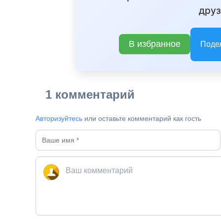
друз
В избранное
Поде
1 комментарий
Авторизуйтесь
или оставьте комментарий как гость