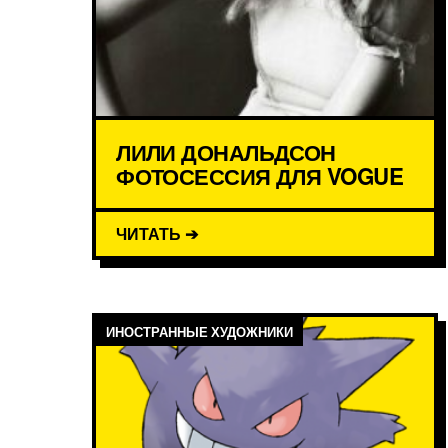
ЛИЛИ ДОНАЛЬДСОН
ФОТОСЕССИЯ ДЛЯ VOGUE
ЧИТАТЬ ➔
ИНОСТРАННЫЕ ХУДОЖНИКИ