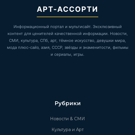
АРТ-АССОРТИ
Информационный портал и мультисайт. Эксклюзивный
контент для ценителей качественной информации. Новости,
СМИ, культура, СПб, арт, тёмное искусство, девушки мира,
мода плюс-сайз, азия, СССР, звёзды и знаменитости, фильмы
и сериалы, игры.
Рубрики
Новости & СМИ
Культура и Арт