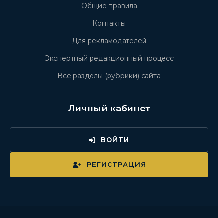
Общие правила
Контакты
Для рекламодателей
Экспертный редакционный процесс
Все разделы (рубрики) сайта
Личный кабинет
ВОЙТИ
РЕГИСТРАЦИЯ