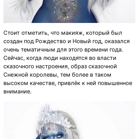
Стоит отметить, что макияж, который был
создан под Рождество и Новый год, оказался
очень тематичным для этого времени года.
Сейчас, когда люди находятся во власти
сказочного настроения, образ сказочной
Снежной королевы, тем более в таком
высоком качестве, привлёк к ней повышенное
внимание.