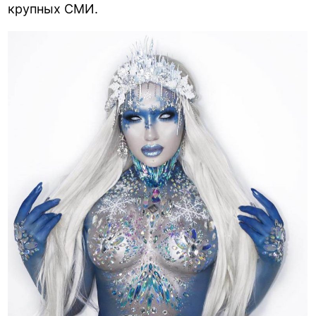
крупных СМИ.