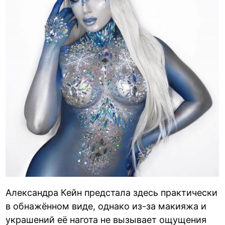
Александра Кейн предстала здесь практически
в обнажённом виде, однако из-за макияжа и
украшений её нагота не вызывает ощущения