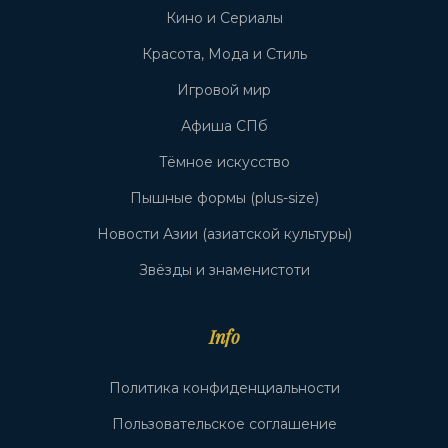
Кино и Сериалы
Красота, Мода и Стиль
Игровой мир
Афиша СПб
Тёмное искусство
Пышные формы (plus-size)
Новости Азии (азиатской культуры)
Звёзды и знаменистоти
Info
Политика конфиденциальности
Пользовательское соглашение