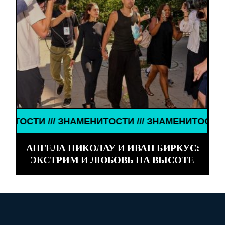
И /// ЗНАМЕНИТОСТИ /// ЗНАМЕНИТОСТИ /// ЗНА
АНГЕЛА НИКОЛАУ И ИВАН БИРКУС:
ЭКСТРИМ И ЛЮБОВЬ НА ВЫСОТЕ