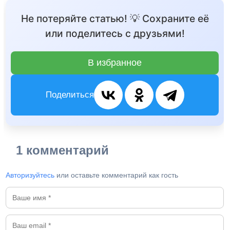
Не потеряйте статью! 💡 Сохраните её
или поделитесь с друзьями!
В избранное
Поделиться
1 комментарий
Авторизуйтесь
или оставьте комментарий как гость