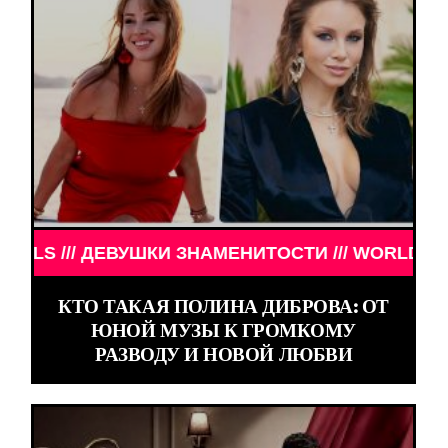
ЕВУШКИ ЗНАМЕНИТОСТИ /// WORLD GIRLS /// ДЕВ
КТО ТАКАЯ ПОЛИНА ДИБРОВА: ОТ
ЮНОЙ МУЗЫ К ГРОМКОМУ
РАЗВОДУ И НОВОЙ ЛЮБВИ