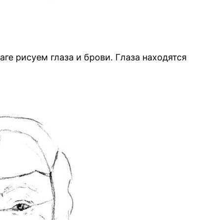
ге рисуем глаза и брови. Глаза находятся