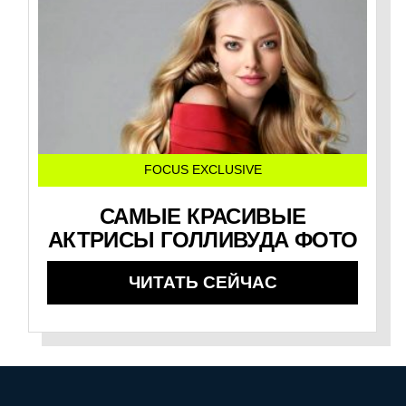
FOCUS EXCLUSIVE
САМЫЕ КРАСИВЫЕ
АКТРИСЫ ГОЛЛИВУДА ФОТО
ЧИТАТЬ СЕЙЧАС