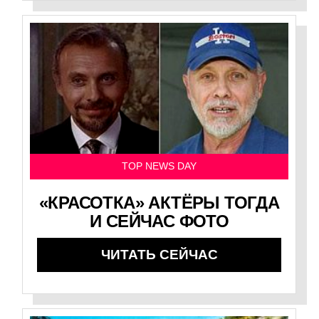
TOP NEWS DAY
«КРАСОТКА» АКТЁРЫ ТОГДА
И СЕЙЧАС ФОТО
ЧИТАТЬ СЕЙЧАС