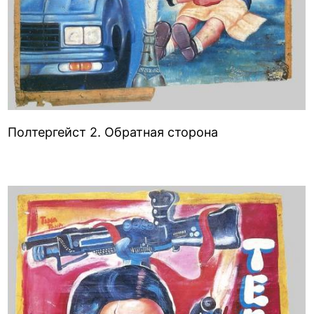
Полтергейст 2. Обратная сторона