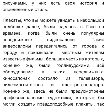
рисунками, у них есть своя история и
определённый стиль.
Плакаты, что вы можете увидеть в небольшой
подборке далее, были сделаны в Гане во
времена, когда были очень популярны
передвижные видеосалоны. Такие
видеосалоны передвигались от города к
городу и показывали местным жителям
известные фильмы, большая часть из которых,
конечно же, были голливудскими. Всё
оборудование в таких передвижных
киносалонах состояло из телевизора,
видеомагнитофона и электрогенератора.
Конечно же, здесь не были предусмотрены
профессиональные художники, которые бы
могли создать правдоподобные плакаты, так