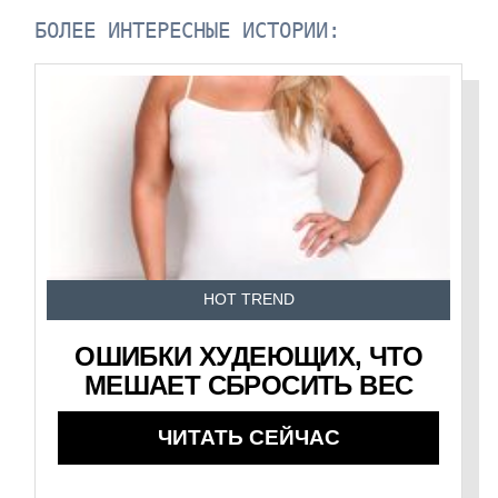
БОЛЕЕ ИНТЕРЕСНЫЕ ИСТОРИИ:
HOT TREND
ОШИБКИ ХУДЕЮЩИХ, ЧТО
МЕШАЕТ СБРОСИТЬ ВЕС
ЧИТАТЬ СЕЙЧАС