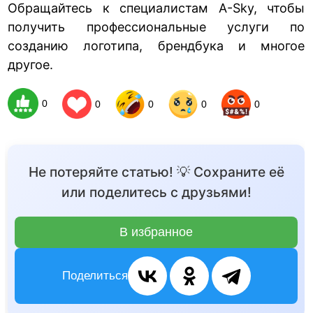
Обращайтесь к специалистам A-Sky, чтобы
получить профессиональные услуги по
созданию логотипа, брендбука и многое
другое.
0
0
0
0
0
Не потеряйте статью! 💡 Сохраните её
или поделитесь с друзьями!
В избранное
Поделиться