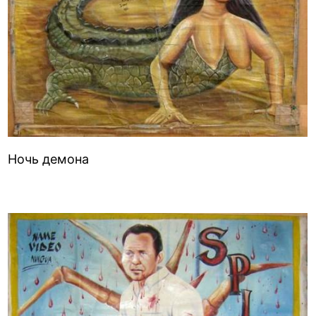
Ночь демона