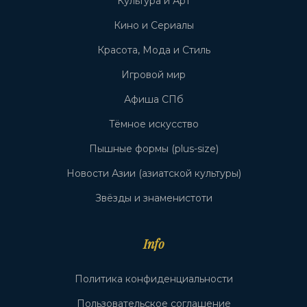
Культура и Арт
Кино и Сериалы
Красота, Мода и Стиль
Игровой мир
Афиша СПб
Тёмное искусство
Пышные формы (plus-size)
Новости Азии (азиатской культуры)
Звёзды и знаменистоти
Info
Политика конфиденциальности
Пользовательское соглашение