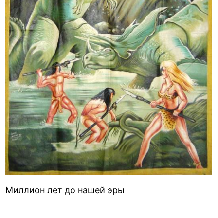
Миллион лет до нашей эры