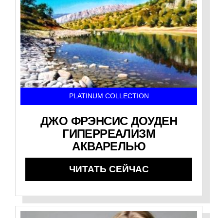
PLATINUM COLLECTION
ДЖО ФРЭНСИС ДОУДЕН
ГИПЕРРЕАЛИЗМ
АКВАРЕЛЬЮ
ЧИТАТЬ СЕЙЧАС