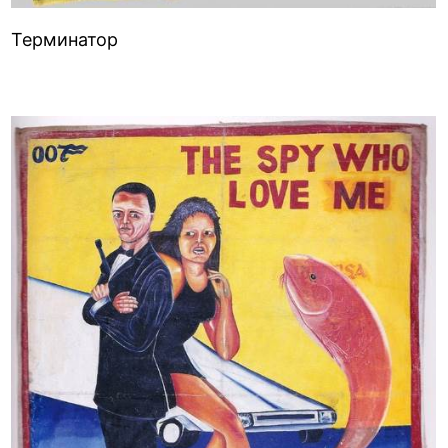
Терминатор