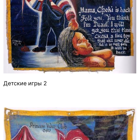
Детские игры 2