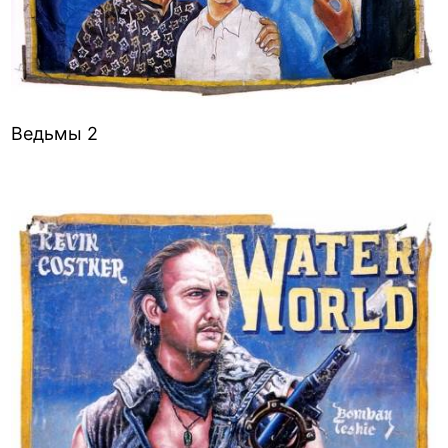
Ведьмы 2