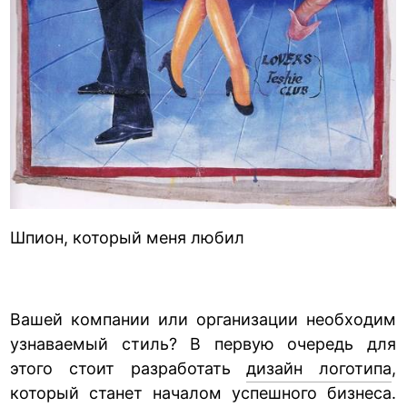
Шпион, который меня любил
Вашей компании или организации необходим
узнаваемый стиль? В первую очередь для
этого стоит разработать
дизайн логотипа
,
который станет началом успешного бизнеса.