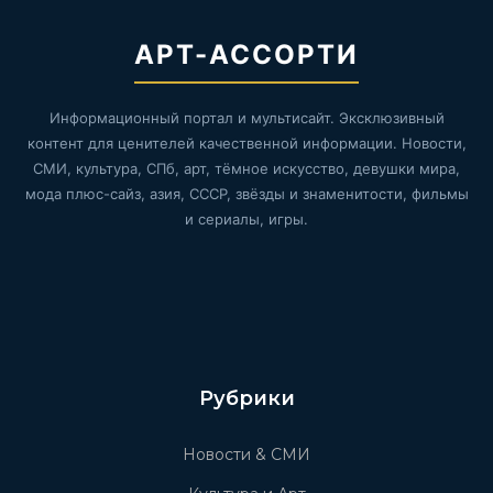
АРТ-АССОРТИ
Информационный портал и мультисайт. Эксклюзивный
контент для ценителей качественной информации. Новости,
СМИ, культура, СПб, арт, тёмное искусство, девушки мира,
мода плюс-сайз, азия, СССР, звёзды и знаменитости, фильмы
и сериалы, игры.
Рубрики
Новости & СМИ