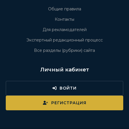
Общие правила
Контакты
Для рекламодателей
Экспертный редакционный процесс
Все разделы (рубрики) сайта
Личный кабинет
ВОЙТИ
РЕГИСТРАЦИЯ