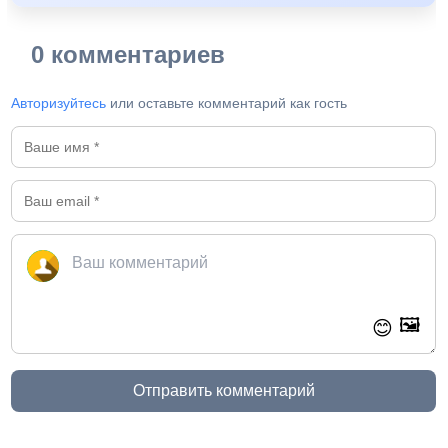
0 комментариев
Авторизуйтесь
или оставьте комментарий как гость
🖼️
😊
Отправить комментарий