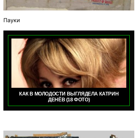
Пауки
КАК В МОЛОДОСТИ ВЫГЛЯДЕЛА КАТРИН
ДЕНЁВ (18 ФОТО)