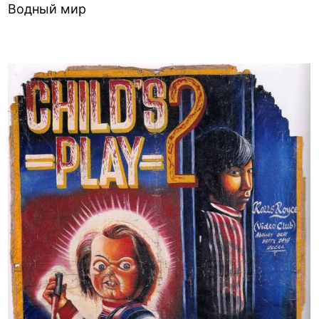
Водный мир