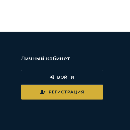
Личный кабинет
ВОЙТИ
и
РЕГИСТРАЦИЯ