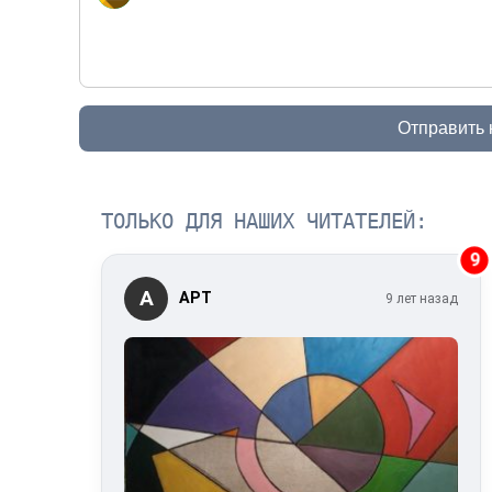
Отправить
ТОЛЬКО ДЛЯ НАШИХ ЧИТАТЕЛЕЙ:
9
А
АРТ
9 лет назад