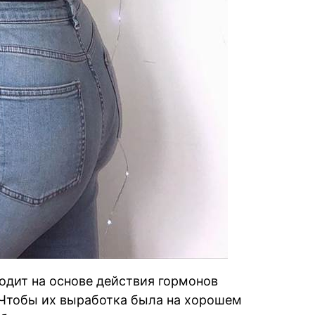
дит на основе действия гормонов
 Чтобы их выработка была на хорошем