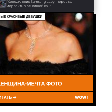
"
Холодильник Samsung вдруг перестал
морозить в основной ка...
"
ЫЕ КРАСИВЫЕ ДЕВУШКИ
ЕНЩИНА-МЕЧТА ФОТО
ИТАТЬ ➔
WOW!