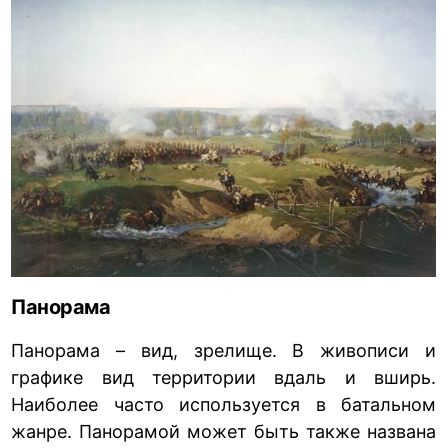
Панорама
Панорама – вид, зрелище. В живописи и
графике вид территории вдаль и вширь.
Наиболее часто используется в батальном
жанре. Панорамой может быть также названа