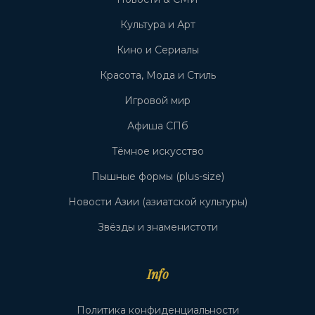
Культура и Арт
Кино и Сериалы
Красота, Мода и Стиль
Игровой мир
Афиша СПб
Тёмное искусство
Пышные формы (plus-size)
Новости Азии (азиатской культуры)
Звёзды и знаменистоти
Info
Политика конфиденциальности