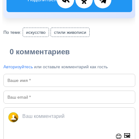
По теме:
искусство
стили живописи
0 комментариев
Авторизуйтесь
или оставьте комментарий как гость
🖼️
😊