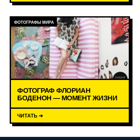
ФОТОГРАФЫ МИРА
ФОТОГРАФ ФЛОРИАН
БОДЕНОН — МОМЕНТ ЖИЗНИ
ЧИТАТЬ ➔