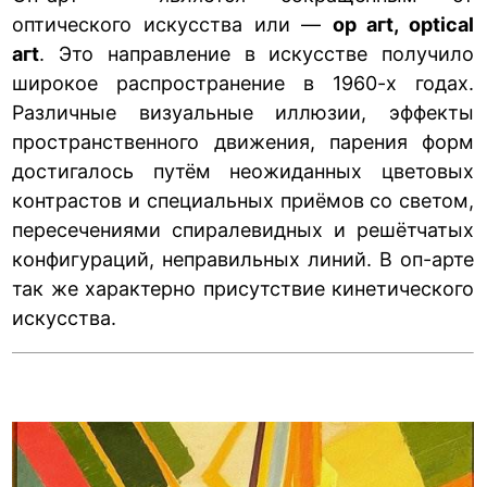
оптического искусства или —
ор aгt, optical
aгt
. Это направление в искусстве получило
широкое распространение в 1960-х годах.
Различные визуальные иллюзии, эффекты
пространственного движения, парения форм
достигалось путём неожиданных цветовых
контрастов и специальных приёмов со светом,
пересечениями спиралевидных и решётчатых
конфигураций, неправильных линий. В оп-арте
так же характерно присутствие кинетического
искусства.