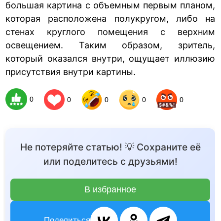
большая картина с объемным первым планом,
которая расположена полукругом, либо на
стенах круглого помещения с верхним
освещением. Таким образом, зритель,
который оказался внутри, ощущает иллюзию
присутствия внутри картины.
0
0
0
0
0
Не потеряйте статью! 💡 Сохраните её
или поделитесь с друзьями!
В избранное
Поделиться