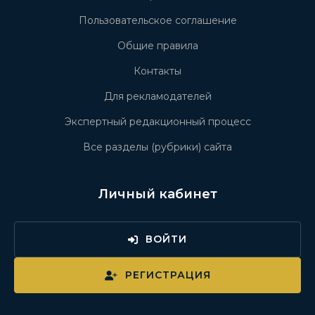
Пользовательское соглашение
Общие правила
Контакты
Для рекламодателей
Экспертный редакционный процесс
Все разделы (рубрики) сайта
Личный кабинет
ВОЙТИ
РЕГИСТРАЦИЯ