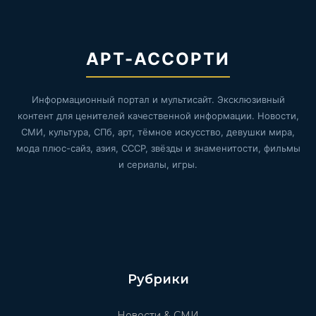
АРТ-АССОРТИ
Информационный портал и мультисайт. Эксклюзивный
контент для ценителей качественной информации. Новости,
СМИ, культура, СПб, арт, тёмное искусство, девушки мира,
мода плюс-сайз, азия, СССР, звёзды и знаменитости, фильмы
и сериалы, игры.
Рубрики
Новости & СМИ