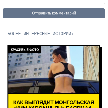
Отправить комментарий
БОЛЕЕ ИНТЕРЕСНЫЕ ИСТОРИИ:
КРАСИВЫЕ ФОТО
КАК ВЫГЛЯДИТ МОНГОЛЬСКАЯ
«КИМ КАРДАШЬЯН» БАЯРМАА