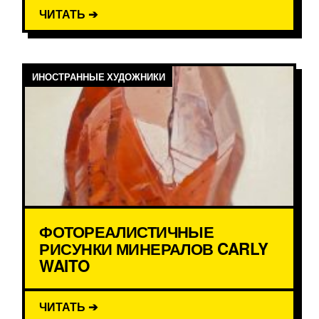
ЧИТАТЬ ➔
ИНОСТРАННЫЕ ХУДОЖНИКИ
ФОТОРЕАЛИСТИЧНЫЕ
РИСУНКИ МИНЕРАЛОВ CARLY
WAITO
ЧИТАТЬ ➔