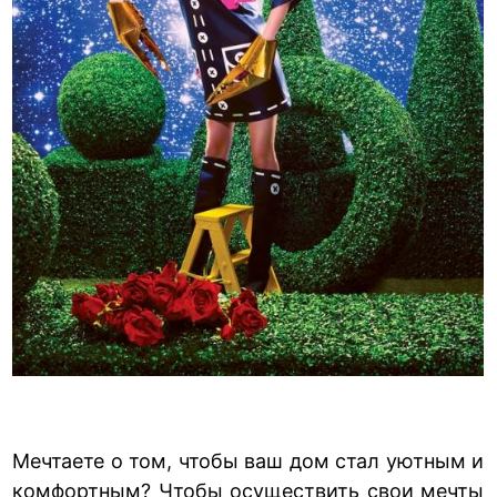
Мечтаете о том, чтобы ваш дом стал уютным и
комфортным? Чтобы осуществить свои мечты