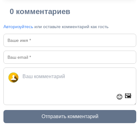
0 комментариев
Авторизуйтесь
или оставьте комментарий как гость
🖼️
😊
Отправить комментарий