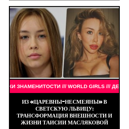
/ ДЕВУШКИ ЗНАМЕНИТОСТИ /// WORLD GIRLS /// Д
ИЗ «ЦАРЕВНЫ-НЕСМЕЯНЫ» В
СВЕТСКУЮ ЛЬВИЦУ:
ТРАНСФОРМАЦИЯ ВНЕШНОСТИ И
ЖИЗНИ ТАИСИИ МАСЛЯКОВОЙ