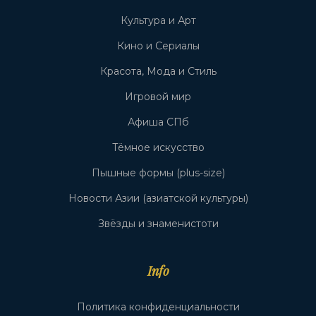
Культура и Арт
Кино и Сериалы
Красота, Мода и Стиль
Игровой мир
Афиша СПб
Тёмное искусство
Пышные формы (plus-size)
Новости Азии (азиатской культуры)
Звёзды и знаменистоти
Info
Политика конфиденциальности