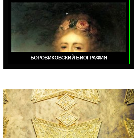
БОРОВИКОВСКИЙ БИОГРАФИЯ