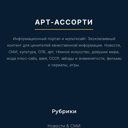
АРТ-АССОРТИ
Информационный портал и мультисайт. Эксклюзивный
контент для ценителей качественной информации. Новости,
СМИ, культура, СПб, арт, тёмное искусство, девушки мира,
мода плюс-сайз, азия, СССР, звёзды и знаменитости, фильмы
и сериалы, игры.
Рубрики
Новости & СМИ