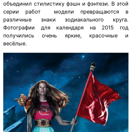
объединил стилистику фэшн и фэнтези. В этой
серии работ модели превращаются в
различные знаки зодиакального круга.
Фотографии для календаря на 2015 год
получились очень яркие, красочные и
весёлые.