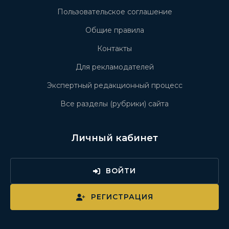
Пользовательское соглашение
Общие правила
Контакты
Для рекламодателей
Экспертный редакционный процесс
Все разделы (рубрики) сайта
Личный кабинет
ВОЙТИ
РЕГИСТРАЦИЯ