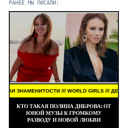
РАНЕЕ МЫ ПИСАЛИ:
/ ДЕВУШКИ ЗНАМЕНИТОСТИ /// WORLD GIRLS /// Д
КТО ТАКАЯ ПОЛИНА ДИБРОВА: ОТ
ЮНОЙ МУЗЫ К ГРОМКОМУ
РАЗВОДУ И НОВОЙ ЛЮБВИ