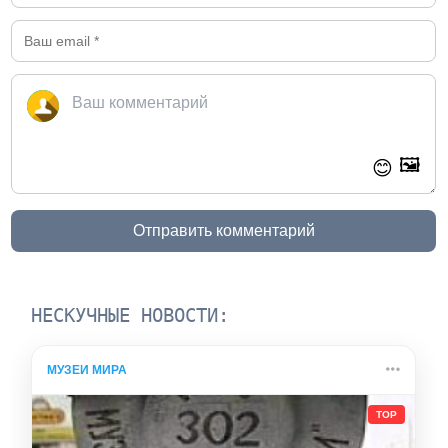
🖼️
😊
Отправить комментарий
НЕСКУЧНЫЕ НОВОСТИ:
МУЗЕИ МИРА
TOP