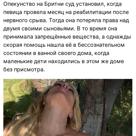
Опекунство на Бритни суд установил, когда
певица провела месяц на реабилитации после
нервного срыва. Тогда она потеряла права над
двумя своими сыновьями. В то время она
принимала запрещённые вещества, а однажды
скорая помощь нашла её в бессознательном
состоянии в ванной своего дома, когда
маленькие дети находились в этом же доме
без присмотра.