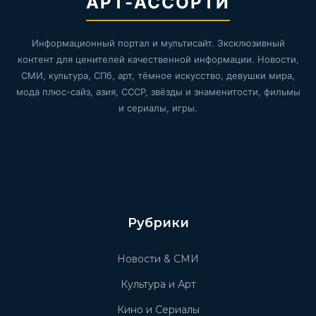
АРТ-АССОРТИ
Информационный портал и мультисайт. Эксклюзивный
контент для ценителей качественной информации. Новости,
СМИ, культура, СПб, арт, тёмное искусство, девушки мира,
мода плюс-сайз, азия, СССР, звёзды и знаменитости, фильмы
и сериалы, игры.
Рубрики
Новости & СМИ
Культура и Арт
Кино и Сериалы