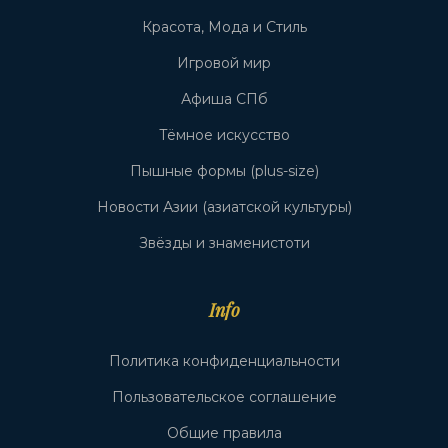
Красота, Мода и Стиль
Игровой мир
Афиша СПб
Тёмное искусство
Пышные формы (plus-size)
Новости Азии (азиатской культуры)
Звёзды и знаменистоти
Info
Политика конфиденциальности
Пользовательское соглашение
Общие правила