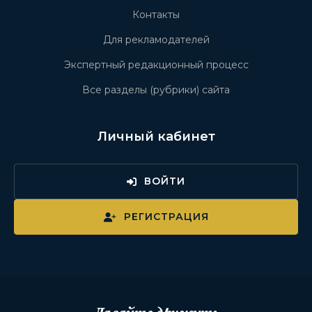
Контакты
Для рекламодателей
Экспертный редакционный процесс
Все разделы (рубрики) сайта
Личный кабинет
ВОЙТИ
РЕГИСТРАЦИЯ