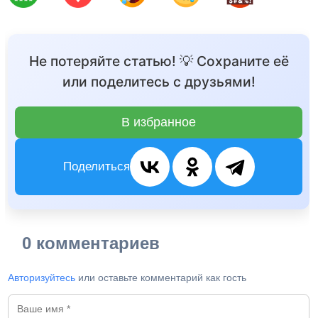
Не потеряйте статью! 💡 Сохраните её
или поделитесь с друзьями!
В избранное
Поделиться
0 комментариев
Авторизуйтесь
или оставьте комментарий как гость