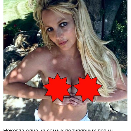
Некогда одна из самых популярных певиц