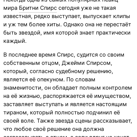
мира
Бритни Спирс
сегодня уже не такая
известная, редко выступает, выпускает клипы
и уж тем более хиты. Однако она не перестаёт
быть звездой, имя которой знает практически
каждый.
В последнее время Спирс, судится со своим
собственным отцом, Джейми Спирсом,
который, согласно судебному решению,
является её опекуном. По словам
знаменитости, он обладает полным контролем
на её жизнью, распоряжается её имуществом,
заставляет выступать и является настоящим
тираном, который полностью подчинил её
своей воле. Также звезда сцены рассказывает,
что любое своё решение она должна