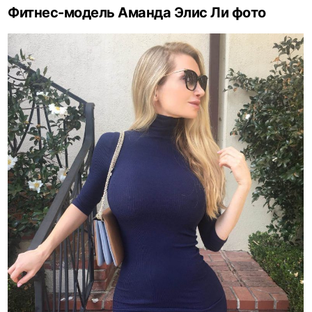
Фитнес-модель Аманда Элис Ли фото