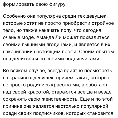
формировать свою фигуру.
Особенно она популярна среди тех девушек,
которые хотят не просто приобрести стройное
тело, но также накачать попу, что сегодня
очень в моде. Аманда Ли может похвалиться
своими пышными ягодицами, и является в их
накачивании настоящим профи. Своим опытом
она делиться и со своими подписчиками.
Во всяком случае, всегда приятно посмотреть
на красивых девушек, причём таких, которые
не просто родились красотками, а работают
над своей красотой, стараются всегда и везде
сохранять свою женственность. Ещё и по этой
причине она является настолько популярной
среди своих подписчиков, которых становится