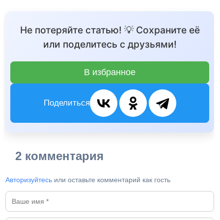
Не потеряйте статью! 💡 Сохраните её
или поделитесь с друзьями!
В избранное
Поделиться
2 комментария
Авторизуйтесь
или оставьте комментарий как гость