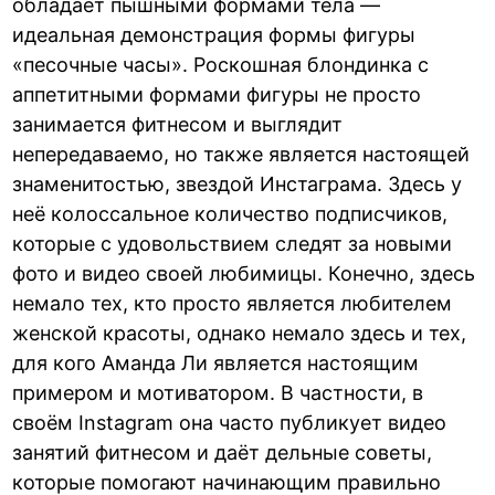
обладает пышными формами тела —
идеальная демонстрация формы фигуры
«песочные часы». Роскошная блондинка с
аппетитными формами фигуры не просто
занимается фитнесом и выглядит
непередаваемо, но также является настоящей
знаменитостью, звездой Инстаграма. Здесь у
неё колоссальное количество подписчиков,
которые с удовольствием следят за новыми
фото и видео своей любимицы. Конечно, здесь
немало тех, кто просто является любителем
женской красоты, однако немало здесь и тех,
для кого Аманда Ли является настоящим
примером и мотиватором. В частности, в
своём Instagram она часто публикует видео
занятий фитнесом и даёт дельные советы,
которые помогают начинающим правильно