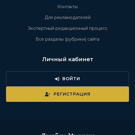
Контакты
Для рекламодателей
Экспертный редакционный процесс
Все разделы (рубрики) сайта
Личный кабинет
ВОЙТИ
РЕГИСТРАЦИЯ