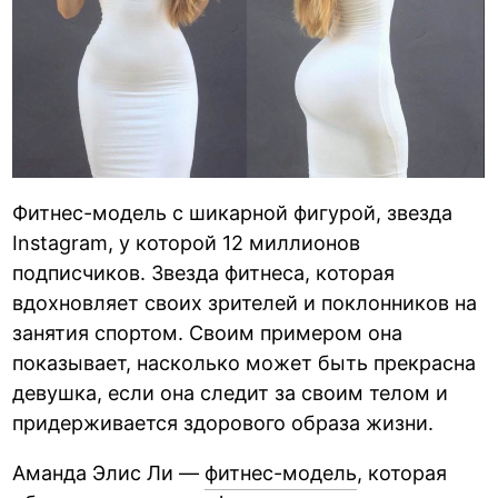
Фитнес-модель с шикарной фигурой, звезда
Instagram, у которой 12 миллионов
подписчиков. Звезда фитнеса, которая
вдохновляет своих зрителей и поклонников на
занятия спортом. Своим примером она
показывает, насколько может быть прекрасна
девушка, если она следит за своим телом и
придерживается здорового образа жизни.
Аманда Элис Ли —
фитнес-модель
, которая