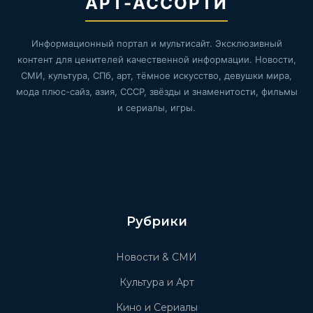
АРТ-АССОРТИ
Информационный портал и мультисайт. Эксклюзивный
контент для ценителей качественной информации. Новости,
СМИ, культура, СПб, арт, тёмное искусство, девушки мира,
мода плюс-сайз, азия, СССР, звёзды и знаменитости, фильмы
и сериалы, игры.
Рубрики
Новости & СМИ
Культура и Арт
Кино и Сериалы