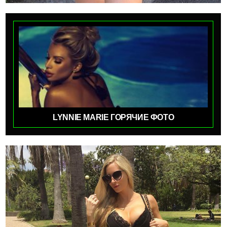
LYNNIE MARIE ГОРЯЧИЕ ФОТО