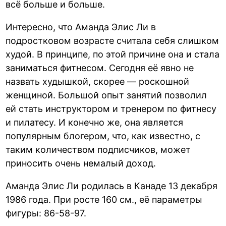
всё больше и больше.
Интересно, что Аманда Элис Ли в
подростковом возрасте считала себя слишком
худой. В принципе, по этой причине она и стала
заниматься фитнесом. Сегодня её явно не
назвать худышкой, скорее — роскошной
женщиной. Большой опыт занятий позволил
ей стать инструктором и тренером по фитнесу
и пилатесу. И конечно же, она является
популярным блогером, что, как известно, с
таким количеством подписчиков, может
приносить очень немалый доход.
Аманда Элис Ли родилась в Канаде 13 декабря
1986 года. При росте 160 см., её параметры
фигуры: 86-58-97.