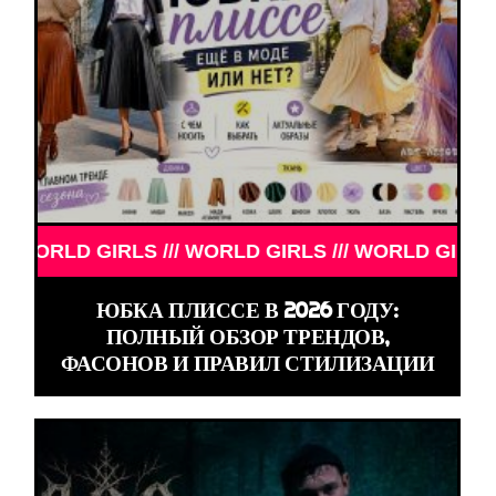
/ WORLD GIRLS /// WORLD GIRLS ///
ЮБКА ПЛИССЕ В 2026 ГОДУ:
ПОЛНЫЙ ОБЗОР ТРЕНДОВ,
ФАСОНОВ И ПРАВИЛ СТИЛИЗАЦИИ