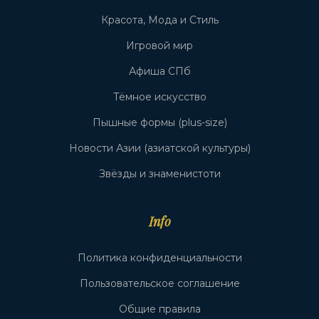
Красота, Мода и Стиль
Игровой мир
Афиша СПб
Тёмное искусство
Пышные формы (plus-size)
Новости Азии (азиатской культуры)
Звёзды и знаменистоти
Info
Политика конфиденциальности
Пользовательское соглашение
Общие правила