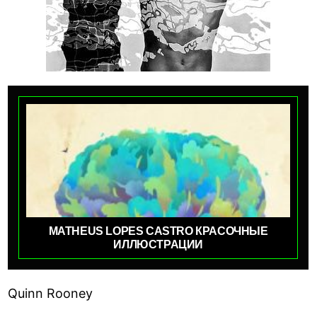
MATHEUS LOPES CASTRO КРАСОЧНЫЕ
ИЛЛЮСТРАЦИИ
Quinn Rooney