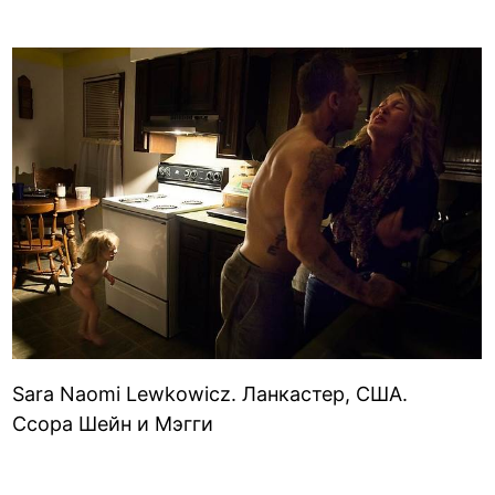
Sara Naomi Lewkowicz. Ланкастер, США.
Ссора Шейн и Мэгги