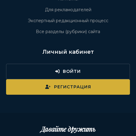
Для рекламодателей
Экспертный редакционный процесс
Все разделы (рубрики) сайта
Личный кабинет
ВОЙТИ
РЕГИСТРАЦИЯ
Давайте дружить