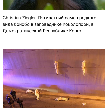
Christian Ziegler. Пятилетний самец редкого
вида бонобо в заповеднике Коколопори, в
Демократической Республике Конго