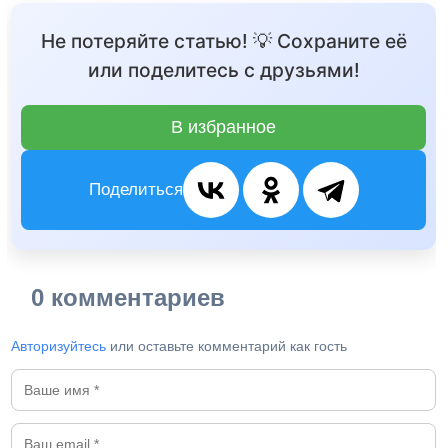
Не потеряйте статью! 💡 Сохраните её
или поделитесь с друзьями!
В избранное
Поделиться
0 комментариев
Авторизуйтесь
или оставьте комментарий как гость