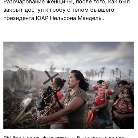
Разочарование женщины, после того, как был
закрыт доступ к гробу с телом бывшего
президента ЮАР Нельсона Манделы.