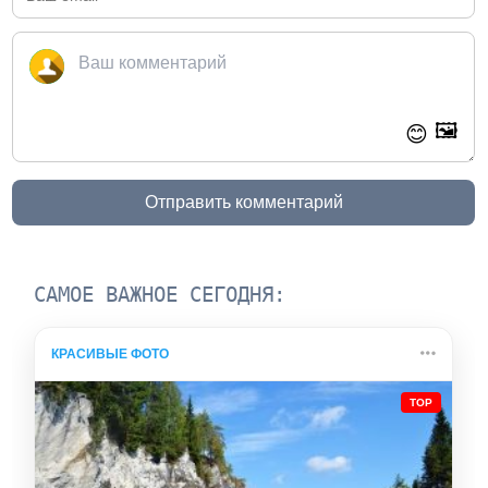
🖼️
😊
Отправить комментарий
САМОЕ ВАЖНОЕ СЕГОДНЯ:
КРАСИВЫЕ ФОТО
TOP