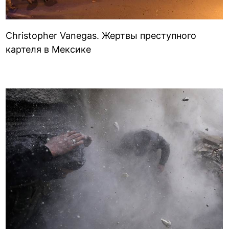
Christopher Vanegas. Жертвы преступного
картеля в Мексике