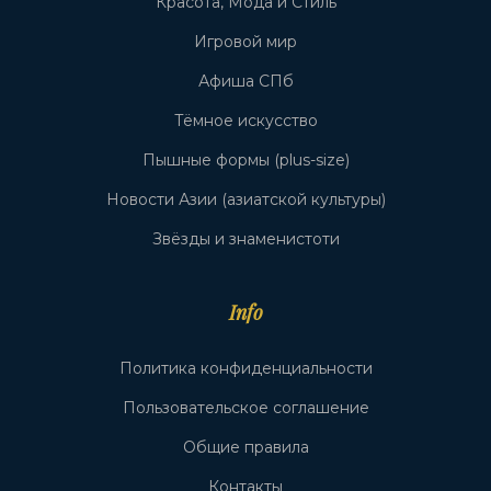
Красота, Мода и Стиль
Игровой мир
Афиша СПб
Тёмное искусство
Пышные формы (plus-size)
Новости Азии (азиатской культуры)
Звёзды и знаменистоти
Info
Политика конфиденциальности
Пользовательское соглашение
Общие правила
Контакты