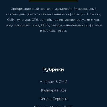
Информационный портал и мультисайт. Эксклюзивный
контент для ценителей качественной информации. Новости,
СМИ, культура, СПб, арт, тёмное искусство, девушки мира,
мода плюс-сайз, азия, СССР, звёзды и знаменитости, фильмы
и сериалы, игры.
Рубрики
Новости & СМИ
Культура и Арт
Кино и Сериалы