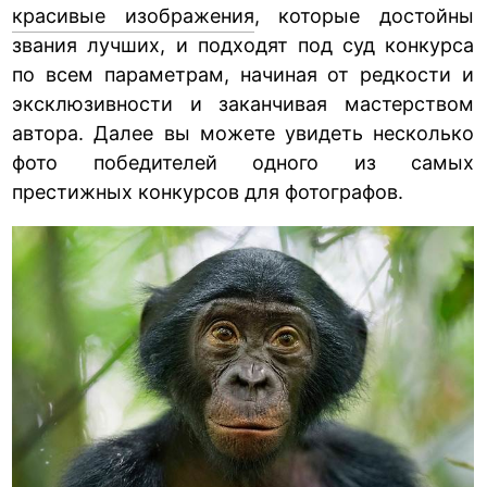
красивые изображения
, которые достойны
звания лучших, и подходят под суд конкурса
по всем параметрам, начиная от редкости и
эксклюзивности и заканчивая мастерством
автора. Далее вы можете увидеть несколько
фото победителей одного из самых
престижных конкурсов для фотографов.