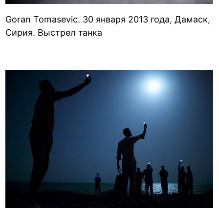
Goran Tomasevic. 30 января 2013 года, Дамаск,
Сирия. Выстрел танка