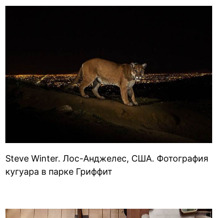
Steve Winter. Лос-Анджелес, США. Фотография
кугуара в парке Гриффит