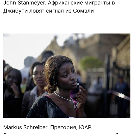
John Stanmeyer. Африканские мигранты в
Джибути ловят сигнал из Сомали
Markus Schreiber. Претория, ЮАР.