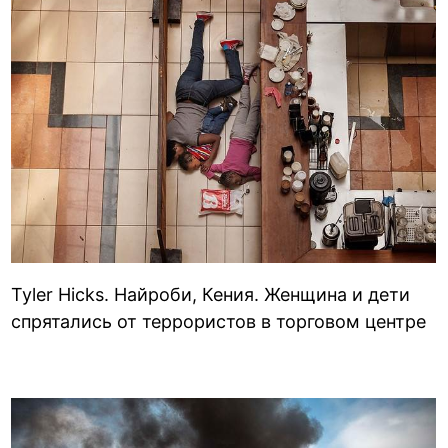
Tyler Hicks. Найроби, Кения. Женщина и дети
спрятались от террористов в торговом центре