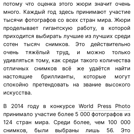
потому что оценка этого жюри значит очень
много. Каждый год здесь принимают участие
тысячи фотографов со всех стран мира. Жюри
проделывает гигантскую работу, в которой
приходится выбирать лучшие из лучших среди
сотен тысяч снимков. Это действительно
очень тяжёлый труд, и можно только
удивляться тому, как среди такого количества
отличных снимков всё же удаётся найти
настоящие бриллианты, которые могут
спокойно претендовать на звание высокого
искусства.
В 2014 году в конкурсе
World Press Photo
принимало участие более 5 000 фотографов из
124 стран мира. Среди более, чем 100 000
снимков, были выбраны лишь 56. Это