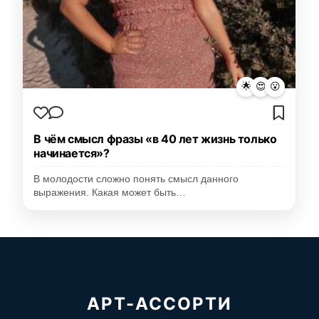
🌟
😍
😮
В чём смысл фразы «в 40 лет жизнь только
начинается»?
В молодости сложно понять смысл данного
выражения. Какая может быть…
АРТ-АССОРТИ