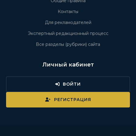
Общие правила
Контакты
Для рекламодателей
Экспертный редакционный процесс
Все разделы (рубрики) сайта
Личный кабинет
ВОЙТИ
РЕГИСТРАЦИЯ