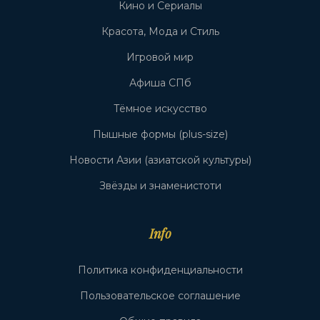
Кино и Сериалы
Красота, Мода и Стиль
Игровой мир
Афиша СПб
Тёмное искусство
Пышные формы (plus-size)
Новости Азии (азиатской культуры)
Звёзды и знаменистоти
Info
Политика конфиденциальности
Пользовательское соглашение