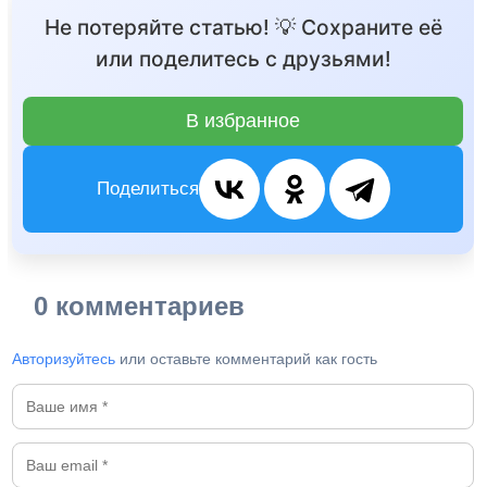
Не потеряйте статью! 💡 Сохраните её
или поделитесь с друзьями!
В избранное
Поделиться
0 комментариев
Авторизуйтесь
или оставьте комментарий как гость