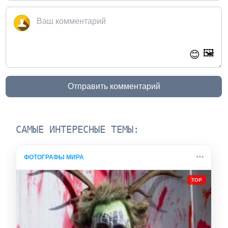
🖼️
😊
Отправить комментарий
САМЫЕ ИНТЕРЕСНЫЕ ТЕМЫ:
ФОТОГРАФЫ МИРА
TOP