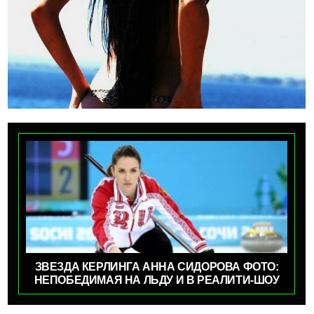
ЗВЕЗДА КЕРЛИНГА АННА СИДОРОВА ФОТО:
НЕПОБЕДИМАЯ НА ЛЬДУ И В РЕАЛИТИ-ШОУ