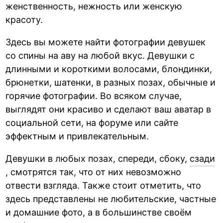
женственность, нежность или женскую
красоту.
Здесь вы можете найти фотографии девушек
со спины на аву на любой вкус. Девушки с
длинными и короткими волосами, блондинки,
брюнетки, шатенки, в разных позах, обычные и
горячие фотографии. Во всяком случае,
выглядят они красиво и сделают ваш аватар в
социальной сети, на форуме или сайте
эффектным и привлекательным.
Девушки в любых позах, спереди, сбоку,
сзади
, смотрятся так, что от них невозможно
отвести взгляда. Также стоит отметить, что
здесь представлены не любительские, частные
и домашние фото, а в большинстве своём