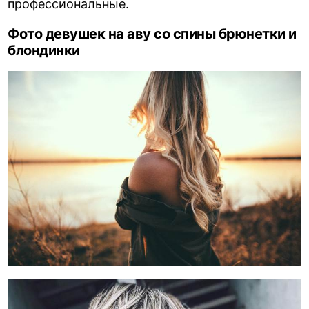
профессиональные.
Фото девушек на аву со спины брюнетки и
блондинки