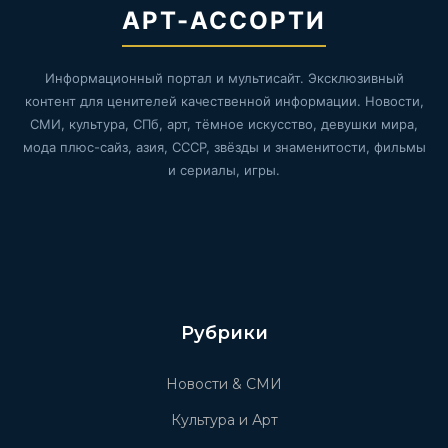
АРТ-АССОРТИ
Информационный портал и мультисайт. Эксклюзивный
контент для ценителей качественной информации. Новости,
СМИ, культура, СПб, арт, тёмное искусство, девушки мира,
мода плюс-сайз, азия, СССР, звёзды и знаменитости, фильмы
и сериалы, игры.
Рубрики
Новости & СМИ
Культура и Арт