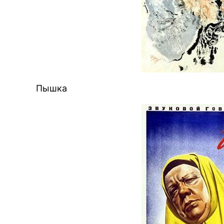
Пышка