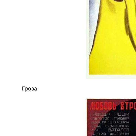
Гроза