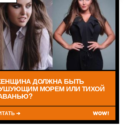
ЕНЩИНА ДОЛЖНА БЫТЬ
УШУЮЩИМ МОРЕМ ИЛИ ТИХОЙ
АВАНЬЮ?
ИТАТЬ ➔
WOW!