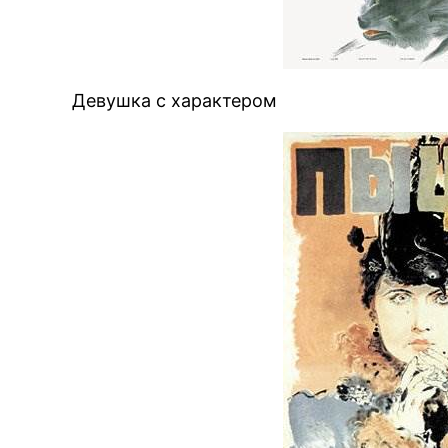
Девушка с характером