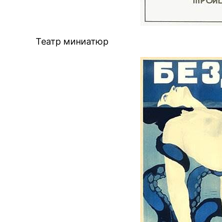
Театр миниатюр