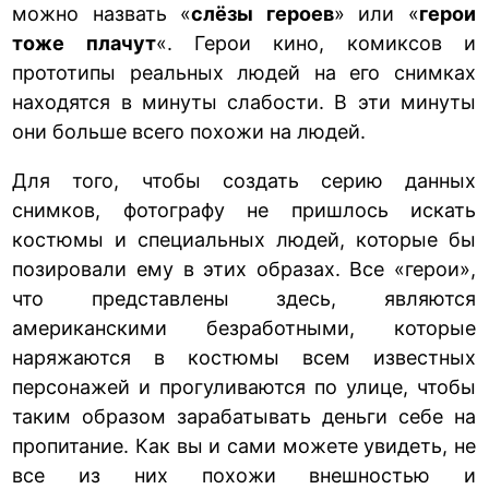
можно назвать «
слёзы героев
» или «
герои
тоже плачут
«. Герои кино, комиксов и
прототипы реальных людей на его снимках
находятся в минуты слабости. В эти минуты
они больше всего похожи на людей.
Для того, чтобы создать серию данных
снимков, фотографу не пришлось искать
костюмы и специальных людей, которые бы
позировали ему в этих образах. Все «герои»,
что представлены здесь, являются
американскими безработными, которые
наряжаются в костюмы всем известных
персонажей и прогуливаются по улице, чтобы
таким образом зарабатывать деньги себе на
пропитание. Как вы и сами можете увидеть, не
все из них похожи внешностью и