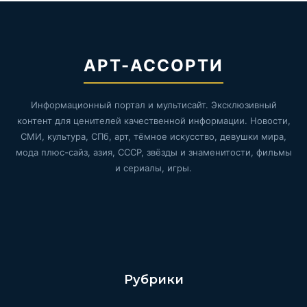
АРТ-АССОРТИ
Информационный портал и мультисайт. Эксклюзивный
контент для ценителей качественной информации. Новости,
СМИ, культура, СПб, арт, тёмное искусство, девушки мира,
мода плюс-сайз, азия, СССР, звёзды и знаменитости, фильмы
и сериалы, игры.
Рубрики