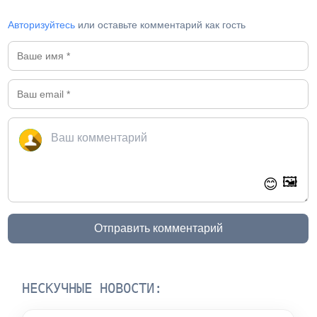
Авторизуйтесь
или оставьте комментарий как гость
🖼️
😊
Отправить комментарий
НЕСКУЧНЫЕ НОВОСТИ: