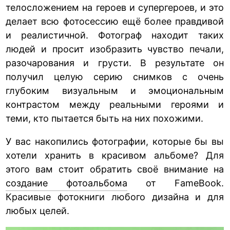
телосложением на героев и супергероев, и это
делает всю фотосессию ещё более правдивой
и реалистичной. Фотограф находит таких
людей и просит изобразить чувство печали,
разочарования и грусти. В результате он
получил целую серию снимков с очень
глубоким визуальным и эмоциональным
контрастом между реальными героями и
теми, кто пытается быть на них похожими.
У вас накопились фотографии, которые бы вы
хотели хранить в красивом альбоме? Для
этого вам стоит обратить своё внимание на
создание фотоальбома
от FameBook.
Красивые фотокниги любого дизайна и для
любых целей.