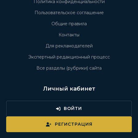
Политика конфиденциальности
Пользовательское соглашение
Общие правила
Контакты
Для рекламодателей
Экспертный редакционный процесс
Все разделы (рубрики) сайта
Личный кабинет
ВОЙТИ
РЕГИСТРАЦИЯ