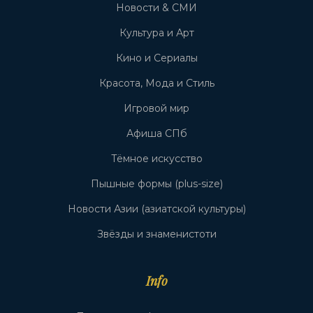
Новости & СМИ
Культура и Арт
Кино и Сериалы
Красота, Мода и Стиль
Игровой мир
Афиша СПб
Тёмное искусство
Пышные формы (plus-size)
Новости Азии (азиатской культуры)
Звёзды и знаменистоти
Info