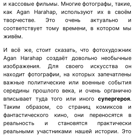
и кассовые фильмы. Многие фотографы, такие,
как Agan Harahap, используют их в своём
творчестве. Это очень актуально и
соответствует тому времени, в котором мы
живём.
И всё же, стоит сказать, что фотохудожник
Agan Harahap создаёт довольно необычные
изображения. Для своего искусства он
находит фотографии, на которых запечатлены
важные политические или военные события
середины прошлого века, и очень органично
вписывает туда того или иного
супергероя
.
Таким образом, со страниц комиксов и
фантастического кино, они переносятся в
реальность и становятся практически
реальными участниками нашей истории. Это