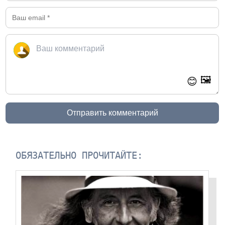
🖼️
😊
Отправить комментарий
ОБЯЗАТЕЛЬНО ПРОЧИТАЙТЕ: