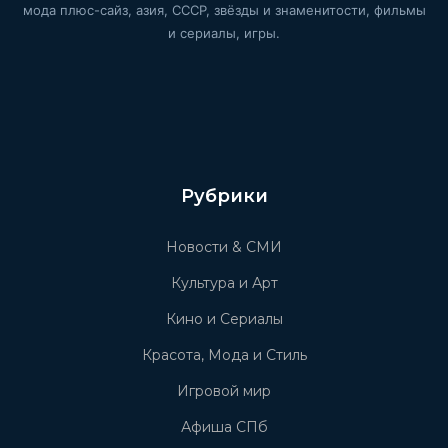
мода плюс-сайз, азия, СССР, звёзды и знаменитости, фильмы
и сериалы, игры.
Рубрики
Новости & СМИ
Культура и Арт
Кино и Сериалы
Красота, Мода и Стиль
Игровой мир
Афиша СПб