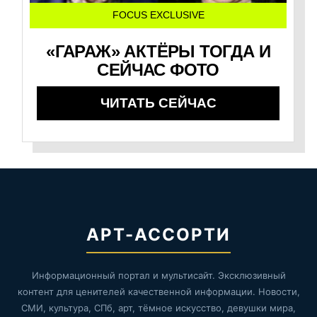
FOCUS EXCLUSIVE
«ГАРАЖ» АКТЁРЫ ТОГДА И
СЕЙЧАС ФОТО
ЧИТАТЬ СЕЙЧАС
АРТ-АССОРТИ
Информационный портал и мультисайт. Эксклюзивный
контент для ценителей качественной информации. Новости,
СМИ, культура, СПб, арт, тёмное искусство, девушки мира,