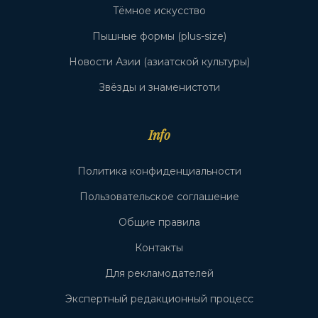
Тёмное искусство
Пышные формы (plus-size)
Новости Азии (азиатской культуры)
Звёзды и знаменистоти
Info
Политика конфиденциальности
Пользовательское соглашение
Общие правила
Контакты
Для рекламодателей
Экспертный редакционный процесс