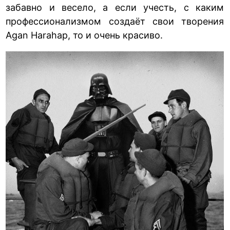
забавно и весело, а если учесть, с каким
профессионализмом создаёт свои творения
Agan Harahap, то и очень красиво.