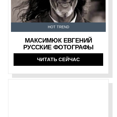
HOT TREND
МАКСИМЮК ЕВГЕНИЙ
РУССКИЕ ФОТОГРАФЫ
ЧИТАТЬ СЕЙЧАС