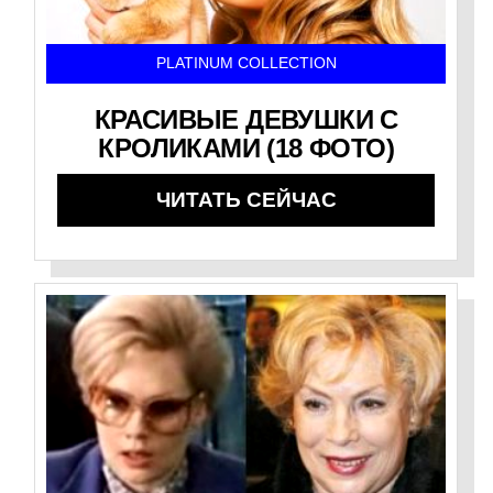
PLATINUM COLLECTION
КРАСИВЫЕ ДЕВУШКИ С
КРОЛИКАМИ (18 ФОТО)
ЧИТАТЬ СЕЙЧАС