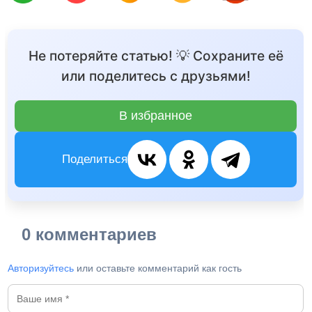
Не потеряйте статью! 💡 Сохраните её
или поделитесь с друзьями!
В избранное
Поделиться
0 комментариев
Авторизуйтесь
или оставьте комментарий как гость