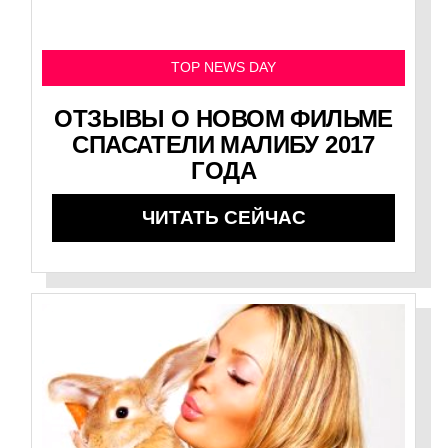
TOP NEWS DAY
ОТЗЫВЫ О НОВОМ ФИЛЬМЕ
СПАСАТЕЛИ МАЛИБУ 2017
ГОДА
ЧИТАТЬ СЕЙЧАС