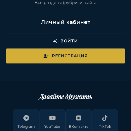
Все разделы (рубрики) сайта
Личный кабинет
ВОЙТИ
РЕГИСТРАЦИЯ
Давайте дружить
Telegram
YouTube
ВКонтакте
TikTok